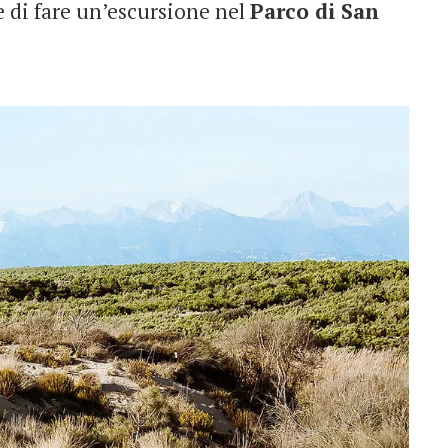
e di fare un’escursione nel
Parco di San