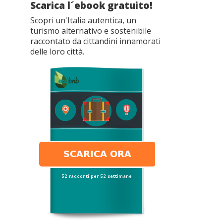
Scarica l´ebook gratuito!
Scopri un'Italia autentica, un
turismo alternativo e sostenibile
raccontato da cittandini innamorati
delle loro città.