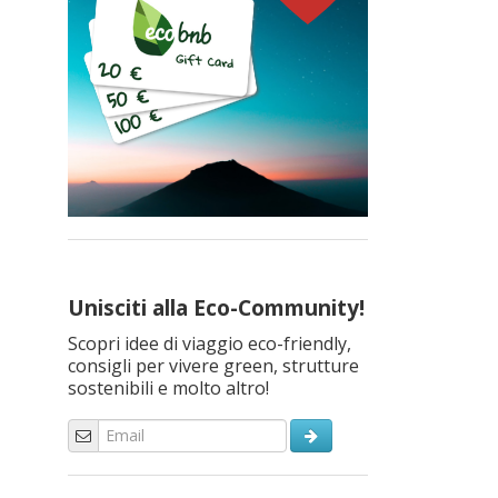
Unisciti alla Eco-Community!
Scopri idee di viaggio eco-friendly,
consigli per vivere green, strutture
sostenibili e molto altro!