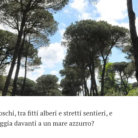
hi, tra fitti alberi e stretti sentieri, e
aggia davanti a un mare azzurro?