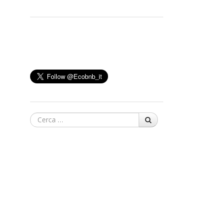
Cerca