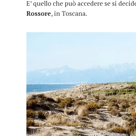
E’ quello che può accedere se si decid
Rossore
, in Toscana.