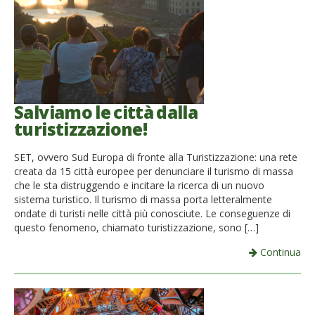
Salviamo le città dalla
turistizzazione!
SET, ovvero Sud Europa di fronte alla Turistizzazione: una rete
creata da 15 città europee per denunciare il turismo di massa
che le sta distruggendo e incitare la ricerca di un nuovo
sistema turistico. Il turismo di massa porta letteralmente
ondate di turisti nelle città più conosciute. Le conseguenze di
questo fenomeno, chiamato turistizzazione, sono […]
Continua