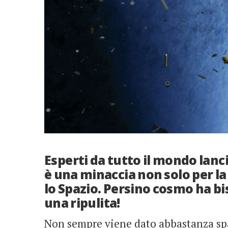
Esperti da tutto il mondo lanci
è una minaccia non solo per la
lo Spazio. Persino cosmo ha bi
una ripulita!
Non sempre viene dato abbastanza spaz