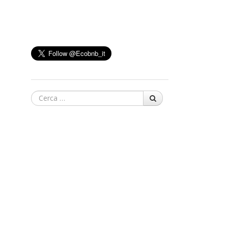
Cerca