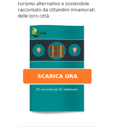
turismo alternativo e sostenibile
raccontato da cittandini innamorati
delle loro città.