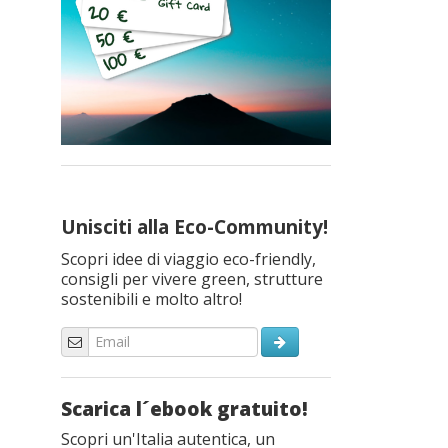
Unisciti alla Eco-Community!
Scopri idee di viaggio eco-friendly,
consigli per vivere green, strutture
sostenibili e molto altro!
Scarica l´ebook gratuito!
Scopri un'Italia autentica, un