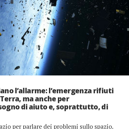
ano l’allarme: l’emergenza rifiuti
 Terra, ma anche per
sogno di aiuto e, soprattutto, di
io per parlare dei problemi sullo spazio.