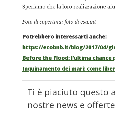
Speriamo che la loro realizzazione aiu
Foto di copertina: foto di esa.int
Potrebbero interessarti anche:
https://ecobnb.it/blog/2017/04/gi
Before the Flood: l’ultima chance p
Inquinamento dei mari: come libera
Ti è piaciuto questo a
nostre news e offerte