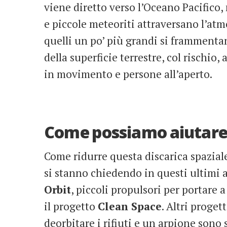
viene diretto verso l’Oceano Pacifico, 
e piccole meteoriti attraversano l’atmo
quelli un po’ più grandi si frammenta
della superficie terrestre, col rischio,
in movimento e persone all’aperto.
Come possiamo aiutare 
Come ridurre questa discarica spaziale
si stanno chiedendo in questi ultimi 
Orbit
, piccoli propulsori per portare a
il progetto
Clean Space
. Altri proget
deorbitare i rifiuti e un arpione sono