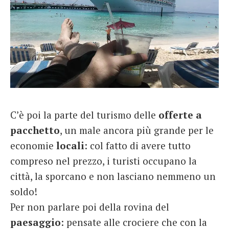
C’è poi la parte del turismo delle
offerte a
pacchetto
, un male ancora più grande per le
economie
locali
: col fatto di avere tutto
compreso nel prezzo, i turisti occupano la
città, la sporcano e non lasciano nemmeno un
soldo!
Per non parlare poi della rovina del
paesaggio
: pensate alle crociere che con la