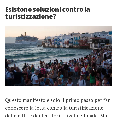
Esistono soluzioni contro la
turistizzazione?
Questo manifesto è solo il primo passo per far
conoscere la lotta contro la turistificazione
delle città e dei territori a livello globale. Ma