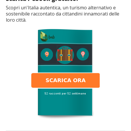
Scopri un'Italia autentica, un turismo alternativo e
sostenibile raccontato da cittandini innamorati delle
loro città.