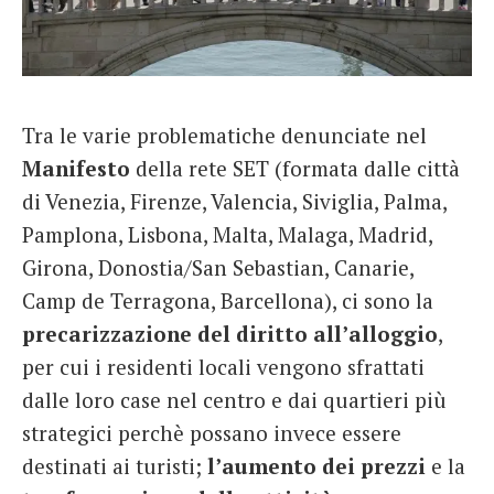
Tra le varie problematiche denunciate nel
Manifesto
della rete SET (formata dalle città
di Venezia, Firenze, Valencia, Siviglia, Palma,
Pamplona, Lisbona, Malta, Malaga, Madrid,
Girona, Donostia/San Sebastian, Canarie,
Camp de Terragona, Barcellona), ci sono la
precarizzazione del diritto all’alloggio
,
per cui i residenti locali vengono sfrattati
dalle loro case nel centro e dai quartieri più
strategici perchè possano invece essere
destinati ai turisti;
l’aumento dei prezzi
e la