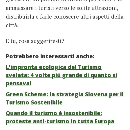
ammassare i turisti verso le solite attrazioni,
distribuirla e farle conoscere altri aspetti della
città.
E tu, cosa suggeriresti?
Potrebbero interessarti anche:
L’impronta ecologica del Turismo
svelata: 4 volte più grande di quanto si
pensava!
Green Scheme: la strategia Slovena per il
Turismo Sostenibile
Quando il turismo è insostenibile:
proteste anti-turismo in tutta Europa