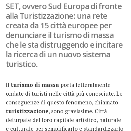
SET, ovvero Sud Europa di fronte
French
alla Turistizzazione: una rete
Italiano
creata da 15 città europee per
denunciare il turismo di massa
che le sta distruggendo e incitare
la ricerca di un nuovo sistema
turistico.
Il
turismo di massa
porta letteralmente
ondate di turisti nelle città più conosciute. Le
conseguenze di questo fenomeno, chiamato
turistizzazione
, sono gravissime. Città
deturpate del loro capitale artistico, naturale
e culturale per semplificarlo e standardizzarlo