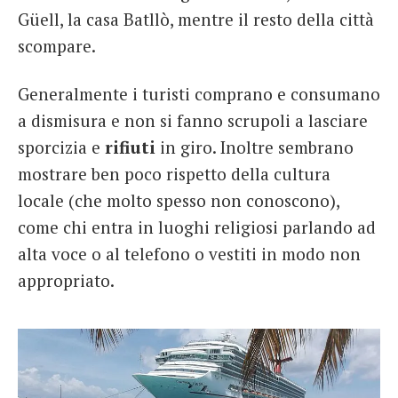
Güell, la casa Batllò, mentre il resto della città
scompare.
Generalmente i turisti comprano e consumano
a dismisura e non si fanno scrupoli a lasciare
sporcizia e
rifiuti
in giro. Inoltre sembrano
mostrare ben poco rispetto della cultura
locale (che molto spesso non conoscono),
come chi entra in luoghi religiosi parlando ad
alta voce o al telefono o vestiti in modo non
appropriato.