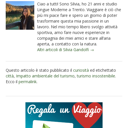
Ciao a tutti! Sono Silvia, ho 21 anni e studio
Lingue Moderne a Trento. Viaggiare è ciò che
più mi piace fare e spero un giorno di poter
trasformare questa mia passione in un
lavoro. Nel mio tempo libero svolgo attività
sportiva, amo fare nuove esperienze in
compagnia dei miei amici e stare all’aria
aperta, a contatto con la natura.
Altri articoli di Silvia Gandolfi →
Questo articolo è stato pubblicato il
curiosità
ed etichettato
città
,
Impatto ambientale del turismo
,
turismo insostenibile
.
Ecco il
permalink
.