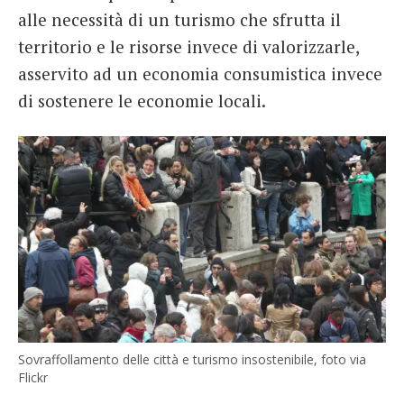
alle necessità di un turismo che sfrutta il
territorio e le risorse invece di valorizzarle,
asservito ad un economia consumistica invece
di sostenere le economie locali.
Sovraffollamento delle città e turismo insostenibile, foto via
Flickr