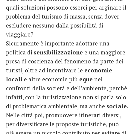
quali soluzioni possono esserci per arginare il
problema del turismo di massa, senza dover
escludere nessuno dalla possibilità di
viaggiare?
Sicuramente è importante adottare una
politica di
sensibilizzazione
e una maggiore
presa di coscienza del fenomeno da parte dei
turisti, oltre ad incentivare le
economie
locali
e altre economie più
eque
nei
confronti della società e dell’ambiente, perchè
infatti, con la turistizzazione non si parla solo
di problematica ambientale, ma anche
sociale
.
Nelle città poi, promuovere itinerari diversi,
per diversificare le proposte turistiche, può
già essere un piccolo contributo per evitare di