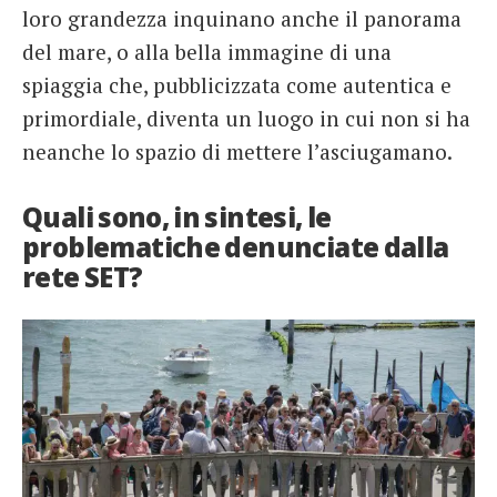
loro grandezza inquinano anche il panorama
del mare, o alla bella immagine di una
spiaggia che, pubblicizzata come autentica e
primordiale, diventa un luogo in cui non si ha
neanche lo spazio di mettere l’asciugamano.
Quali sono, in sintesi, le
problematiche denunciate dalla
rete SET?