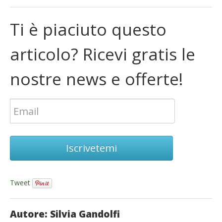
Ti è piaciuto questo
articolo? Ricevi gratis le
nostre news e offerte!
Iscrivetemi
Tweet
Autore: Silvia Gandolfi