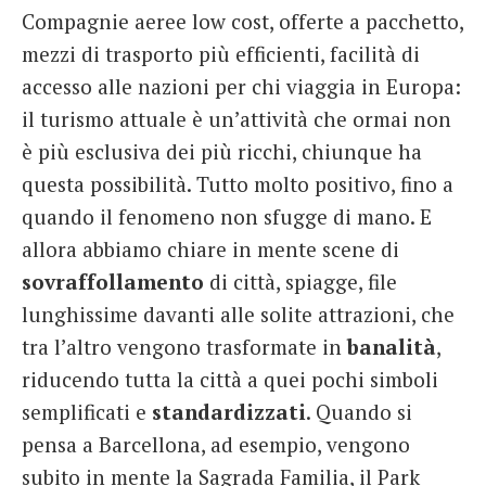
Compagnie aeree low cost, offerte a pacchetto,
mezzi di trasporto più efficienti, facilità di
accesso alle nazioni per chi viaggia in Europa:
il turismo attuale è un’attività che ormai non
è più esclusiva dei più ricchi, chiunque ha
questa possibilità. Tutto molto positivo, fino a
quando il fenomeno non sfugge di mano. E
allora abbiamo chiare in mente scene di
sovraffollamento
di città, spiagge, file
lunghissime davanti alle solite attrazioni, che
tra l’altro vengono trasformate in
banalità
,
riducendo tutta la città a quei pochi simboli
semplificati e
standardizzati
. Quando si
pensa a Barcellona, ad esempio, vengono
subito in mente la Sagrada Familia, il Park