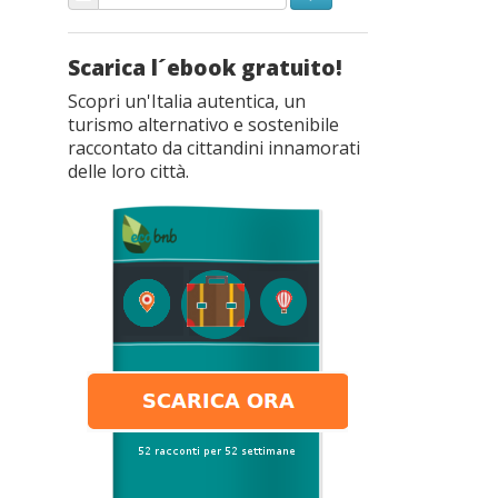
Scarica l´ebook gratuito!
Scopri un'Italia autentica, un
turismo alternativo e sostenibile
raccontato da cittandini innamorati
delle loro città.