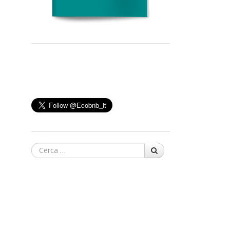
Cerca