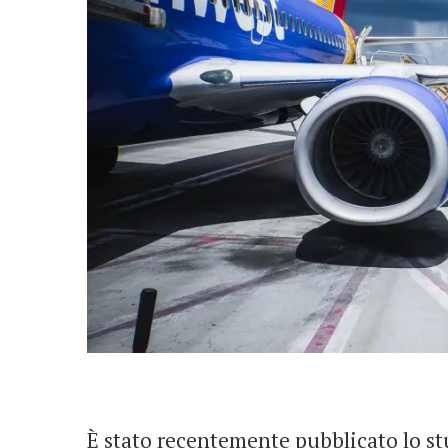
È stato recentemente pubblicato lo st