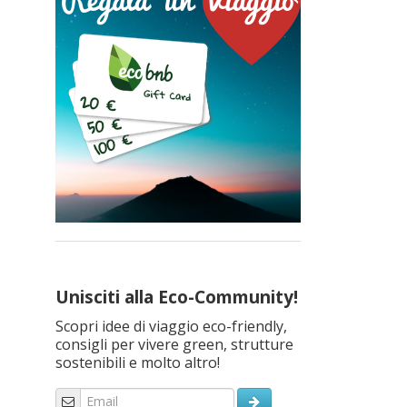
Unisciti alla Eco-Community!
Scopri idee di viaggio eco-friendly,
consigli per vivere green, strutture
sostenibili e molto altro!