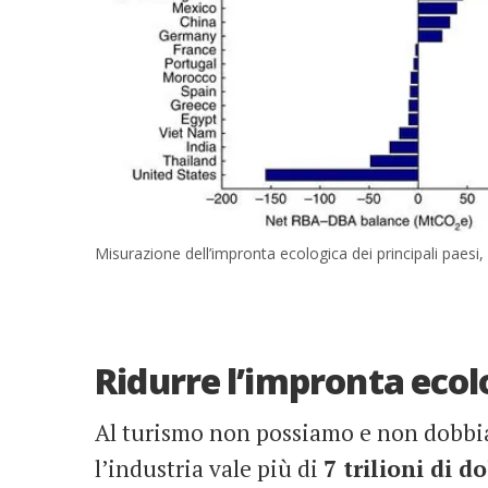
Misurazione dell’impronta ecologica dei principali paesi,
Ridurre l’impronta ecol
Al turismo non possiamo e non dobbia
l’industria vale più di
7 trilioni di do