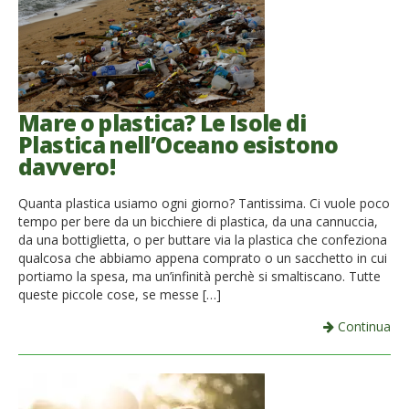
French
Italiano
Mare o plastica? Le Isole di
Plastica nell’Oceano esistono
davvero!
Quanta plastica usiamo ogni giorno? Tantissima. Ci vuole poco
tempo per bere da un bicchiere di plastica, da una cannuccia,
da una bottiglietta, o per buttare via la plastica che confeziona
qualcosa che abbiamo appena comprato o un sacchetto in cui
portiamo la spesa, ma un’infinità perchè si smaltiscano. Tutte
queste piccole cose, se messe […]
Continua