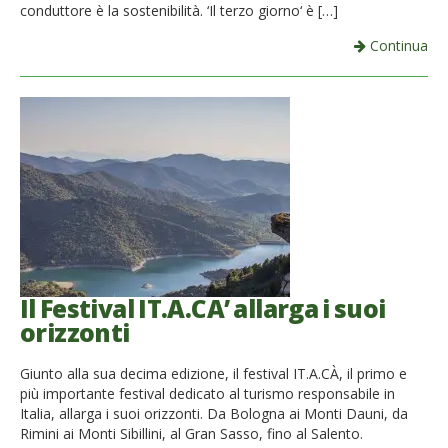
conduttore è la sostenibilità. ‘Il terzo giorno‘ è […]
Continua
Il Festival IT.A.CA’ allarga i suoi
orizzonti
Giunto alla sua decima edizione, il festival IT.A.CÀ, il primo e
più importante festival dedicato al turismo responsabile in
Italia, allarga i suoi orizzonti. Da Bologna ai Monti Dauni, da
Rimini ai Monti Sibillini, al Gran Sasso, fino al Salento.