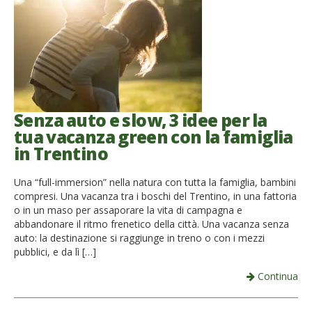
Senza auto e slow, 3 idee per la
tua vacanza green con la famiglia
in Trentino
Una “full-immersion” nella natura con tutta la famiglia, bambini
compresi. Una vacanza tra i boschi del Trentino, in una fattoria
o in un maso per assaporare la vita di campagna e
abbandonare il ritmo frenetico della città. Una vacanza senza
auto: la destinazione si raggiunge in treno o con i mezzi
pubblici, e da lì […]
Continua