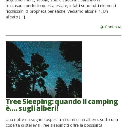
toccasana perfetto questa estate, infatti sono tutti elementi
ricchissimi di proprietà benefiche. Vediamo alcune. 1. Un
alleato […]
Continua
Tree Sleeping: quando il camping
è…. sugli alberi!
Una notte da sogno sospesi tra i rami di un albero, sotto una
coperta di stelle? Il Tree sleeping ti offre la possibilità