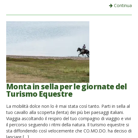
Continua
Monta in sella per le giornate del
Turismo Equestre
La mobilità dolce non lo è mai stata così tanto. Parti in sella al
tuo cavallo alla scoperta (lenta) dei più bei paesaggi italiani.
Viaggia ascoltando il respiro del tuo compagno di viaggio e vivi
il percorso seguendo i ritmi della natura. Il turismo equestre si
sta diffondendo così velocemente che CO.MO.DO. ha deciso di
lanciare […]