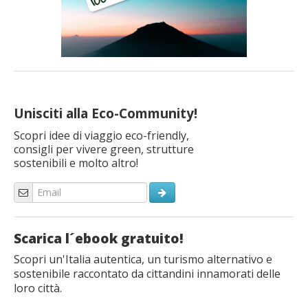
Unisciti alla Eco-Community!
Scopri idee di viaggio eco-friendly,
consigli per vivere green, strutture
sostenibili e molto altro!
Scarica l´ebook gratuito!
Scopri un'Italia autentica, un turismo alternativo e
sostenibile raccontato da cittandini innamorati delle
loro città.