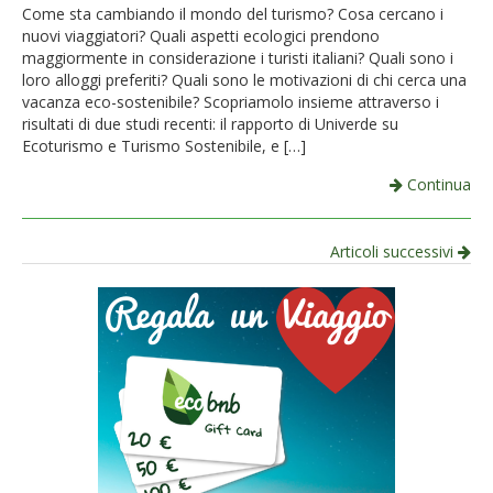
Come sta cambiando il mondo del turismo? Cosa cercano i
nuovi viaggiatori? Quali aspetti ecologici prendono
maggiormente in considerazione i turisti italiani? Quali sono i
loro alloggi preferiti? Quali sono le motivazioni di chi cerca una
vacanza eco-sostenibile? Scopriamolo insieme attraverso i
risultati di due studi recenti: il rapporto di Univerde su
Ecoturismo e Turismo Sostenibile, e […]
Continua
Navigazione
Articoli successivi
per
articolo