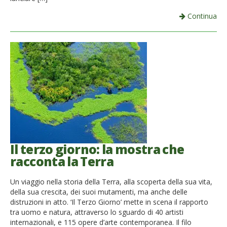
Continua
Il terzo giorno: la mostra che
racconta la Terra
Un viaggio nella storia della Terra, alla scoperta della sua vita,
della sua crescita, dei suoi mutamenti, ma anche delle
distruzioni in atto. ‘Il Terzo Giorno’ mette in scena il rapporto
tra uomo e natura, attraverso lo sguardo di 40 artisti
internazionali, e 115 opere d’arte contemporanea. Il filo