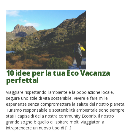
10 idee per la tua Eco Vacanza
perfetta!
Viaggiare rispettando l’ambiente e la popolazione locale,
seguire uno stile di vita sostenibile, vivere e fare mille
esperienze senza compromettere la salute del nostro pianeta.
Turismo responsabile e sostenibilità ambientale sono sempre
stati i capisaldi della nostra community Ecobnb. Il nostro
grande sogno è quello di ispirare molti viaggiatori a
intraprendere un nuovo tipo di […]