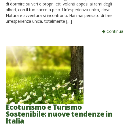
di dormire su veri e propri letti volanti appesi ai rami degli
alberi, con il tuo sacco a pelo. Un’esperienza unica, dove
Natura e avventura si incontrano. Hai mai pensato di fare
un’esperienza unica, totalmente […]
Continua
Ecoturismo e Turismo
Sostenibile: nuove tendenze in
Italia