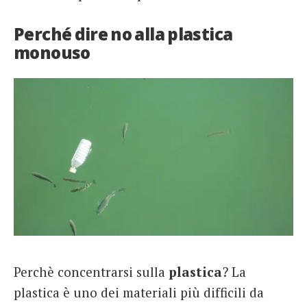
Perché dire no alla plastica
monouso
Perchè concentrarsi sulla
plastica
? La
plastica è uno dei materiali più difficili da