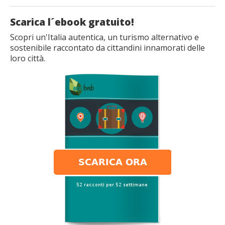
Scarica l´ebook gratuito!
Scopri un'Italia autentica, un turismo alternativo e
sostenibile raccontato da cittandini innamorati delle
loro città.