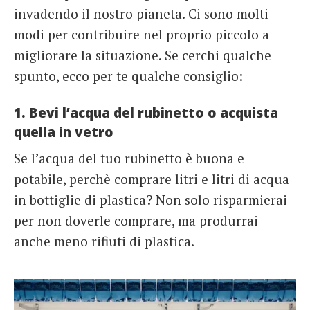
invadendo il nostro pianeta. Ci sono molti
modi per contribuire nel proprio piccolo a
migliorare la situazione. Se cerchi qualche
spunto, ecco per te qualche consiglio:
1. Bevi l’acqua del rubinetto o acquista
quella in vetro
Se l’acqua del tuo rubinetto è buona e
potabile, perchè comprare litri e litri di acqua
in bottiglie di plastica? Non solo risparmierai
per non doverle comprare, ma produrrai
anche meno rifiuti di plastica.