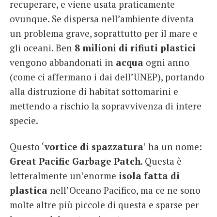
recuperare, e viene usata praticamente
ovunque. Se dispersa nell’ambiente diventa
un problema grave, soprattutto per il mare e
gli oceani. Ben
8 milioni di rifiuti plastici
vengono abbandonati in
acqua
ogni anno
(come ci affermano i dai dell’UNEP), portando
alla distruzione di habitat sottomarini e
mettendo a rischio la sopravvivenza di intere
specie.
Questo ‘
vortice di spazzatura
’ ha un nome:
Great Pacific Garbage Patch
. Questa è
letteralmente un’enorme
isola fatta di
plastica
nell’Oceano Pacifico, ma ce ne sono
molte altre più piccole di questa e sparse per