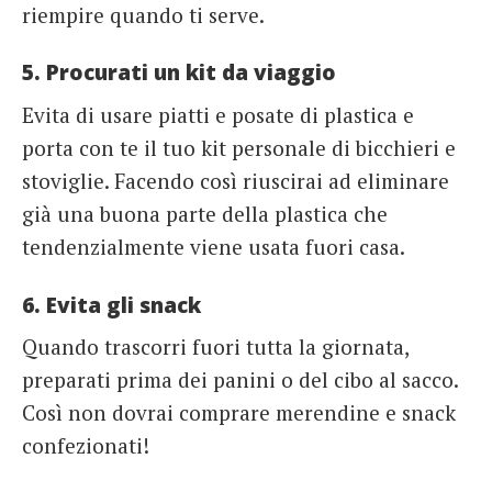
riempire quando ti serve.
5. Procurati un kit da viaggio
Evita di usare piatti e posate di plastica e
porta con te il tuo kit personale di bicchieri e
stoviglie. Facendo così riuscirai ad eliminare
già una buona parte della plastica che
tendenzialmente viene usata fuori casa.
6. Evita gli snack
Quando trascorri fuori tutta la giornata,
preparati prima dei panini o del cibo al sacco.
Così non dovrai comprare merendine e snack
confezionati!