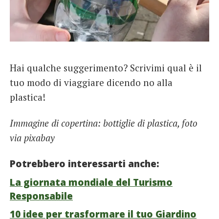
Hai qualche suggerimento? Scrivimi qual è il
tuo modo di viaggiare dicendo no alla
plastica!
Immagine di copertina: bottiglie di plastica, foto
via pixabay
Potrebbero interessarti anche:
La giornata mondiale del Turismo
Responsabile
10 idee per trasformare il tuo Giardino