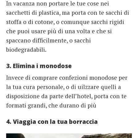
In vacanza non portare le tue cose nei
sacchetti di plastica, ma porta con te sacchi di
stoffa o di cotone, o comunque sacchi rigidi
che puoi usare più di una volta e che si
spaccano difficilmente, o sacchi
biodegradabili.
3. Elimina i monodose
Invece di comprare confezioni monodose per
la tua cura personale, o di uilzzare quelli a
disposizione da parte dell’hotel, porta con te
formati grandi, che durano di più
4. Viaggia con la tua borraccia