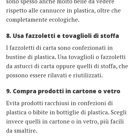
sono spesso anche molto belle da vedere
rispetto alle cannucce in plastica, oltre che
completamente ecologiche.
8. Usa fazzoletti e tovaglioli di stoffa
I fazzoletti di carta sono confezionati in
bustine di plastica. Usa tovaglioli o fazzoletti
da astucci di carta oppure quelli di stoffa, che
possono essere rilavati e riutilizzati.
9. Compra prodotti in cartone o vetro
Evita prodotti racchiusi in confezioni di
plastica o bibite in bottiglie di plastica. Scegli
invece quelli in cartone o in vetro, più facili
da smaltire.