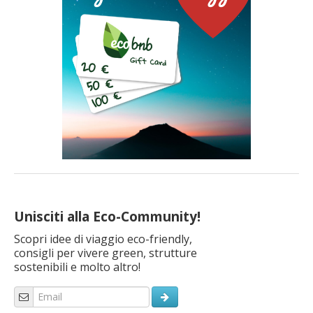
Unisciti alla Eco-Community!
Scopri idee di viaggio eco-friendly,
consigli per vivere green, strutture
sostenibili e molto altro!