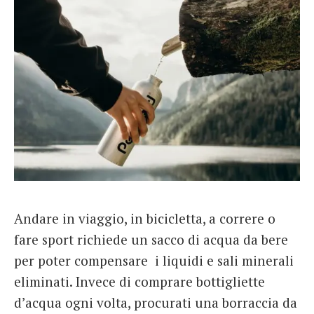
Andare in viaggio, in bicicletta, a correre o
fare sport richiede un sacco di acqua da bere
per poter compensare i liquidi e sali minerali
eliminati. Invece di comprare bottigliette
d’acqua ogni volta, procurati una borraccia da