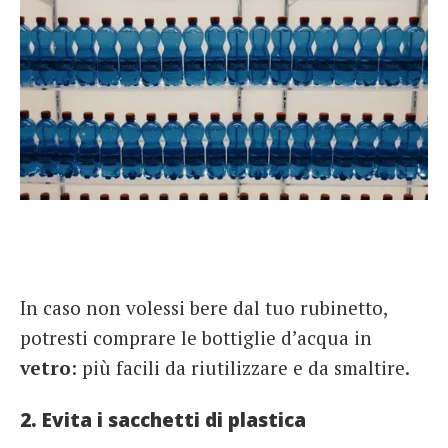
In caso non volessi bere dal tuo rubinetto,
potresti comprare le bottiglie d’acqua in
vetro
: più facili da riutilizzare e da smaltire.
2. Evita i sacchetti di plastica