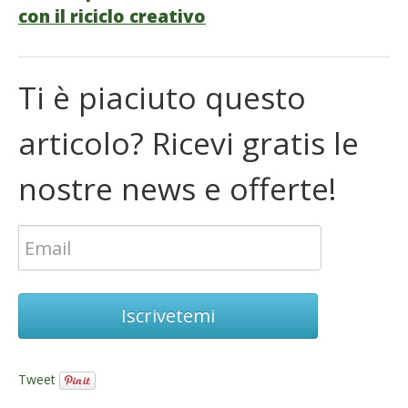
con il riciclo creativo
Ti è piaciuto questo
articolo? Ricevi gratis le
nostre news e offerte!
Iscrivetemi
Tweet