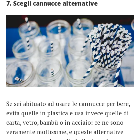
7. Scegli cannucce alternative
Se sei abituato ad usare le cannucce per bere,
evita quelle in plastica e usa invece quelle di
carta, vetro, bambù o in acciaio: ce ne sono
veramente moltissime, e queste alternative