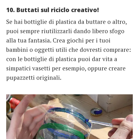
10. Buttati sul riciclo creativo!
Se hai bottiglie di plastica da buttare o altro,
puoi sempre riutilizzarli dando libero sfogo
alla tua fantasia. Crea giochi per i tuoi
bambini o oggetti utili che dovresti comprare:
con le bottiglie di plastica puoi dar vita a
simpatici vasetti per esempio, oppure creare
pupazzetti originali.