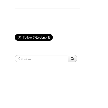
Cerca