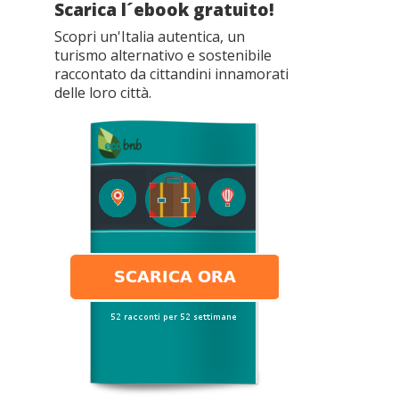
Scarica l´ebook gratuito!
Scopri un'Italia autentica, un
turismo alternativo e sostenibile
raccontato da cittandini innamorati
delle loro città.