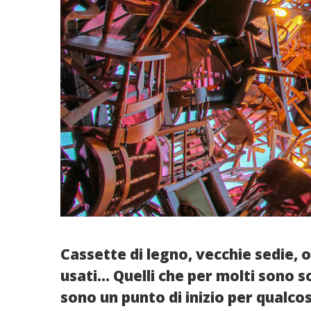
Cassette di legno, vecchie sedie, 
usati… Quelli che per molti sono 
sono un punto di inizio per qualcos