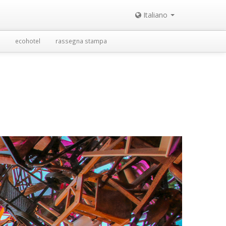
Italiano
ecohotel
rassegna stampa