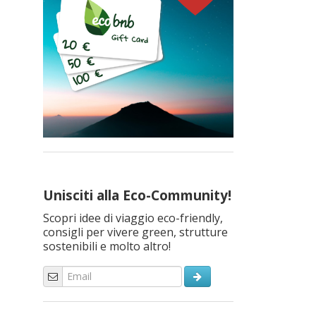
Unisciti alla Eco-Community!
Scopri idee di viaggio eco-friendly,
consigli per vivere green, strutture
sostenibili e molto altro!