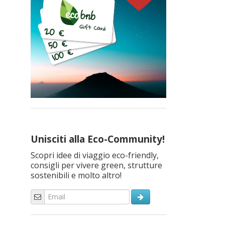
Unisciti alla Eco-Community!
Scopri idee di viaggio eco-friendly,
consigli per vivere green, strutture
sostenibili e molto altro!