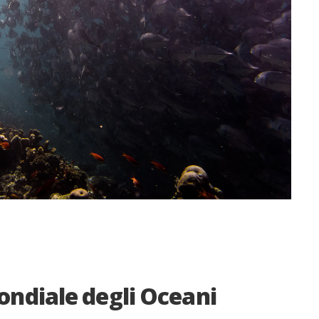
ondiale degli Oceani