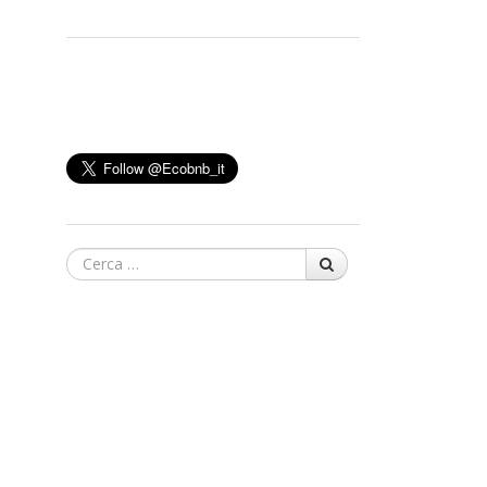
Cerca