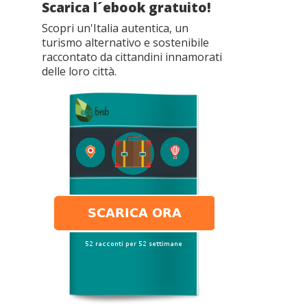
Scarica l´ebook gratuito!
Scopri un'Italia autentica, un
turismo alternativo e sostenibile
raccontato da cittandini innamorati
delle loro città.