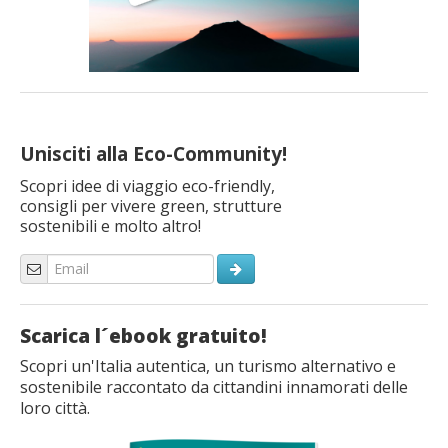
Unisciti alla Eco-Community!
Scopri idee di viaggio eco-friendly,
consigli per vivere green, strutture
sostenibili e molto altro!
Scarica l´ebook gratuito!
Scopri un'Italia autentica, un turismo alternativo e
sostenibile raccontato da cittandini innamorati delle
loro città.