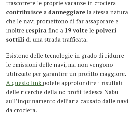
trascorrere le proprie vacanze in crociera
contribuisce
a
danneggiare
la stessa natura
che le navi promettono di far assaporare e
inoltre
respira
fino a
19
volte
le
polveri
sottili
di una strada trafficata.
Esistono delle tecnologie in grado di ridurre
le emissioni delle navi, ma non vengono
utilizzate per garantire un profitto maggiore.
A questo link
potete approfondire i risultati
delle ricerche della no profit tedesca Nabu
sull’inquinamento dell’aria causato dalle navi
da crociera.