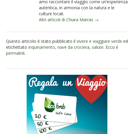
amo raccontare il viaggio come un’esperienza
autentica, in armonia con la natura e le
culture locali.
Altri articoli di Chiara Marras →
Questo articolo è stato pubblicato il
vivere e viaggiare verde
ed
etichettato
inquinamento
,
nave da crociera
,
salute
. Ecco il
permalink
.