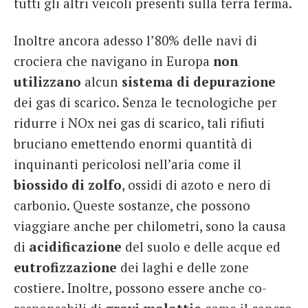
tutti gli altri veicoli presenti sulla terra ferma.
Inoltre ancora adesso l’80% delle navi di
crociera che navigano in Europa
non
utilizzano
alcun
sistema di depurazione
dei gas di scarico. Senza le tecnologiche per
ridurre i NOx nei gas di scarico, tali rifiuti
bruciano emettendo enormi quantità di
inquinanti pericolosi nell’aria come il
biossido di
zolfo
, ossidi di azoto e nero di
carbonio. Queste sostanze, che possono
viaggiare anche per chilometri, sono la causa
di
acidificazione
del suolo e delle acque ed
eutrofizzazione
dei laghi e delle zone
costiere. Inoltre, possono essere anche co-