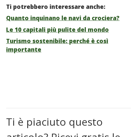
Ti potrebbero interessare anche:
Quanto inquinano le navi da crociera?
Le 10 capitali più pulite del mondo
Turismo sostenibile: perché è così
importante
Ti è piaciuto questo