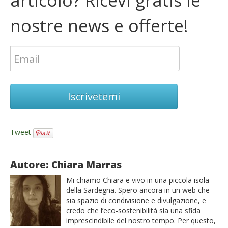
articolo? Ricevi gratis le
nostre news e offerte!
Iscrivetemi
Tweet
Autore: Chiara Marras
Mi chiamo Chiara e vivo in una piccola isola
della Sardegna. Spero ancora in un web che
sia spazio di condivisione e divulgazione, e
credo che l’eco-sostenibilità sia una sfida
imprescindibile del nostro tempo. Per questo,