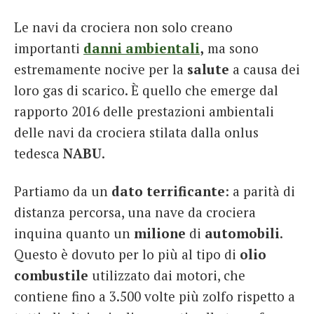
Le navi da crociera non solo creano
importanti
danni ambientali
,
ma sono
estremamente nocive per la
salute
a causa dei
loro gas di scarico. È quello che emerge dal
rapporto 2016 delle prestazioni ambientali
delle navi da crociera stilata dalla onlus
tedesca
NABU
.
Partiamo da un
dato
terrificante
: a parità di
distanza percorsa, una nave da crociera
inquina quanto un
milione
di
automobili
.
Questo è dovuto per lo più al tipo di
olio
combustile
utilizzato dai motori, che
contiene fino a 3.500 volte più zolfo rispetto a