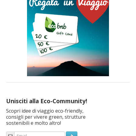
Unisciti alla Eco-Community!
Scopri idee di viaggio eco-friendly,
consigli per vivere green, strutture
sostenibili e molto altro!