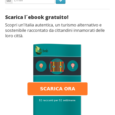
Scarica l´ebook gratuito!
Scopri un'Italia autentica, un turismo alternativo e
sostenibile raccontato da cittandini innamorati delle
loro città.