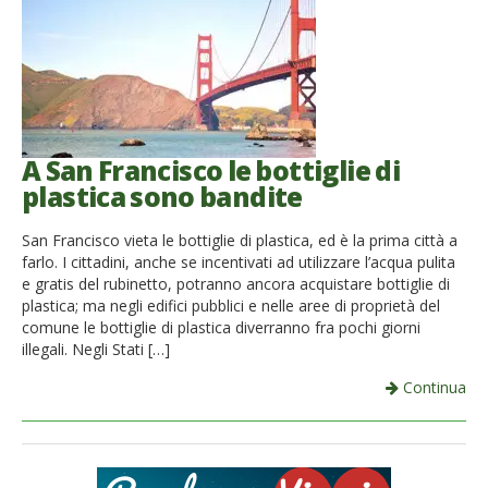
A San Francisco le bottiglie di
plastica sono bandite
San Francisco vieta le bottiglie di plastica, ed è la prima città a
farlo. I cittadini, anche se incentivati ad utilizzare l’acqua pulita
e gratis del rubinetto, potranno ancora acquistare bottiglie di
plastica; ma negli edifici pubblici e nelle aree di proprietà del
comune le bottiglie di plastica diverranno fra pochi giorni
illegali. Negli Stati […]
Continua