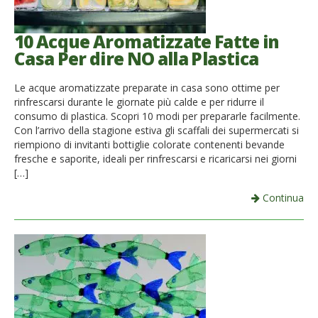
10 Acque Aromatizzate Fatte in
Casa Per dire NO alla Plastica
Le acque aromatizzate preparate in casa sono ottime per
rinfrescarsi durante le giornate più calde e per ridurre il
consumo di plastica. Scopri 10 modi per prepararle facilmente.
Con l’arrivo della stagione estiva gli scaffali dei supermercati si
riempiono di invitanti bottiglie colorate contenenti bevande
fresche e saporite, ideali per rinfrescarsi e ricaricarsi nei giorni
[…]
Continua