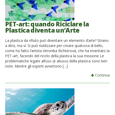
PET-art: quando Riciclare la
Plastica diventa un’Arte
La plastica da rifiuto può diventare un elemento d’arte? Strano
a dirsi, ma sì. Si può riutilizzare per creare qualcosa di bello,
come ha fatto l’artista Veronika Richterovà, che ha inventato la
PET-art, facendo del riciclo della plastica la sua missione Le
problematiche legate all’uso (e abuso) della plastica sono ben
note. Mentre gli esperti avvertono […]
Continua