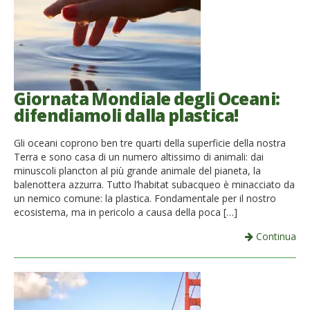
Giornata Mondiale degli Oceani:
difendiamoli dalla plastica!
Gli oceani coprono ben tre quarti della superficie della nostra
Terra e sono casa di un numero altissimo di animali: dai
minuscoli plancton al più grande animale del pianeta, la
balenottera azzurra. Tutto l’habitat subacqueo è minacciato da
un nemico comune: la plastica. Fondamentale per il nostro
ecosistema, ma in pericolo a causa della poca […]
Continua