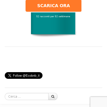
Cerca