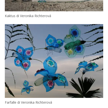
Kaktus di Veronika Richterová
Farfalle di Veronika Richterová