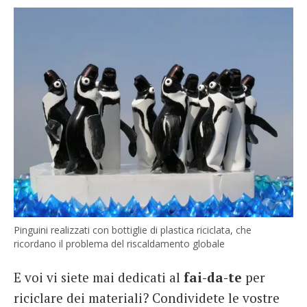
Pinguini realizzati con bottiglie di plastica riciclata, che
ricordano il problema del riscaldamento globale
E voi vi siete mai dedicati al
fai-da-te
per
riciclare dei materiali? Condividete le vostre