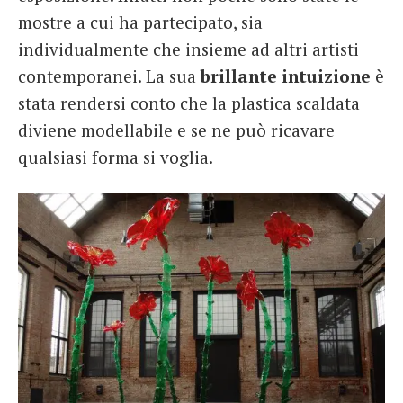
mostre a cui ha partecipato, sia
individualmente che insieme ad altri artisti
contemporanei. La sua
brillante intuizione
è
stata rendersi conto che la plastica scaldata
diviene modellabile e se ne può ricavare
qualsiasi forma si voglia.