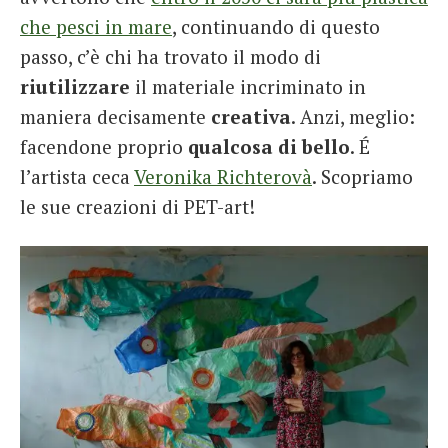
che pesci in mare
, continuando di questo
passo, c’è chi ha trovato il modo di
riutilizzare
il materiale incriminato in
maniera decisamente
creativa
. Anzi, meglio:
facendone proprio
qualcosa di bello
. É
l’artista ceca
Veronika Richterovà
. Scopriamo
le sue creazioni di PET-art!