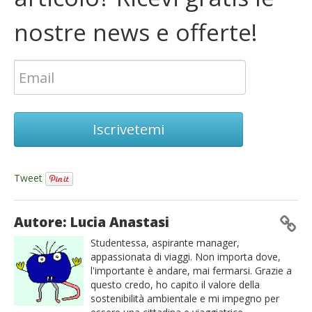
nostre news e offerte!
Iscrivetemi
Tweet
Autore: Lucia Anastasi
Studentessa, aspirante manager,
appassionata di viaggi. Non importa dove,
l'importante è andare, mai fermarsi. Grazie a
questo credo, ho capito il valore della
sostenibilità ambientale e mi impegno per