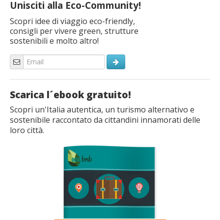
Unisciti alla Eco-Community!
Scopri idee di viaggio eco-friendly,
consigli per vivere green, strutture
sostenibili e molto altro!
Scarica l´ebook gratuito!
Scopri un'Italia autentica, un turismo alternativo e
sostenibile raccontato da cittandini innamorati delle
loro città.