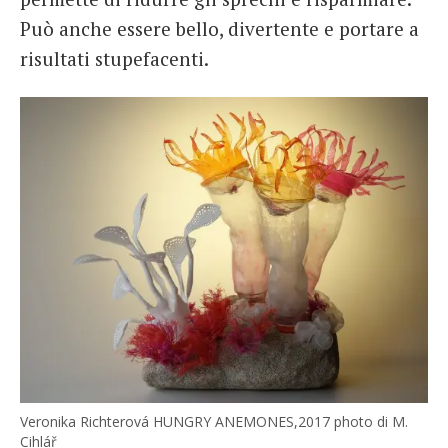
Può anche essere bello, divertente e portare a
risultati stupefacenti.
Veronika Richterová HUNGRY ANEMONES,2017 photo di M.
Cihlář