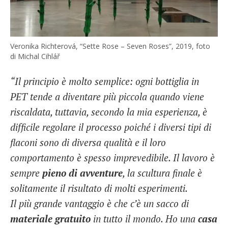
Veronika Richterová, “Sette Rose – Seven Roses”, 2019, foto
di Michal Cihlář
“Il principio è molto semplice: ogni bottiglia in
PET tende a diventare più piccola quando viene
riscaldata, tuttavia, secondo la mia esperienza, è
difficile regolare il processo poiché i diversi tipi di
flaconi sono di diversa qualità e il loro
comportamento è spesso imprevedibile. Il lavoro è
sempre
pieno di avventure
, la scultura finale è
solitamente il risultato di molti esperimenti.
Il più grande vantaggio è che c’è un sacco di
materiale gratuito
in tutto il mondo. Ho una
casa