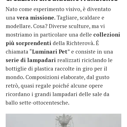
Nato come esperimento visivo, è diventato
una
vera missione
. Tagliare, scaldare e
modellare. Cosa? Diverse sculture, ma vi
mostriamo in particolare una delle
collezioni
più sorprendenti
della Richterovà. É
chiamata “
Luminari Pet
” e consiste in una
serie di lampadari
realizzati riciclando le
bottiglie di plastica raccolte in giro per il
mondo. Composizioni elaborate, dal gusto
retrò, quasi regale poiché alcune opere
ricordano i grandi lampadari delle sale da
ballo sette-ottocentesche.