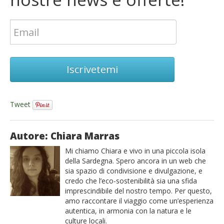
Iscrivetemi
Tweet
Autore: Chiara Marras
Mi chiamo Chiara e vivo in una piccola isola
della Sardegna. Spero ancora in un web che
sia spazio di condivisione e divulgazione, e
credo che l’eco-sostenibilità sia una sfida
imprescindibile del nostro tempo. Per questo,
amo raccontare il viaggio come un’esperienza
autentica, in armonia con la natura e le
culture locali.