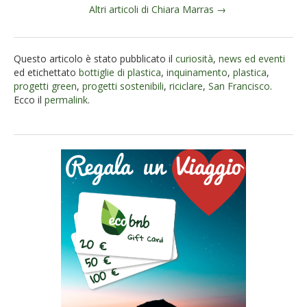
Altri articoli di Chiara Marras →
Questo articolo è stato pubblicato il
curiosità
,
news ed eventi
ed etichettato
bottiglie di plastica
,
inquinamento
,
plastica
,
progetti green
,
progetti sostenibili
,
riciclare
,
San Francisco
.
Ecco il
permalink
.