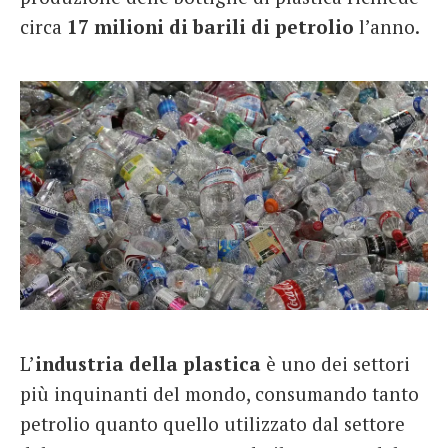
circa
17 milioni di barili di petrolio
l’anno.
L’
industria della plastica
è uno dei settori
più inquinanti del mondo, consumando tanto
petrolio quanto quello utilizzato dal settore