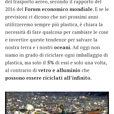
del trasporto aereo, secondo il rapporto del
2016 del
Forum economico mondiale
. E se le
previsioni ci dicono che nei prossimi anni
utilizzeremo sempre più plastica, è chiara la
necessità di fare qualcosa per cambiare le cose
e invertire queste tendenze per salvare la
nostra terra e i nostri
oceani
. Ad oggi non
siamo in grado di riciclare ogni imballaggio di
plastica, ma solo il
5%
di essi e solo una volta,
al contrario di
vetro
e alluminio
che
possono essere riciclati
all’infinito
.