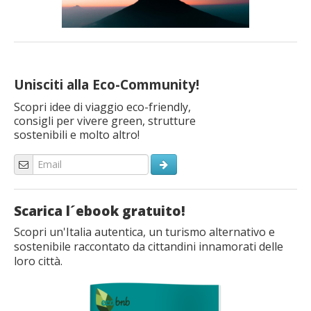
Unisciti alla Eco-Community!
Scopri idee di viaggio eco-friendly,
consigli per vivere green, strutture
sostenibili e molto altro!
Scarica l´ebook gratuito!
Scopri un'Italia autentica, un turismo alternativo e
sostenibile raccontato da cittandini innamorati delle
loro città.