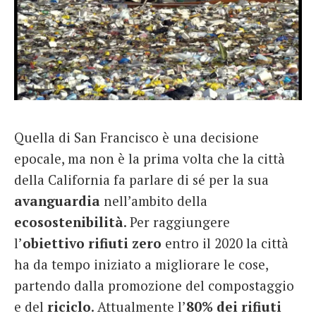
Quella di San Francisco è una decisione
epocale, ma non è la prima volta che la città
della California fa parlare di sé per la sua
avanguardia
nell’ambito della
ecosostenibilità
. Per raggiungere
l’
obiettivo rifiuti zero
entro il 2020 la città
ha da tempo iniziato a migliorare le cose,
partendo dalla promozione del compostaggio
e del
riciclo
. Attualmente l’
80% dei rifiuti