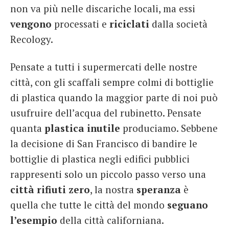
non va più nelle discariche locali, ma essi
vengono
processati e
riciclati
dalla società
Recology.
Pensate a tutti i supermercati delle nostre
città, con gli scaffali sempre colmi di bottiglie
di plastica quando la maggior parte di noi può
usufruire dell’acqua del rubinetto. Pensate
quanta
plastica inutile
produciamo. Sebbene
la decisione di San Francisco di bandire le
bottiglie di plastica negli edifici pubblici
rappresenti solo un piccolo passo verso una
città rifiuti zero
, la nostra
speranza
è
quella che tutte le città del mondo
seguano
l’esempio
della città californiana.