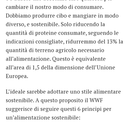
cambiare il nostro modo di consumare.
Dobbiamo produrre cibo e mangiare in modo
diverso, e sostenibile. Solo riducendo la
quantità di proteine consumate, seguendo le
indicazioni consigliate, ridurremmo del 13% la
quantità di terreno agricolo necessario
all’alimentazione. Questo è equivalente
all’area di 1,5 della dimensione dell’Unione
Europea.
L’ideale sarebbe adottare uno stile alimentare
sostenibile. A questo proposito il WWF
suggerisce di seguire questi 6 principi per
un’alimentazione sostenibile: