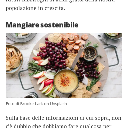
popolazione in crescita.
Mangiare sostenibile
Foto di Brooke Lark on Unsplash
Sulla base delle informazioni di cui sopra, non
c’è dubbio che dobbiamo fare qualcosa per