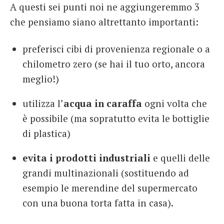
A questi sei punti noi ne aggiungeremmo 3
che pensiamo siano altrettanto importanti:
preferisci cibi di provenienza regionale o a
chilometro zero (se hai il tuo orto, ancora
meglio!)
utilizza l’
acqua in caraffa
ogni volta che
è possibile (ma sopratutto evita le bottiglie
di plastica)
evita i prodotti industriali
e quelli delle
grandi multinazionali (sostituendo ad
esempio le merendine del supermercato
con una buona torta fatta in casa).