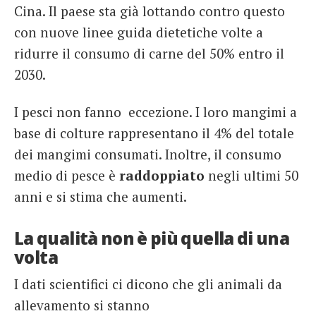
Cina. Il paese sta già lottando contro questo
con nuove linee guida dietetiche volte a
ridurre il consumo di carne del 50% entro il
2030.
I pesci non fanno eccezione. I loro mangimi a
base di colture rappresentano il 4% del totale
dei mangimi consumati. Inoltre, il consumo
medio di pesce è
raddoppiato
negli ultimi 50
anni e si stima che aumenti.
La qualità non è più quella di una
volta
I dati scientifici ci dicono che gli animali da
allevamento si stanno