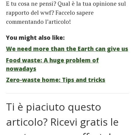
E tu cosa ne pensi? Qual è la tua opinione sul
rapporto del wwf? Faccelo sapere
commentando l’articolo!
You might also like:
We need more than the Earth can give us
Food waste: A huge problem of
nowadays
Zero-waste home: Tips and tricks
Ti è piaciuto questo
articolo? Ricevi gratis le