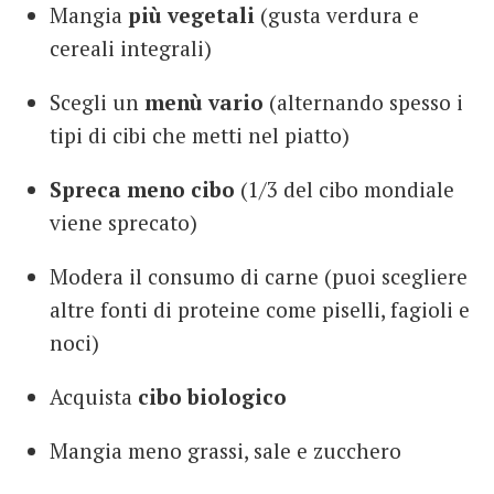
Mangia
più vegetali
(gusta verdura e
cereali integrali)
Scegli un
menù vario
(alternando spesso i
tipi di cibi che metti nel piatto)
Spreca meno cibo
(1/3 del cibo mondiale
viene sprecato)
Modera il consumo di carne (puoi scegliere
altre fonti di proteine come piselli, fagioli e
noci)
Acquista
cibo biologico
Mangia meno grassi, sale e zucchero