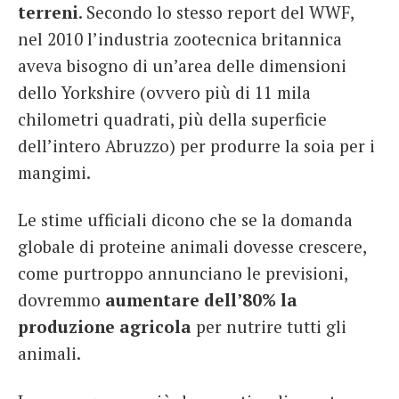
terreni
. Secondo lo stesso report del WWF,
nel 2010 l’industria zootecnica britannica
aveva bisogno di un’area delle dimensioni
dello Yorkshire (ovvero più di 11 mila
chilometri quadrati, più della superficie
dell’intero Abruzzo) per produrre la soia per i
mangimi.
Le stime ufficiali dicono che se la domanda
globale di proteine ​​animali dovesse crescere,
come purtroppo annunciano le previsioni,
dovremmo
aumentare dell’80% la
produzione agricola
per nutrire tutti gli
animali.