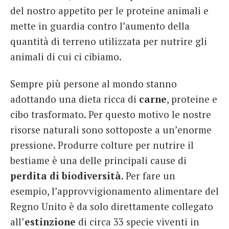
del nostro appetito per le proteine ​​animali e
mette in guardia contro l’aumento della
quantità di terreno utilizzata per nutrire gli
animali di cui ci cibiamo.
Sempre più persone al mondo stanno
adottando una dieta ricca di
carne
, proteine e
cibo trasformato. Per questo motivo le nostre
risorse naturali sono sottoposte a un’enorme
pressione. Produrre colture per nutrire il
bestiame è una delle principali cause di
perdita di biodiversità
. Per fare un
esempio, l’approvvigionamento alimentare del
Regno Unito è da solo direttamente collegato
all’
estinzione
di circa 33 specie viventi in