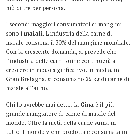
più di tre per persona.
I secondi maggiori consumatori di mangimi
sono i
maiali
. L’industria della carne di
maiale consuma il 30% del mangime mondiale.
Con la crescente domanda, si prevede che
l’industria delle carni suine continuerà a
crescere in modo significativo. In media, in
Gran Bretagna, si consumano 25 kg di carne di
maiale all’anno.
Chi lo avrebbe mai detto: la
Cina
è il più
grande mangiatore di carne di maiale del
mondo. Oltre la metà della carne suina in
tutto il mondo viene prodotta e consumata in