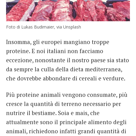
Foto di Lukas Budimaier, via Unsplash
Insomma, gli europei mangiano troppe
proteine. E noi italiani non facciamo
eccezione, nonostante il nostro paese sia stato
da sempre la culla della dieta mediterranea,
che dovrebbe abbondare di cereali e verdure.
Più proteine ​​animali vengono consumate, più
cresce la quantità di terreno necessario per
nutrire il bestiame. Soia e mais, che
attualmente sono il principale alimento degli
animali, richiedono infatti grandi quantità di