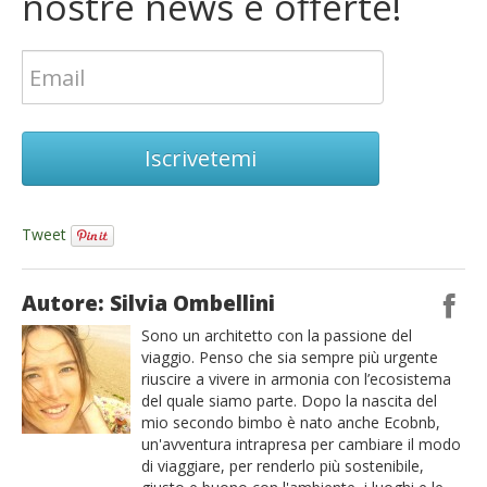
nostre news e offerte!
Iscrivetemi
Tweet
Autore: Silvia Ombellini
Sono un architetto con la passione del
viaggio. Penso che sia sempre più urgente
riuscire a vivere in armonia con l’ecosistema
del quale siamo parte. Dopo la nascita del
mio secondo bimbo è nato anche Ecobnb,
un'avventura intrapresa per cambiare il modo
di viaggiare, per renderlo più sostenibile,