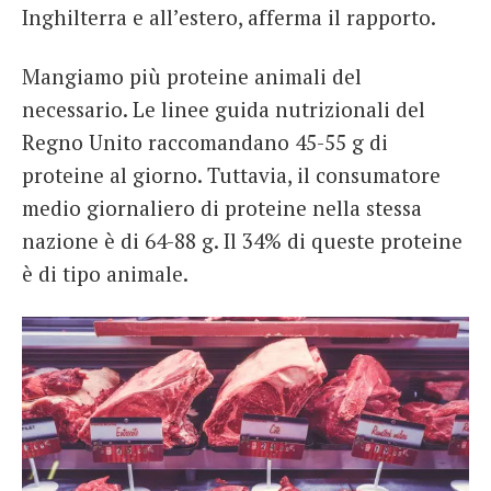
Inghilterra e all’estero, afferma il rapporto.
Mangiamo più proteine ​​animali del
necessario. Le linee guida nutrizionali del
Regno Unito raccomandano 45-55 g di
proteine ​​al giorno. Tuttavia, il consumatore
medio giornaliero di proteine nella stessa
nazione è di 64-88 g. Il 34% di queste proteine
è di tipo animale.