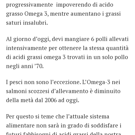
progressivamente impoverendo di acido
grasso Omega 3, mentre aumentano i grassi
saturi insalubri.
Al giorno d’oggi, devi mangiare 6 polli allevati
intensivamente per ottenere la stessa quantità
di acidi grassi omega 3 trovati in un solo pollo
negli anni ’70.
I pesci non sono l’eccezione. L’Omega-3 nei
salmoni scozzesi d’allevamento è diminuito
della metà dal 2006 ad oggi.
Per questo si teme che l’attuale sistema
alimentare non sarà in grado di soddisfare i
futuri fabbisogni di acidi grassi della nostra