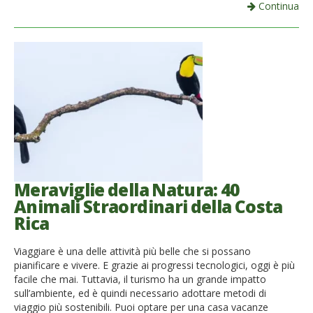
Continua
Meraviglie della Natura: 40
Animali Straordinari della Costa
Rica
Viaggiare è una delle attività più belle che si possano
pianificare e vivere. E grazie ai progressi tecnologici, oggi è più
facile che mai. Tuttavia, il turismo ha un grande impatto
sull’ambiente, ed è quindi necessario adottare metodi di
viaggio più sostenibili. Puoi optare per una casa vacanze