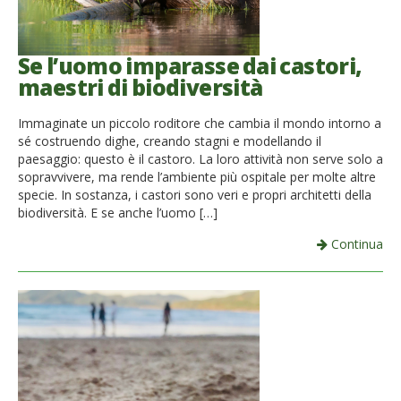
Se l’uomo imparasse dai castori,
maestri di biodiversità
Immaginate un piccolo roditore che cambia il mondo intorno a
sé costruendo dighe, creando stagni e modellando il
paesaggio: questo è il castoro. La loro attività non serve solo a
sopravvivere, ma rende l’ambiente più ospitale per molte altre
specie. In sostanza, i castori sono veri e propri architetti della
biodiversità. E se anche l’uomo […]
Continua