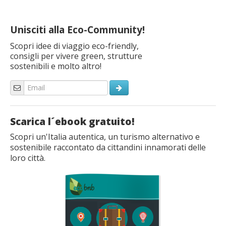
Unisciti alla Eco-Community!
Scopri idee di viaggio eco-friendly,
consigli per vivere green, strutture
sostenibili e molto altro!
Scarica l´ebook gratuito!
Scopri un'Italia autentica, un turismo alternativo e
sostenibile raccontato da cittandini innamorati delle
loro città.