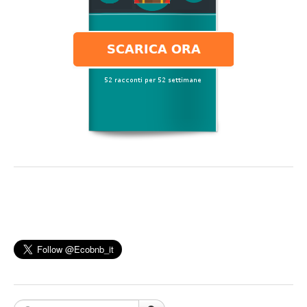
Cerca