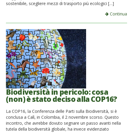
sostenibile, scegliere mezzi di trasporto più ecologici […]
Continua
Biodiversità in pericolo: cosa
(non) è stato deciso alla COP16?
La COP16, la Conferenza delle Parti sulla Biodiversità, si è
conclusa a Calì, in Colombia, il 2 novembre scorso. Questo
incontro, che avrebbe dovuto segnare un passo avanti nella
tutela della biodiversità globale, ha invece evidenziato