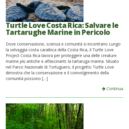
Turtle Love Costa Rica: Salvare le
Tartarughe Marine in Pericolo
Dove conservazione, scienza e comunità si incontrano Lungo
la selvaggia costa caraibica della Costa Rica, il Turtle Love
Project Costa Rica lavora per proteggere una delle creature
marine più antiche e affascinanti: la tartaruga marina. Situato
nel Parco Nazionale di Tortuguero, il progetto Turtle Love
dimostra che la conservazione e il coinvolgimento della
comunità possono […]
Continua