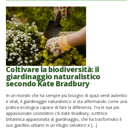
Coltivare la biodiversità: il
giardinaggio naturalistico
secondo Kate Bradbury
In un mondo che ha sempre più bisogno di spazi verdi autentici
e vitali, il giardinaggio naturalistico si sta affermando come una
pratica ecologica capace di fare la differenza. Tra le sue più
appassionate sostenitrici c’è Kate Bradbury, scrittrice
britannica appasionata di giardinaggio, che ha trasformato il
suo giardino urbano in un rifugio selvatico e […]