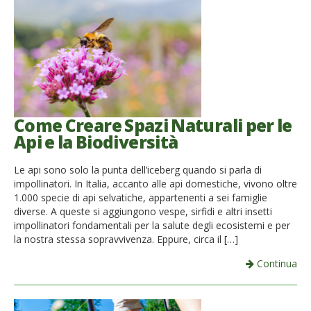
Come Creare Spazi Naturali per le
Api e la Biodiversità
Le api sono solo la punta dell’iceberg quando si parla di
impollinatori. In Italia, accanto alle api domestiche, vivono oltre
1.000 specie di api selvatiche, appartenenti a sei famiglie
diverse. A queste si aggiungono vespe, sirfidi e altri insetti
impollinatori fondamentali per la salute degli ecosistemi e per
la nostra stessa sopravvivenza. Eppure, circa il […]
Continua