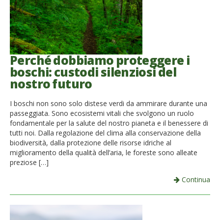
Perché dobbiamo proteggere i
boschi: custodi silenziosi del
nostro futuro
I boschi non sono solo distese verdi da ammirare durante una
passeggiata. Sono ecosistemi vitali che svolgono un ruolo
fondamentale per la salute del nostro pianeta e il benessere di
tutti noi. Dalla regolazione del clima alla conservazione della
biodiversità, dalla protezione delle risorse idriche al
miglioramento della qualità dell’aria, le foreste sono alleate
preziose […]
Continua