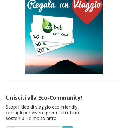
Unisciti alla Eco-Community!
Scopri idee di viaggio eco-friendly,
consigli per vivere green, strutture
sostenibili e molto altro!