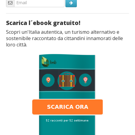
Scarica l´ebook gratuito!
Scopri un'Italia autentica, un turismo alternativo e
sostenibile raccontato da cittandini innamorati delle
loro città.