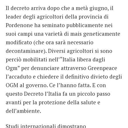
Il decreto arriva dopo che a metà giugno, il
leader degli agricoltori della provincia di
Pordenone ha seminato pubblicamente nei
suoi campi una varietà di mais geneticamente
modificato (che ora sarà necessario
decontaminare). Diversi agricoltori si sono
perciò mobilitati nell’“Italia libera dagli
Ogm” per denunciare attraverso Greenpeace
l’accaduto e chiedere il definitivo divieto degli
OGM al governo. Ce l’hanno fatta. E con
questo Decreto l’Italia fa un piccolo passo
avanti per la protezione della salute e
dell’ambiente.
Studi internazionali dimostrano