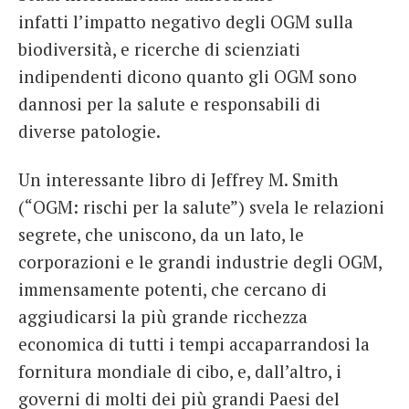
infatti l’impatto negativo degli OGM sulla
biodiversità, e ricerche di scienziati
indipendenti dicono quanto gli OGM sono
dannosi per la salute e responsabili di
diverse patologie.
Un interessante libro di Jeffrey M. Smith
(“OGM: rischi per la salute”) svela le relazioni
segrete, che uniscono, da un lato, le
corporazioni e le grandi industrie degli OGM,
immensamente potenti, che cercano di
aggiudicarsi la più grande ricchezza
economica di tutti i tempi accaparrandosi la
fornitura mondiale di cibo, e, dall’altro, i
governi di molti dei più grandi Paesi del