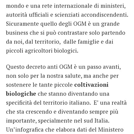
mondo e una rete internazionale di ministeri,
autorità ufficiali e scienziati accondiscendenti.
Sicuramente quello degli OGM è un grande
business che si può contrastare solo partendo
da noi, dal territorio, dalle famiglie e dai
piccoli agricoltori biologici.
Questo decreto anti OGM è un passo avanti,
non solo per la nostra salute, ma anche per
sostenere le tante piccole
coltivazioni
biologiche
che stanno diventando una
specificità del territorio italiano. E’ una realtà
che sta crescendo e diventando sempre più
importante, specialmente nel sud Italia.
Un’infografica che elabora dati del Ministero