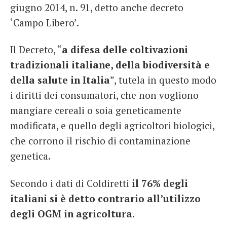
giugno 2014, n. 91, detto anche decreto
‘Campo Libero’.
Il Decreto, “
a difesa delle coltivazioni
tradizionali italiane, della biodiversità e
della salute in Italia
”, tutela in questo modo
i diritti dei consumatori, che non vogliono
mangiare cereali o soia geneticamente
modificata, e quello degli agricoltori biologici,
che corrono il rischio di contaminazione
genetica.
Secondo i dati di Coldiretti
il 76% degli
italiani si è detto contrario all’utilizzo
degli OGM in agricoltura
.