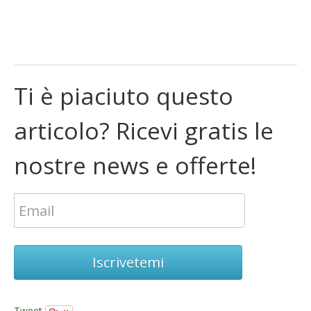
Ti è piaciuto questo
articolo? Ricevi gratis le
nostre news e offerte!
Iscrivetemi
Tweet