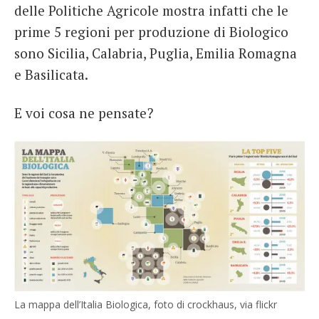
delle Politiche Agricole mostra infatti che le
prime 5 regioni per produzione di Biologico
sono Sicilia, Calabria, Puglia, Emilia Romagna
e Basilicata.
E voi cosa ne pensate?
La mappa dell’Italia Biologica, foto di crockhaus, via flickr