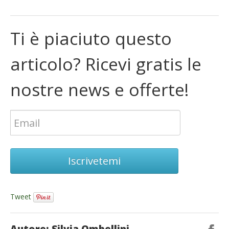
Ti è piaciuto questo
articolo? Ricevi gratis le
nostre news e offerte!
Iscrivetemi
Tweet