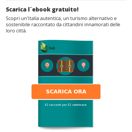
Scarica l´ebook gratuito!
Scopri un'Italia autentica, un turismo alternativo e
sostenibile raccontato da cittandini innamorati delle
loro città.