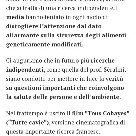
che si tratta di una ricerca indipendente. I
media
hanno tentato in ogni modo di
distogliere l’attenzione dal dato
allarmante sulla sicurezza degli alimenti
geneticamente modificati.
Ci auguriamo che in futuro più
ricerche
indipendenti
, come quella del prof. Séralini,
siano condotte per mettere in luce la
verità
su questioni importanti che coinvolgono
la salute delle persone e dell’ambiente.
Nel frattempo è uscito il
film ”Tous Cobayes”
(“Tutte cavie”)
, versione cinematografica di
questa importante ricerca francese.