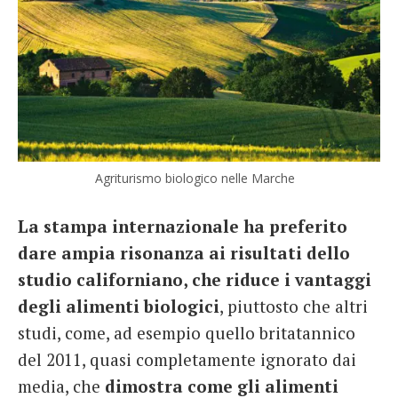
Agriturismo biologico nelle Marche
La stampa internazionale ha preferito
dare ampia risonanza ai risultati dello
studio californiano, che riduce i vantaggi
degli alimenti biologici
, piuttosto che altri
studi, come, ad esempio quello britatannico
del 2011, quasi completamente ignorato dai
media, che
dimostra come gli alimenti