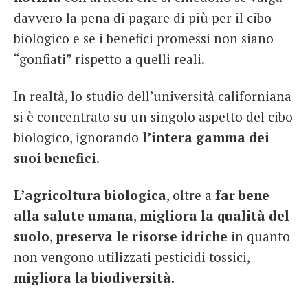
davvero la pena di pagare di più per il cibo
biologico e se i benefici promessi non siano
“gonfiati” rispetto a quelli reali.
In realtà, lo studio dell’università californiana
si è concentrato su un singolo aspetto del cibo
biologico, ignorando
l’intera gamma dei
suoi benefici
.
L’agricoltura biologica
, oltre a
far bene
alla salute umana
,
migliora la qualità del
suolo
,
preserva le risorse idriche
in quanto
non vengono utilizzati pesticidi tossici,
migliora la biodiversità.