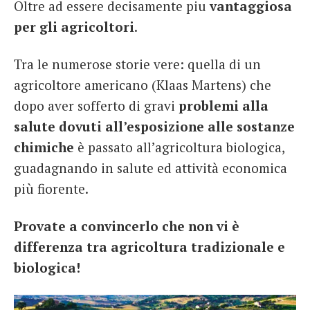
Oltre ad essere decisamente piu
vantaggiosa
per gli agricoltori
.
Tra le numerose storie vere: quella di un
agricoltore americano (Klaas Martens) che
dopo aver sofferto di gravi
problemi alla
salute dovuti all’esposizione alle sostanze
chimiche
è passato all’agricoltura biologica,
guadagnando in salute ed attività economica
più fiorente.
Provate a convincerlo che non vi è
differenza tra agricoltura tradizionale e
biologica!