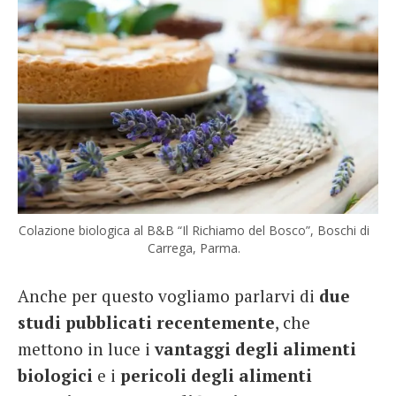
Colazione biologica al B&B “Il Richiamo del Bosco”, Boschi di
Carrega, Parma.
Anche per questo vogliamo parlarvi di
due
studi pubblicati recentemente
, che
mettono in luce i
vantaggi degli alimenti
biologici
e i
pericoli degli alimenti