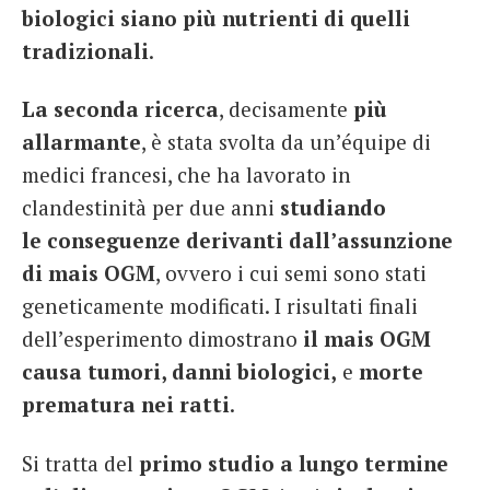
biologici siano più nutrienti di quelli
tradizionali
.
La seconda ricerca
, decisamente
più
allarmante
, è stata svolta da un’équipe di
medici francesi, che ha lavorato in
clandestinità per due anni
studiando
le conseguenze derivanti dall’assunzione
di mais OGM
, ovvero i cui semi sono stati
geneticamente modificati. I risultati finali
dell’esperimento dimostrano
il mais OGM
causa tumori, danni biologici,
e
morte
prematura nei ratti
.
Si tratta del
primo studio a lungo termine