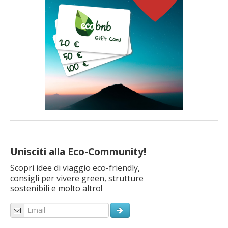
Unisciti alla Eco-Community!
Scopri idee di viaggio eco-friendly,
consigli per vivere green, strutture
sostenibili e molto altro!