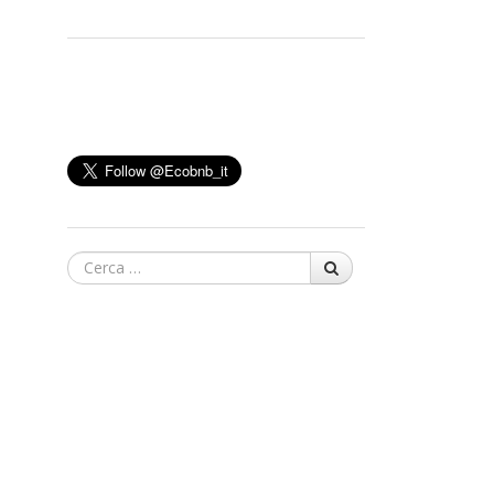
Cerca