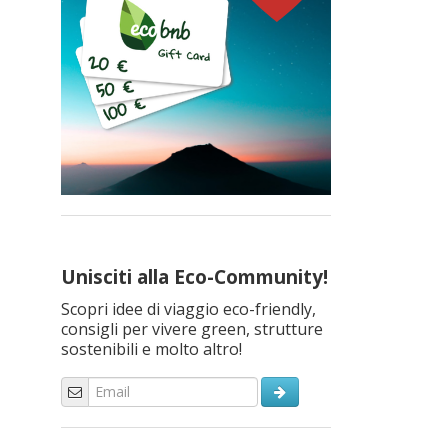
Unisciti alla Eco-Community!
Scopri idee di viaggio eco-friendly,
consigli per vivere green, strutture
sostenibili e molto altro!