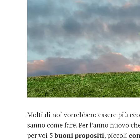
Molti di noi vorrebbero essere più eco
sanno come fare. Per l’anno nuovo ch
per voi 5
buoni
propositi
, piccoli
con