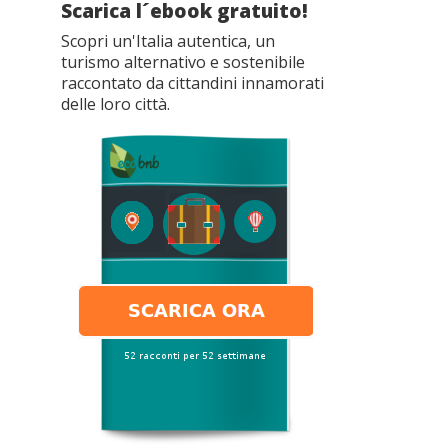
Scarica l´ebook gratuito!
Scopri un'Italia autentica, un
turismo alternativo e sostenibile
raccontato da cittandini innamorati
delle loro città.