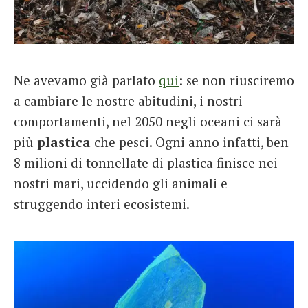
Ne avevamo già parlato
qui
: se non riusciremo
a cambiare le nostre abitudini, i nostri
comportamenti, nel 2050 negli oceani ci sarà
più
plastica
che pesci. Ogni anno infatti, ben
8 milioni di tonnellate di plastica finisce nei
nostri mari, uccidendo gli animali e
struggendo interi ecosistemi.