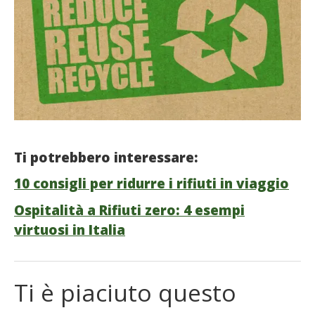
Ti potrebbero interessare:
10 consigli per ridurre i rifiuti in viaggio
Ospitalità a Rifiuti zero: 4 esempi
virtuosi in Italia
Ti è piaciuto questo