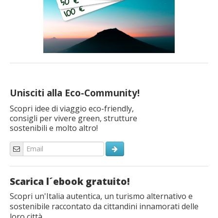
Unisciti alla Eco-Community!
Scopri idee di viaggio eco-friendly,
consigli per vivere green, strutture
sostenibili e molto altro!
Scarica l´ebook gratuito!
Scopri un'Italia autentica, un turismo alternativo e
sostenibile raccontato da cittandini innamorati delle
loro città.