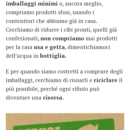
imballaggi
minimi
o, ancora meglio,
compriamo prodotti sfusi, usando i
contenitori che abbiamo già in casa.
Cerchiamo di ridurre i cibi pronti, quelli già
confezionati,
non
compriamo
mai prodotti
per la casa
usa e getta
, dimentichiamoci
dell’acqua in
bottiglia
.
E per quando siamo costretti a comprare degli
imballaggi, cerchiamo di riusarli e
riciclare
il
più possibile, perché ogni rifiuto può
diventare una
risorsa
.