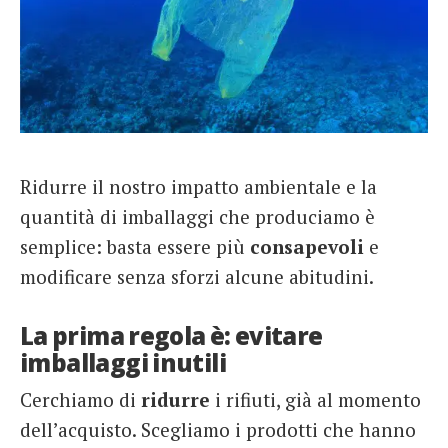
Ridurre il nostro impatto ambientale e la
quantità di imballaggi che produciamo è
semplice: basta essere più
consapevoli
e
modificare senza sforzi alcune abitudini.
La prima regola è: evitare
imballaggi inutili
Cerchiamo di
ridurre
i rifiuti, già al momento
dell’acquisto. Scegliamo i prodotti che hanno