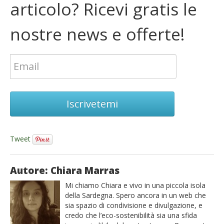
articolo? Ricevi gratis le
nostre news e offerte!
Iscrivetemi
Tweet
Autore: Chiara Marras
Mi chiamo Chiara e vivo in una piccola isola
della Sardegna. Spero ancora in un web che
sia spazio di condivisione e divulgazione, e
credo che l’eco-sostenibilità sia una sfida