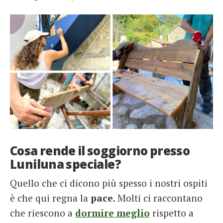
Cosa rende il soggiorno presso
Luniluna speciale?
Quello che ci dicono più spesso i nostri ospiti
è che qui regna la
pace
. Molti ci raccontano
che riescono a
dormire meglio
rispetto a