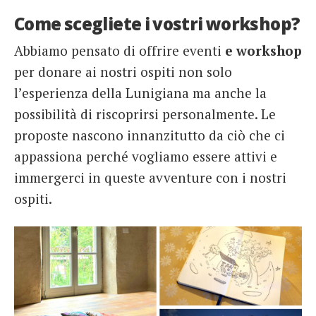
Come scegliete i vostri workshop?
Abbiamo pensato di
offrir
e eventi
e workshop
per donare ai nostri ospiti non solo
l’esperienza della Lunigiana ma anche la
possibilità di riscoprirsi personalmente. Le
proposte nascono innanzitutto da ciò che ci
appassiona perché vogliamo essere attivi e
immergerci in queste avventure con i nostri
ospiti.