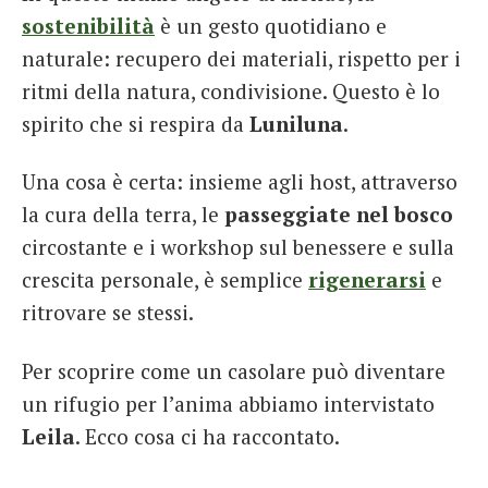
sostenibilità
è un gesto quotidiano e
naturale: recupero dei materiali, rispetto per i
ritmi della natura, condivisione. Questo è lo
spirito che si respira da
Luniluna
.
Una cosa è certa: insieme agli host, attraverso
la cura della terra, le
passeggiate nel bosco
circostante e i workshop sul benessere e sulla
crescita personale, è semplice
rigenerarsi
e
ritrovare se stessi.
Per scoprire come un casolare può diventare
un rifugio per l’anima abbiamo intervistato
Leila
. Ecco cosa ci ha raccontato.