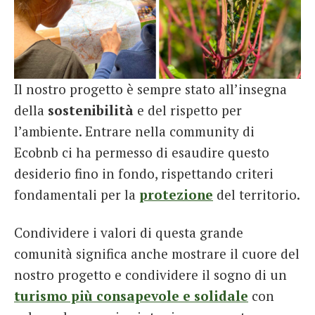
Il nostro progetto è sempre stato all’insegna
della
sostenibilità
e del rispetto per
l’ambiente. Entrare nella community di
Ecobnb ci ha permesso di esaudire questo
desiderio fino in fondo, rispettando criteri
fondamentali per la
protezione
del territorio.
Condividere i valori di questa grande
comunità significa anche mostrare il cuore del
nostro progetto e condividere il sogno di un
turismo più consapevole e solidale
con