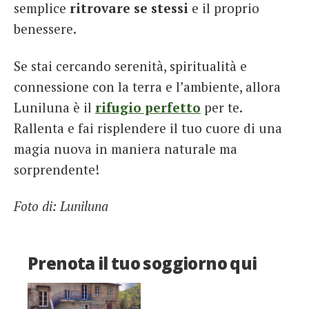
semplice
ritrovare se stessi
e il proprio
benessere.
Se stai cercando serenità, spiritualità e
connessione con la terra e l’ambiente, allora
Luniluna è il
rifugio perfetto
per te.
Rallenta e fai risplendere il tuo cuore di una
magia nuova in maniera naturale ma
sorprendente!
Foto di: Luniluna
Prenota il tuo soggiorno qui