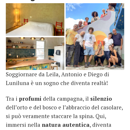
Soggiornare da Leila, Antonio e Diego di
Luniluna è un sogno che diventa realtà!
Tra i
profumi
della campagna, il
silenzio
dell’orto e del bosco e l’abbraccio del casolare,
si può veramente staccare la spina. Qui,
immersi nella
natura autentica
, diventa