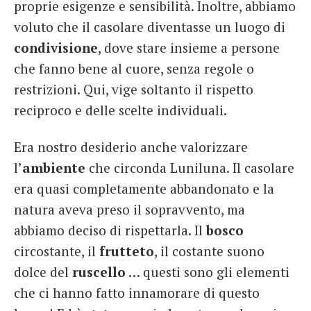
proprie esigenze e sensibilità. Inoltre, abbiamo
voluto che il casolare diventasse un luogo di
condivisione
, dove stare insieme a persone
che fanno bene al cuore, senza regole o
restrizioni. Qui, vige soltanto il rispetto
reciproco e delle scelte individuali.
Era nostro desiderio anche valorizzare
l’
ambiente
che circonda Luniluna. Il casolare
era quasi completamente abbandonato e la
natura aveva preso il sopravvento, ma
abbiamo deciso di rispettarla. Il
bosco
circostante, il
frutteto
, il costante suono
dolce del
ruscello
… questi sono gli elementi
che ci hanno fatto innamorare di questo