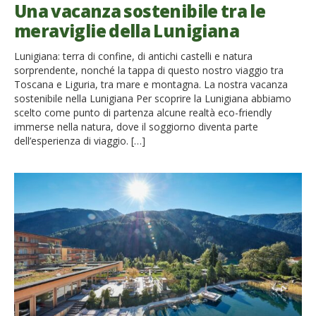
Una vacanza sostenibile tra le
meraviglie della Lunigiana
Lunigiana: terra di confine, di antichi castelli e natura
sorprendente, nonché la tappa di questo nostro viaggio tra
Toscana e Liguria, tra mare e montagna. La nostra vacanza
sostenibile nella Lunigiana Per scoprire la Lunigiana abbiamo
scelto come punto di partenza alcune realtà eco-friendly
immerse nella natura, dove il soggiorno diventa parte
dell’esperienza di viaggio. […]