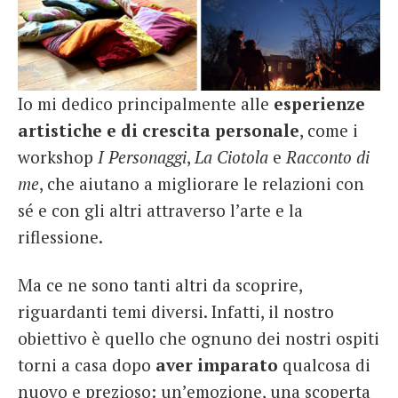
Io mi dedico principalmente alle
esperienze
artistiche e di crescita personale
, come i
workshop
I Personaggi
,
La Ciotola
e
Racconto di
me
, che aiutano a migliorare le relazioni con
sé e con gli altri attraverso l’arte e la
riflessione.
Ma ce ne sono tanti altri da scoprire,
riguardanti temi diversi. Infatti, il nostro
obiettivo è quello che ognuno dei nostri ospiti
torni a casa dopo
aver imparato
qualcosa di
nuovo e prezioso: un’emozione, una scoperta