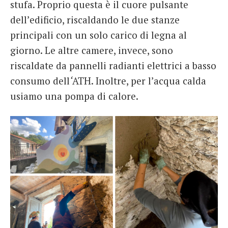
stufa. Proprio questa è il cuore pulsante
dell’edificio, riscaldando le due stanze
principali con un solo carico di legna al
giorno. Le altre camere, invece, sono
riscaldate da pannelli radianti elettrici a basso
consumo
dell
‘
ATH. Inoltre, per l’acqua calda
usiamo una pompa di calore.