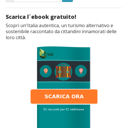
Scarica l´ebook gratuito!
Scopri un'Italia autentica, un turismo alternativo e
sostenibile raccontato da cittandini innamorati delle
loro città.