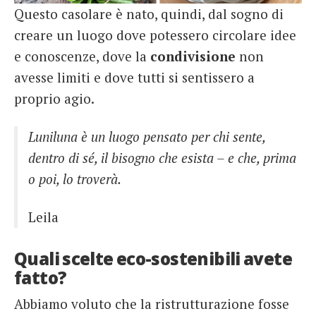
Questo casolare è nato, quindi, dal sogno di
creare un luogo dove potessero circolare idee
e conoscenze, dove la
condivisione
non
avesse limiti e dove tutti si sentissero a
proprio agio.
Luniluna è un luogo pensato per chi sente,
dentro di sé, il bisogno che esista – e che, prima
o poi, lo troverà.
Leila
Quali scelte eco-sostenibili avete
fatto?
Abbiamo voluto che la ristrutturazione fosse