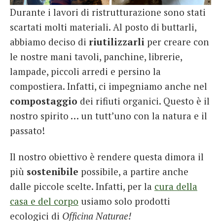
Durante i lavori di ristrutturazione sono stati
scartati molti materiali. Al posto di buttarli,
abbiamo deciso di
riutilizzarli
per creare con
le nostre mani tavoli, panchine, librerie,
lampade, piccoli arredi e persino la
compostiera. Infatti, ci impegniamo anche nel
compostaggio
dei rifiuti organici. Questo è il
nostro spirito … un tutt’uno con la natura e il
passato!
Il nostro obiettivo è rendere questa dimora il
più
sostenibile
possibile, a partire anche
dalle piccole scelte. Infatti, per la
cura della
casa e del corpo
usiamo solo prodotti
ecologici di
Officina Naturae!