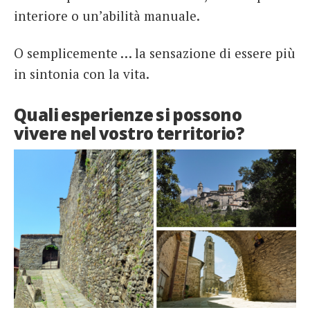
interiore o un’abilità manuale.
O semplicemente … la sensazione di essere più
in sintonia con la vita.
Quali esperienze si possono
vivere nel vostro territorio?