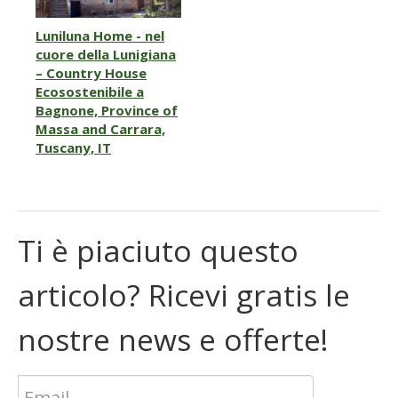
Luniluna Home - nel
cuore della Lunigiana
– Country House
Ecosostenibile a
Bagnone, Province of
Massa and Carrara,
Tuscany, IT
Ti è piaciuto questo
articolo? Ricevi gratis le
nostre news e offerte!