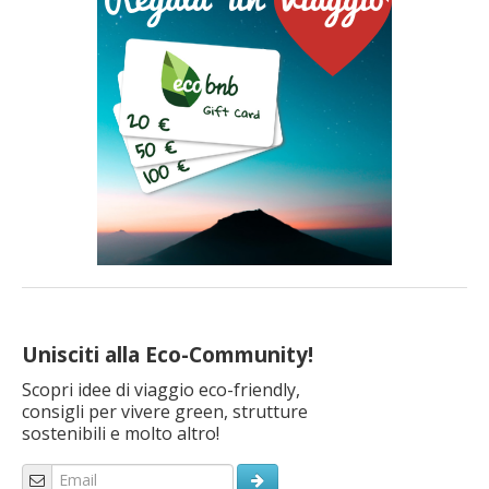
Unisciti alla Eco-Community!
Scopri idee di viaggio eco-friendly,
consigli per vivere green, strutture
sostenibili e molto altro!