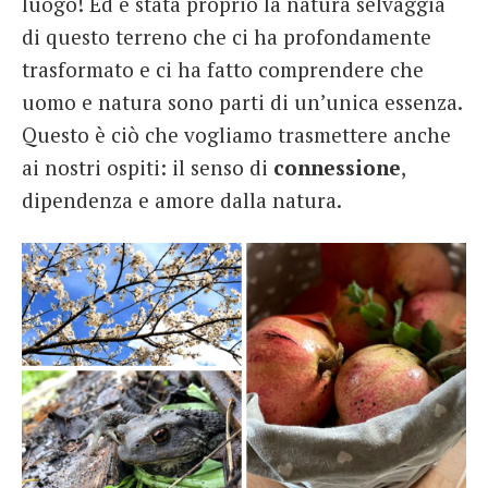
luogo! Ed è stata proprio la natura selvaggia
di questo terreno che ci ha profondamente
trasformato e ci ha fatto comprendere che
uomo e natura sono parti di un’unica essenza.
Questo è ciò che vogliamo trasmettere anche
ai nostri ospiti: il senso di
connessione
,
dipendenza e amore dalla natura.