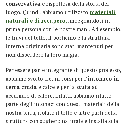
conservativa
e rispettosa della storia del
luogo. Quindi, abbiamo utilizzato
materiali
naturali e di recupero
,
impegnandoci in
prima persona con le nostre mani. Ad esempio,
le travi del tetto, il porticino e la struttura
interna originaria sono stati mantenuti per
non disperdere la loro magia.
Per essere parte integrante di questo processo,
abbiamo svolto alcuni corsi per l’
intonaco in
terra cruda
e calce e per la
stufa
ad
accumulo di calore. Infatti, abbiamo rifatto
parte degli intonaci con questi materiali della
nostra terra, isolato il tetto e altre parti della
struttura con sughero naturale e installato la