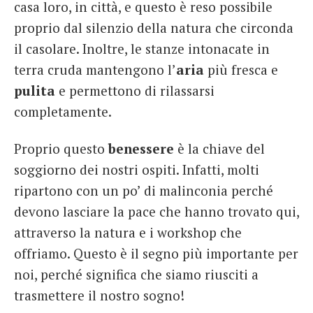
casa loro, in città, e questo è reso possibile
proprio dal silenzio della natura che circonda
il casolare. Inoltre, le stanze intonacate in
terra cruda mantengono l’
aria
più fresca e
pulita
e permettono di rilassarsi
completamente.
Proprio questo
benessere
è la chiave del
soggiorno dei nostri ospiti. Infatti, molti
ripartono con un po’ di malinconia perché
devono lasciare la pace che hanno trovato qui,
attraverso la natura e i workshop che
offriamo. Questo è il segno più importante per
noi, perché significa che siamo riusciti a
trasmettere il nostro sogno!