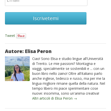
Iscrivetemi
Tweet
Autore: Elisa Peron
Ciao! Sono Elisa e studio lingue all'Università
di Trento. Le mie passioni? Montagna e
viaggi, specialmente se sostenibili e ... con un
buon libro nello zaino! Oltre all'italiano parlo
anche inglese, tedesco e russo, ma per me la
lingua migliore rimane quella della natura. Nel
tempo libero mi piace sperimentare cose
nuove: insomma, sono un'anima creativa!
Altri articoli di Elisa Peron →