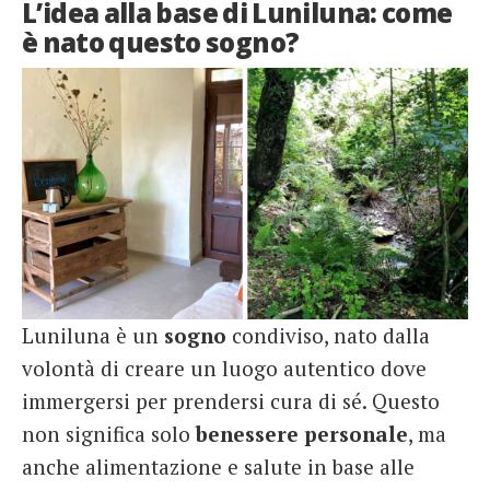
L’idea alla base di Luniluna: come
è nato questo sogno?
Luniluna è un
sogno
condiviso, nato dalla
volontà di creare un luogo autentico dove
immergersi per prendersi cura di sé. Questo
non significa solo
benessere personale
, ma
anche alimentazione e salute in base alle