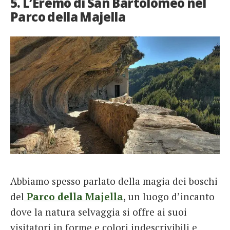
5. L’Eremo di San Bartolomeo nel
Parco della Majella
Abbiamo spesso parlato della magia dei boschi
del
Parco della Majella
, un luogo d’incanto
dove la natura selvaggia si offre ai suoi
visitatori in forme e colori indescrivibili e