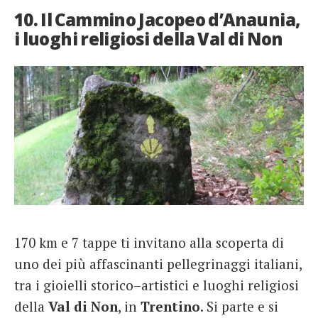
10. Il Cammino Jacopeo d’Anaunia,
i luoghi religiosi della Val di Non
170 km e 7 tappe ti invitano alla scoperta di
uno dei più affascinanti pellegrinaggi italiani,
tra i gioielli storico–artistici e luoghi religiosi
della
Val di Non
, in
Trentino
. Si parte e si