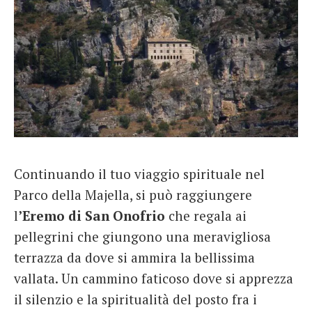
Continuando il tuo viaggio spirituale nel
Parco della Majella, si può raggiungere
l
’Eremo di San Onofrio
che regala ai
pellegrini che giungono una meravigliosa
terrazza da dove si ammira la bellissima
vallata. Un cammino faticoso dove si apprezza
il silenzio e la spiritualità del posto fra i