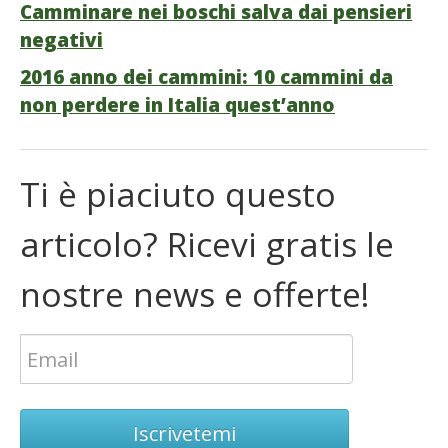
Camminare nei boschi salva dai pensieri
negativi
2016 anno dei cammini: 10 cammini da
non perdere in Italia quest’anno
Ti è piaciuto questo
articolo? Ricevi gratis le
nostre news e offerte!
Iscrivetemi