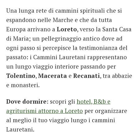
Una lunga rete di cammini spirituali che si
espandono nelle Marche e che da tutta
Europa arrivano a
Loreto
, verso la Santa Casa
di Maria; un pellegrinaggio antico dove ad
ogni passo si percepisce la testimonianza del
passato: i Cammini Lauretani rappresentano
un lungo viaggio interiore passando per
Tolentino
,
Macerata
e
Recanati
, tra abbazie
e monasteri.
Dove dormire
: scopri gli
hotel, B&b e
agriturismi attorno a Loreto
per organizzare
al meglio il tuo viaggio lungo i cammini
Lauretani.