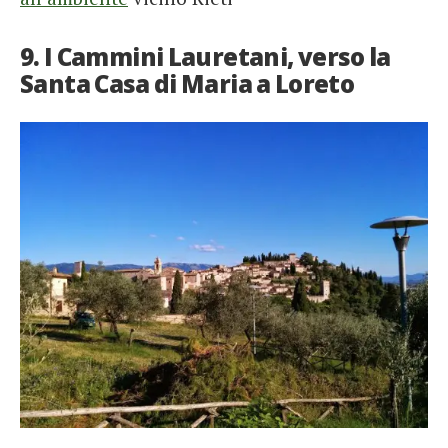
9. I Cammini Lauretani, verso la
Santa Casa di Maria a Loreto