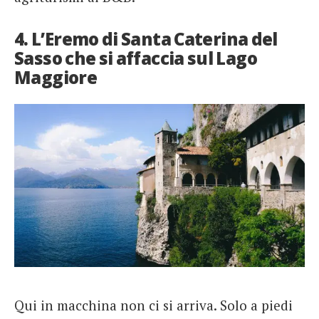
4. L’Eremo di Santa Caterina del
Sasso che si affaccia sul Lago
Maggiore
Qui in macchina non ci si arriva. Solo a piedi