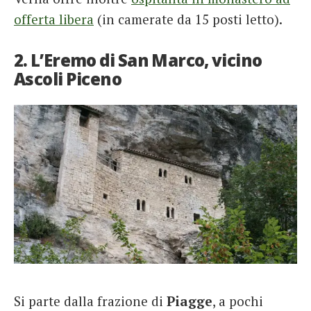
offerta libera
(in camerate da 15 posti letto).
2. L’Eremo di San Marco, vicino
Ascoli Piceno
Si parte dalla frazione di
Piagge
, a pochi