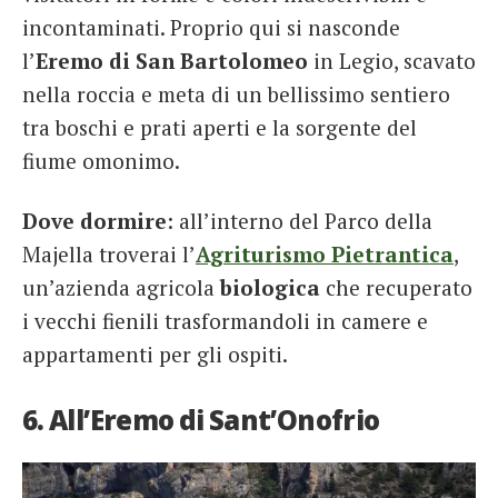
incontaminati. Proprio qui si nasconde
l’
Eremo di San Bartolomeo
in Legio, scavato
nella roccia e meta di un bellissimo sentiero
tra boschi e prati aperti e la sorgente del
fiume omonimo.
Dove dormire
: all’interno del Parco della
Majella troverai l’
Agriturismo Pietrantica
,
un’azienda agricola
biologica
che recuperato
i vecchi fienili trasformandoli in camere e
appartamenti per gli ospiti.
6. All’Eremo di Sant’Onofrio