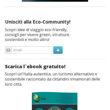
Unisciti alla Eco-Community!
Scopri idee di viaggio eco-friendly,
consigli per vivere green, strutture
sostenibili e molto altro!
Scarica l´ebook gratuito!
Scopri un'Italia autentica, un turismo alternativo e
sostenibile raccontato da cittandini innamorati delle
loro città.