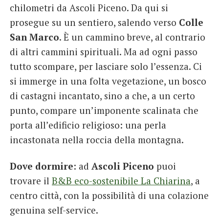
chilometri da Ascoli Piceno. Da qui si
prosegue su un sentiero, salendo verso
Colle
San Marco
. È un cammino breve, al contrario
di altri cammini spirituali. Ma ad ogni passo
tutto scompare, per lasciare solo l’essenza. Ci
si immerge in una folta vegetazione, un bosco
di castagni incantato, sino a che, a un certo
punto, compare un’imponente scalinata che
porta all’edificio religioso: una perla
incastonata nella roccia della montagna.
Dove dormire
: ad
Ascoli Piceno
puoi
trovare il
B&B eco-sostenibile La Chiarina
, a
centro città, con la possibilità di una colazione
genuina self-service.