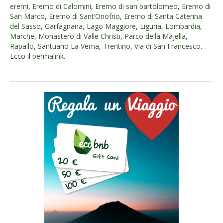
eremi
,
Eremo di Calomini
,
Eremo di san bartolomeo
,
Eremo di
San Marco
,
Eremo di Sant’Onofrio
,
Eremo di Santa Caterina
del Sasso
,
Garfagnana
,
Lago Maggiore
,
Liguria
,
Lombardia
,
Marche
,
Monastero di Valle Christi
,
Parco della Majella
,
Rapallo
,
Santuario La Verna
,
Trentino
,
Via di San Francesco
.
Ecco il
permalink
.