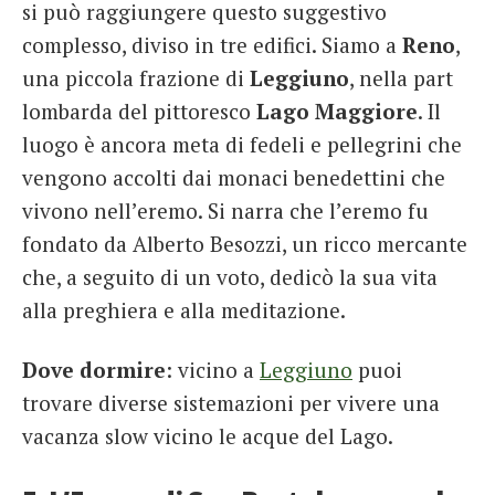
si può raggiungere questo suggestivo
complesso, diviso in tre edifici. Siamo a
Reno
,
una piccola frazione di
Leggiuno
, nella part
lombarda del pittoresco
Lago Maggiore
. Il
luogo è ancora meta di fedeli e pellegrini che
vengono accolti dai monaci benedettini che
vivono nell’eremo. Si narra che l’eremo fu
fondato da Alberto Besozzi, un ricco mercante
che, a seguito di un voto, dedicò la sua vita
alla preghiera e alla meditazione.
Dove dormire
: vicino a
Leggiuno
puoi
trovare diverse sistemazioni per vivere una
vacanza slow vicino le acque del Lago.