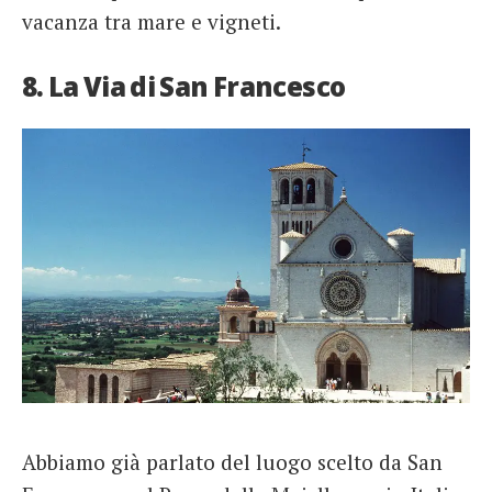
vacanza tra mare e vigneti.
8. La Via di San Francesco
Abbiamo già parlato del luogo scelto da San