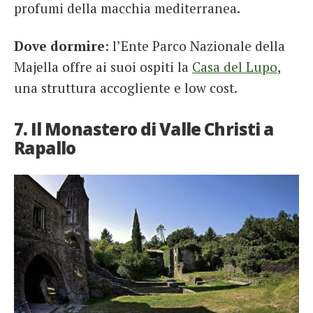
profumi della macchia mediterranea.
Dove dormire
: l’Ente Parco Nazionale della
Majella offre ai suoi ospiti la
Casa del Lupo
,
una struttura accogliente e low cost.
7. Il Monastero di Valle Christi a
Rapallo