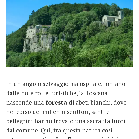
In un angolo selvaggio ma ospitale, lontano
dalle note rotte turistiche, la Toscana
nasconde una
foresta
di abeti bianchi, dove
nel corso dei millenni scrittori, santi e
pellegrini hanno trovato una sacralità fuori
dal comune. Qui, tra questa natura così