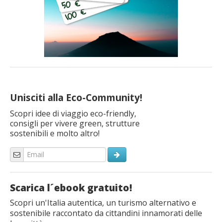
Unisciti alla Eco-Community!
Scopri idee di viaggio eco-friendly,
consigli per vivere green, strutture
sostenibili e molto altro!
Scarica l´ebook gratuito!
Scopri un'Italia autentica, un turismo alternativo e
sostenibile raccontato da cittandini innamorati delle