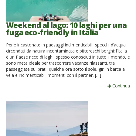
Weekend al lago: 10 laghi per una
fuga eco-friendly in Italia
Perle incastonate in paesaggi indimenticabili, specchi d’acqua
circondati da natura incontaminata e pittoreschi borghi: l’Italia
è un Paese ricco di laghi, spesso conosciuti in tutto il mondo, e
sono meta ideale per trascorrere vacanze rilassanti, tra
passeggiate sui prati, qualche ora sotto il sole, giri in barca a
vela e indimenticabili momenti con il partner, […]
Continua