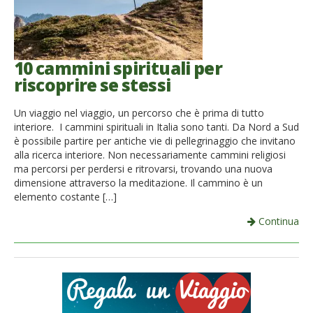
10 cammini spirituali per
riscoprire se stessi
Un viaggio nel viaggio, un percorso che è prima di tutto
interiore. I cammini spirituali in Italia sono tanti. Da Nord a Sud
è possibile partire per antiche vie di pellegrinaggio che invitano
alla ricerca interiore. Non necessariamente cammini religiosi
ma percorsi per perdersi e ritrovarsi, trovando una nuova
dimensione attraverso la meditazione. Il cammino è un
elemento costante […]
Continua