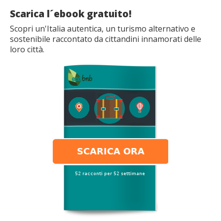
Scarica l´ebook gratuito!
Scopri un'Italia autentica, un turismo alternativo e
sostenibile raccontato da cittandini innamorati delle
loro città.