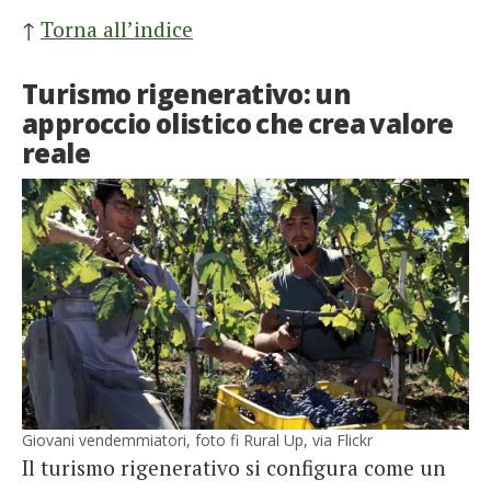
↑
Torna all’indice
Turismo rigenerativo: un
approccio olistico che crea valore
reale
Giovani vendemmiatori, foto fi Rural Up, via Flickr
Il turismo rigenerativo si configura come un