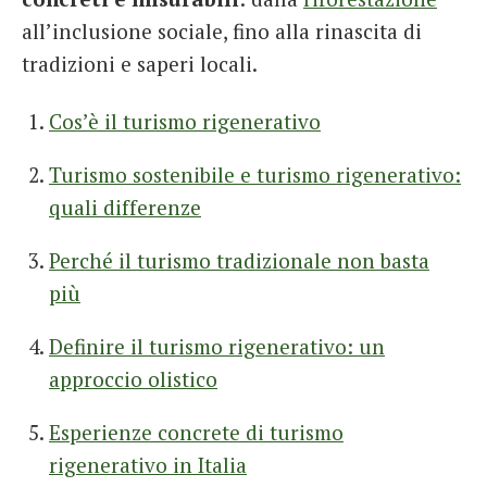
all’inclusione sociale, fino alla rinascita di
tradizioni e saperi locali.
Cos’è il turismo rigenerativo
Turismo sostenibile e turismo rigenerativo:
quali differenze
Perché il turismo tradizionale non basta
più
Definire il turismo rigenerativo: un
approccio olistico
Esperienze concrete di turismo
rigenerativo in Italia