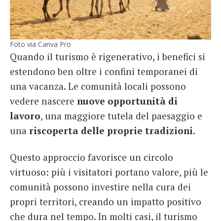
Foto via Canva Pro
Quando il turismo è rigenerativo, i benefici si
estendono ben oltre i confini temporanei di
una vacanza. Le comunità locali possono
vedere nascere
nuove opportunità di
lavoro
, una maggiore tutela del paesaggio e
una
riscoperta delle proprie tradizioni
.
Questo approccio favorisce un circolo
virtuoso: più i visitatori portano valore, più le
comunità possono investire nella cura dei
propri territori, creando un impatto positivo
che dura nel tempo. In molti casi, il turismo