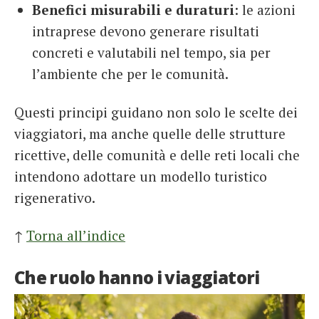
Benefici misurabili e duraturi
: le azioni
intraprese devono generare risultati
concreti e valutabili nel tempo, sia per
l’ambiente che per le comunità.
Questi principi guidano non solo le scelte dei
viaggiatori, ma anche quelle delle strutture
ricettive, delle comunità e delle reti locali che
intendono adottare un modello turistico
rigenerativo.
↑
Torna all’indice
Che ruolo hanno i viaggiatori