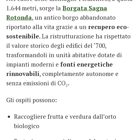
1.644 metri, sorge la
Borgata Sagna
Rotonda
, un antico borgo abbandonato
riportato alla vita grazie a un
recupero eco-
sostenibile
. La ristrutturazione ha rispettato
il valore storico degli edifici del ‘700,
trasformandoli in unità abitative dotate di
impianti moderni e
fonti energetiche
rinnovabili
, completamente autonome e
senza emissioni di CO₂.
Gli ospiti possono:
Raccogliere frutta e verdura dall’orto
biologico