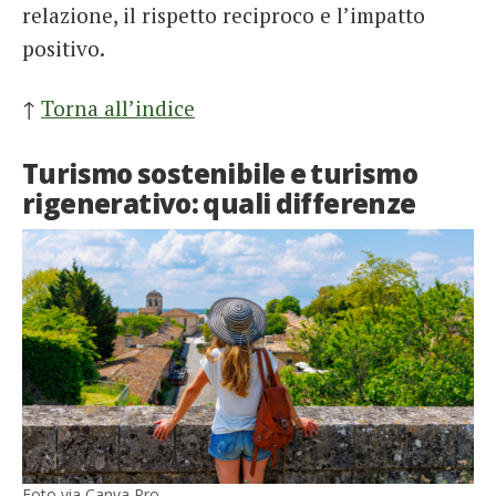
relazione, il rispetto reciproco e l’impatto
positivo.
↑
Torna all’indice
Turismo sostenibile e turismo
rigenerativo: quali differenze
Foto via Canva Pro