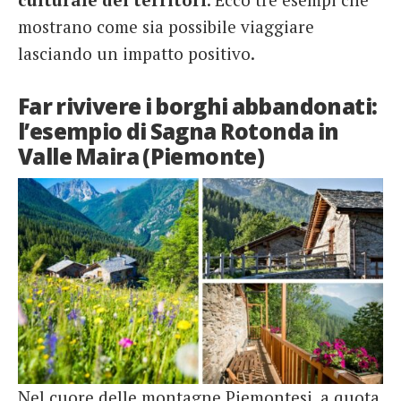
mostrano come sia possibile viaggiare
lasciando un impatto positivo.
Far rivivere i borghi abbandonati:
l’esempio di Sagna Rotonda in
Valle Maira (Piemonte)
Nel cuore delle montagne Piemontesi, a quota