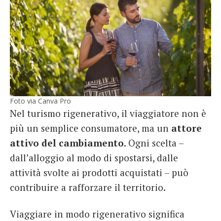
Foto via Canva Pro
Nel turismo rigenerativo, il viaggiatore non è
più un semplice consumatore, ma un
attore
attivo del cambiamento
. Ogni scelta –
dall’alloggio al modo di spostarsi, dalle
attività svolte ai prodotti acquistati – può
contribuire a rafforzare il territorio.
Viaggiare in modo rigenerativo significa