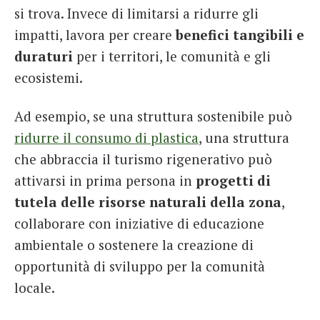
si trova. Invece di limitarsi a ridurre gli
impatti, lavora per creare
benefici tangibili e
duraturi
per i territori, le comunità e gli
ecosistemi.
Ad esempio, se una struttura sostenibile può
ridurre il consumo di plastica
, una struttura
che abbraccia il turismo rigenerativo può
attivarsi in prima persona in
progetti di
tutela delle risorse naturali della zona
,
collaborare con iniziative di educazione
ambientale o sostenere la creazione di
opportunità di sviluppo per la comunità
locale.