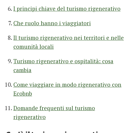
I principi chiave del turismo rigenerativo
Che ruolo hanno i viaggiatori
Il turismo rigenerativo nei territori e nelle
comunità locali
Turismo rigenerativo e ospitalità: cosa
cambia
Come viaggiare in modo rigenerativo con
Ecobnb
Domande frequenti sul turismo
rigenerativo