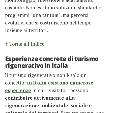
costante. Non esistono soluzioni standard o
programmi “una tantum”, ma percorsi
evolutivi che si costruiscono nel tempo
insieme ai territori.
↑
Torna all’indice
Esperienze concrete di turismo
rigenerativo in Italia
Il turismo rigenerativo non è solo un
concetto:
in Italia esistono numerose
esperienze
in cui i visitatori possono
contribuire attivamente alla
rigenerazione ambientale, sociale e
culturale dei territori
. Ecco tre esempi che