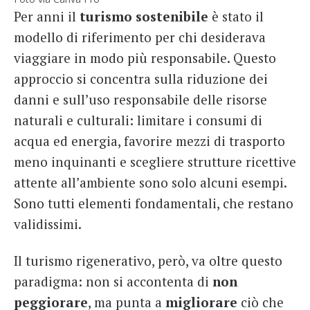
Per anni il
turismo sostenibile
è stato il
modello di riferimento per chi desiderava
viaggiare in modo più responsabile. Questo
approccio si concentra sulla riduzione dei
danni e sull’uso responsabile delle risorse
naturali e culturali: limitare i consumi di
acqua ed energia, favorire mezzi di trasporto
meno inquinanti e scegliere strutture ricettive
attente all’ambiente sono solo alcuni esempi.
Sono tutti elementi fondamentali, che restano
validissimi.
Il turismo rigenerativo, però, va oltre questo
paradigma: non si accontenta di
non
peggiorare
, ma punta a
migliorare
ciò che