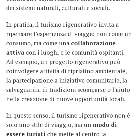
dei sistemi naturali, culturali e sociali.
In pratica, il turismo rigenerativo invita a
ripensare l’esperienza di viaggio non come un
consumo, ma come una
collaborazione
attiva
con i luoghi e le comunità ospitanti.
Ad esempio, un progetto rigenerativo può
coinvolgere attività di ripristino ambientale,
la partecipazione a iniziative comunitarie, la
salvaguardia di tradizioni scomparse o l’aiuto
nella creazione di nuove opportunità locali.
In questo senso, il turismo rigenerativo non è
solo uno stile di viaggio, ma un
modo di
essere turisti
che mette al centro la