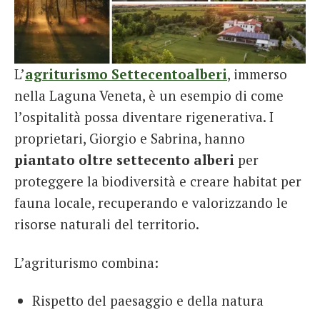
L’
agriturismo Settecentoalberi
, immerso
nella Laguna Veneta, è un esempio di come
l’ospitalità possa diventare rigenerativa. I
proprietari, Giorgio e Sabrina, hanno
piantato oltre settecento alberi
per
proteggere la biodiversità e creare habitat per
fauna locale, recuperando e valorizzando le
risorse naturali del territorio.
L’agriturismo combina:
Rispetto del paesaggio e della natura