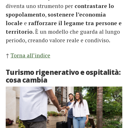
diventa uno strumento per
contrastare lo
spopolamento
,
sostenere l’economia
locale
e
rafforzare il legame tra persone e
territorio
. È un modello che guarda al lungo
periodo, creando valore reale e condiviso.
↑
Torna all’indice
Turismo rigenerativo e ospitalità:
cosa cambia