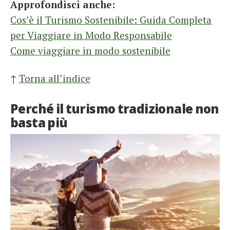
Approfondisci anche:
Cos’è il Turismo Sostenibile: Guida Completa
per Viaggiare in Modo Responsabile
Come viaggiare in modo sostenibile
↑
Torna all’indice
Perché il turismo tradizionale non
basta più