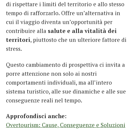
di rispettare i limiti del territorio e allo stesso
tempo di rafforzarlo. Offre un’alternativa in
cui il viaggio diventa un’opportunità per
contribuire alla
salute e alla vitalità dei
territori
, piuttosto che un ulteriore fattore di
stress.
Questo cambiamento di prospettiva ci invita a
porre attenzione non solo ai nostri
comportamenti individuali, ma all’intero
sistema turistico, alle sue dinamiche e alle sue
conseguenze reali nel tempo.
Approfondisci anche:
Overtourism: Cause, Conseguenze e Soluzioni