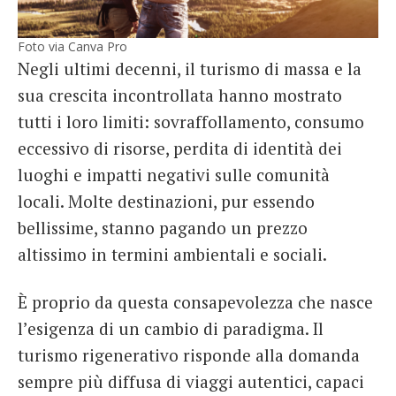
Foto via Canva Pro
Negli ultimi decenni, il turismo di massa e la
sua crescita incontrollata hanno mostrato
tutti i loro limiti: sovraffollamento, consumo
eccessivo di risorse, perdita di identità dei
luoghi e impatti negativi sulle comunità
locali. Molte destinazioni, pur essendo
bellissime, stanno pagando un prezzo
altissimo in termini ambientali e sociali.
È proprio da questa consapevolezza che nasce
l’esigenza di un cambio di paradigma. Il
turismo rigenerativo risponde alla domanda
sempre più diffusa di viaggi autentici, capaci