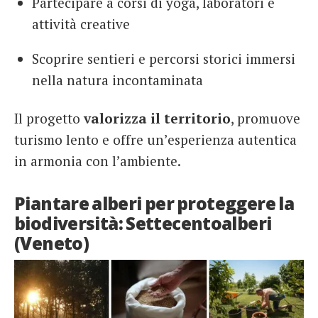
Partecipare a corsi di yoga, laboratori e
attività creative
Scoprire sentieri e percorsi storici immersi
nella natura incontaminata
Il progetto
valorizza il territorio
, promuove
turismo lento e offre un’esperienza autentica
in armonia con l’ambiente.
Piantare alberi per proteggere la
biodiversità: Settecentoalberi
(Veneto)