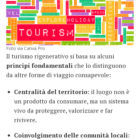
Foto via Canva Pro
Il turismo rigenerativo si basa su alcuni
principi fondamentali
che lo distinguono
da altre forme di viaggio consapevole:
Centralità del territorio
: il luogo non è
un prodotto da consumare, ma un sistema
vivo da proteggere, valorizzare e far
rivivere.
Coinvolgimento delle comunità locali
: