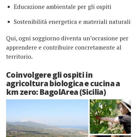
Educazione ambientale per gli ospiti
Sostenibilità energetica e materiali naturali
Qui, ogni soggiorno diventa un’occasione per
apprendere e contribuire concretamente al
territorio.
Coinvolgere gli ospiti in
agricoltura biologica e cucina a
km zero: BagolArea (Sicilia)