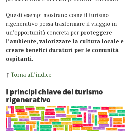
Questi esempi mostrano come il turismo
rigenerativo possa trasformare il viaggio in
un’opportunità concreta per
proteggere
l’ambiente, valorizzare la cultura locale e
creare benefici duraturi per le comunità
ospitanti
.
↑
Torna all’indice
I principi chiave del turismo
rigenerativo