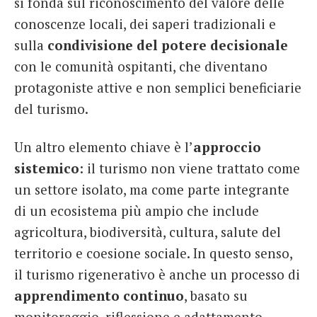
si fonda sul riconoscimento del valore delle
conoscenze locali, dei saperi tradizionali e
sulla
condivisione del potere decisionale
con le comunità ospitanti, che diventano
protagoniste attive e non semplici beneficiarie
del turismo.
Un altro elemento chiave è l’
approccio
sistemico
: il turismo non viene trattato come
un settore isolato, ma come parte integrante
di un ecosistema più ampio che include
agricoltura, biodiversità, cultura, salute del
territorio e coesione sociale. In questo senso,
il turismo rigenerativo è anche un processo di
apprendimento continuo
, basato su
monitoraggio, riflessione e adattamento