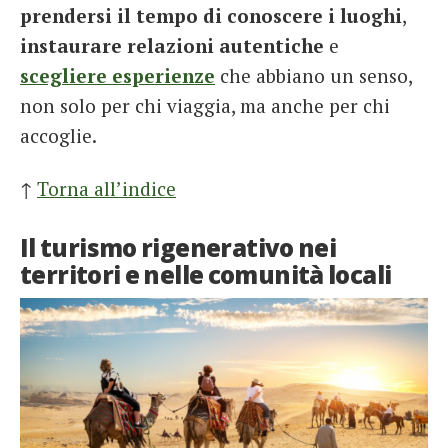
prendersi il tempo di conoscere i luoghi
,
instaurare relazioni autentiche
e
scegliere esperienze
che abbiano un senso,
non solo per chi viaggia, ma anche per chi
accoglie.
↑
Torna all’indice
Il turismo rigenerativo nei
territori e nelle comunità locali