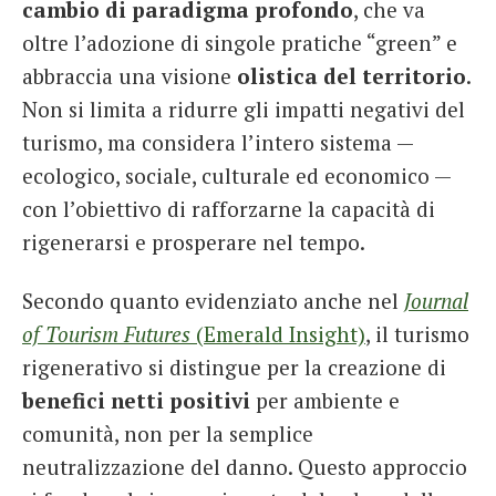
cambio di paradigma profondo
, che va
oltre l’adozione di singole pratiche “green” e
abbraccia una visione
olistica del territorio
.
Non si limita a ridurre gli impatti negativi del
turismo, ma considera l’intero sistema —
ecologico, sociale, culturale ed economico —
con l’obiettivo di rafforzarne la capacità di
rigenerarsi e prosperare nel tempo.
Secondo quanto evidenziato anche nel
Journal
of Tourism Futures
(Emerald Insight)
, il turismo
rigenerativo si distingue per la creazione di
benefici netti positivi
per ambiente e
comunità, non per la semplice
neutralizzazione del danno. Questo approccio