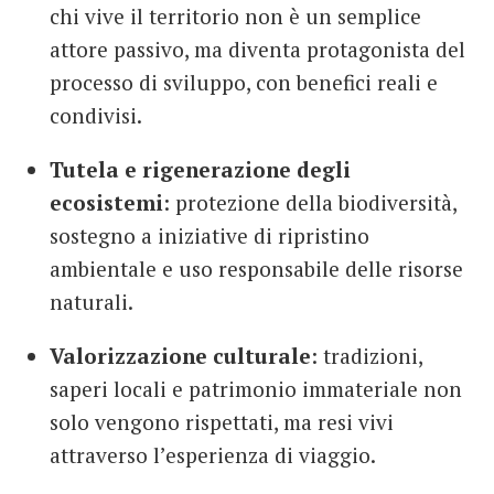
chi vive il territorio non è un semplice
attore passivo, ma diventa protagonista del
processo di sviluppo, con benefici reali e
condivisi.
Tutela e rigenerazione degli
ecosistemi
: protezione della biodiversità,
sostegno a iniziative di ripristino
ambientale e uso responsabile delle risorse
naturali.
Valorizzazione culturale
: tradizioni,
saperi locali e patrimonio immateriale non
solo vengono rispettati, ma resi vivi
attraverso l’esperienza di viaggio.