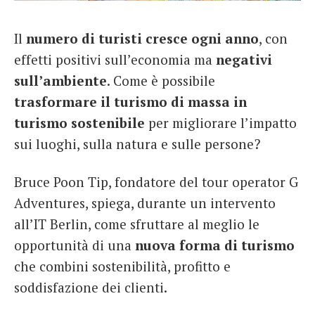
French
Il
numero di turisti cresce ogni anno
, con
Italiano
effetti positivi sull’economia ma
negativi
sull’ambiente
. Come è possibile
trasformare il turismo di massa in
turismo sostenibile
per migliorare l’impatto
sui luoghi, sulla natura e sulle persone?
Bruce Poon Tip, fondatore del tour operator G
Adventures, spiega, durante un intervento
all’IT Berlin,
come sfruttare al meglio le
opportunità di una
nuova forma di turismo
che combini sostenibilità, profitto e
soddisfazione dei clienti.