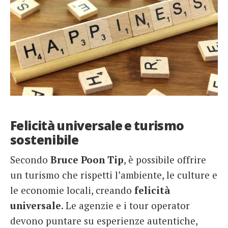
Felicità universale e turismo
sostenibile
Secondo
Bruce Poon Tip
, è possibile offrire
un turismo che rispetti l’ambiente, le culture e
le economie locali, creando
felicità
universale
. Le agenzie e i tour operator
devono puntare su esperienze autentiche,