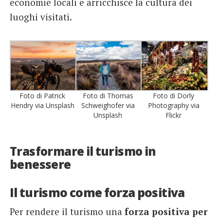
economie locali e arricchisce la cultura dei
luoghi visitati.
Foto di Patrick
Foto di Thomas
Foto di Dorly
Hendry via Unsplash
Schweighofer via
Photography via
Unsplash
Flickr
Trasformare il turismo in
benessere
Il turismo come forza positiva
Per rendere il turismo una
forza positiva per