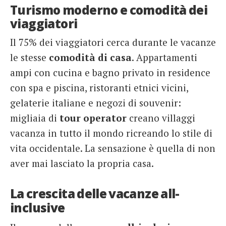
Turismo moderno e comodità dei
viaggiatori
Il 75% dei viaggiatori cerca durante le vacanze
le stesse
comodità di casa
. Appartamenti
ampi con cucina e bagno privato in residence
con spa e piscina, ristoranti etnici vicini,
gelaterie italiane e negozi di souvenir:
migliaia di
tour operator
creano villaggi
vacanza in tutto il mondo ricreando lo stile di
vita occidentale. La sensazione è quella di non
aver mai lasciato la propria casa.
La crescita delle vacanze all-
inclusive