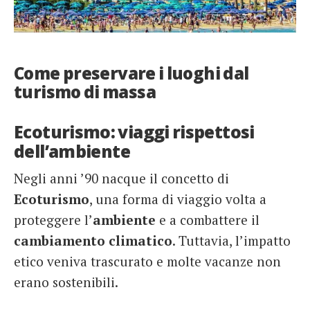
Come preservare i luoghi dal
turismo di massa
Ecoturismo: viaggi rispettosi
dell’ambiente
Negli anni ’90 nacque il concetto di
Ecoturismo
, una forma di viaggio volta a
proteggere l’
ambiente
e a combattere il
cambiamento climatico
. Tuttavia, l’impatto
etico veniva trascurato e molte vacanze non
erano sostenibili.