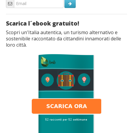
Scarica l´ebook gratuito!
Scopri un'Italia autentica, un turismo alternativo e
sostenibile raccontato da cittandini innamorati delle
loro città.