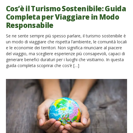
Cos’è il Turismo Sostenibile: Guida
Completa per Viaggiare in Modo
Responsabile
Se ne sente sempre più spesso parlare, il turismo sostenibile è
un modo di viaggiare che rispetta l’ambiente, le comunità locali
e le economie dei territori. Non significa rinunciare al piacere
del viaggio, ma scegliere esperienze più consapevoli, capaci di
generare benefici duraturi per i luoghi che visitiamo. In questa
guida completa scoprirai che cos’è […]