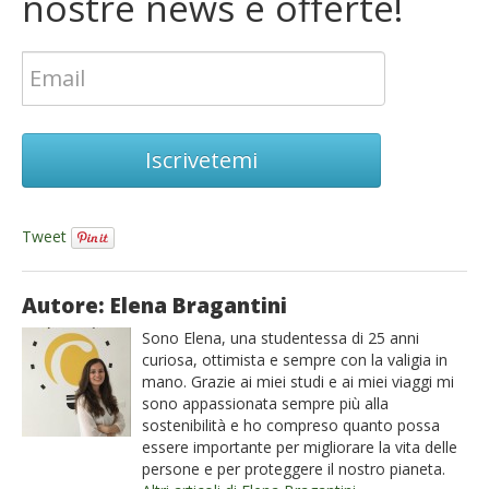
nostre news e offerte!
Iscrivetemi
Tweet
Autore: Elena Bragantini
Sono Elena, una studentessa di 25 anni
curiosa, ottimista e sempre con la valigia in
mano. Grazie ai miei studi e ai miei viaggi mi
sono appassionata sempre più alla
sostenibilità e ho compreso quanto possa
essere importante per migliorare la vita delle
persone e per proteggere il nostro pianeta.