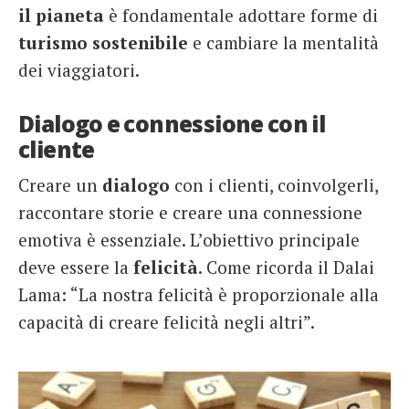
il pianeta
è fondamentale adottare forme di
turismo sostenibile
e cambiare la mentalità
dei viaggiatori.
Dialogo e connessione con il
cliente
Creare un
dialogo
con i clienti, coinvolgerli,
raccontare storie e creare una connessione
emotiva è essenziale. L’obiettivo principale
deve essere la
felicità
. Come ricorda il Dalai
Lama: “La nostra felicità è proporzionale alla
capacità di creare felicità negli altri”.