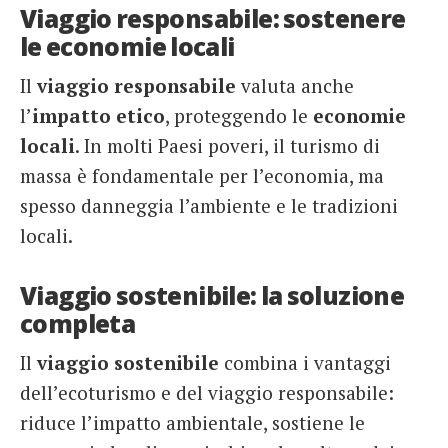
Viaggio responsabile: sostenere
le economie locali
Il
viaggio responsabile
valuta anche
l’
impatto etico
, proteggendo le
economie
locali
. In molti Paesi poveri, il turismo di
massa è fondamentale per l’economia, ma
spesso danneggia l’ambiente e le tradizioni
locali.
Viaggio sostenibile: la soluzione
completa
Il
viaggio sostenibile
combina i vantaggi
dell’ecoturismo e del viaggio responsabile:
riduce l’impatto ambientale, sostiene le