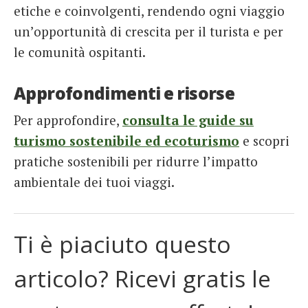
etiche e coinvolgenti, rendendo ogni viaggio
un’opportunità di crescita per il turista e per
le comunità ospitanti.
Approfondimenti e risorse
Per approfondire,
consulta le guide su
turismo sostenibile ed ecoturismo
e scopri
pratiche sostenibili per ridurre l’impatto
ambientale dei tuoi viaggi.
Ti è piaciuto questo
articolo? Ricevi gratis le