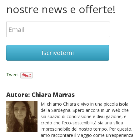
nostre news e offerte!
Iscrivetemi
Tweet
Autore: Chiara Marras
Mi chiamo Chiara e vivo in una piccola isola
della Sardegna. Spero ancora in un web che
sia spazio di condivisione e divulgazione, e
credo che l’eco-sostenibilità sia una sfida
imprescindibile del nostro tempo. Per questo,
amo raccontare il viaggio come un’esperienza