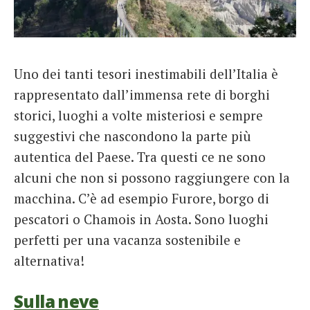
Uno dei tanti tesori inestimabili dell’Italia è
rappresentato dall’immensa rete di borghi
storici, luoghi a volte misteriosi e sempre
suggestivi che nascondono la parte più
autentica del Paese. Tra questi ce ne sono
alcuni che non si possono raggiungere con la
macchina. C’è ad esempio Furore, borgo di
pescatori o Chamois in Aosta. Sono luoghi
perfetti per una vacanza sostenibile e
alternativa!
Sulla neve