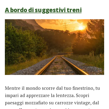
A bordo di suggestivi treni
Mentre il mondo scorre dal tuo finestrino, tu
impari ad apprezzare la lentezza. Scopri
paesaggi mozzafiato su carrozze vintage, dal