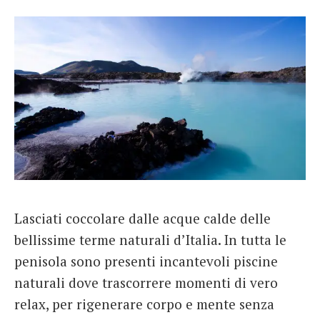
Lasciati coccolare dalle acque calde delle
bellissime terme naturali d’Italia. In tutta le
penisola sono presenti incantevoli piscine
naturali dove trascorrere momenti di vero
relax, per rigenerare corpo e mente senza