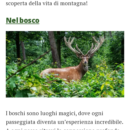
scoperta della vita di montagna!
Nel bosco
I boschi sono luoghi magici, dove ogni
passeggiata diventa un’esperienza incredibile.