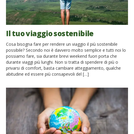
Il tuo viaggio sostenibile
Cosa bisogna fare per rendere un viaggio il più sostenibile
possibile? Secondo noi è davvero molto semplice e tutti noi lo
possiamo fare, sia durante brevi weekend fuori porta che
durante viaggi più lunghi. Non si tratta di spendere di più o
privarsi di comfort, basta cambiare atteggiamento, qualche
abitudine ed essere più consapevoli del […]