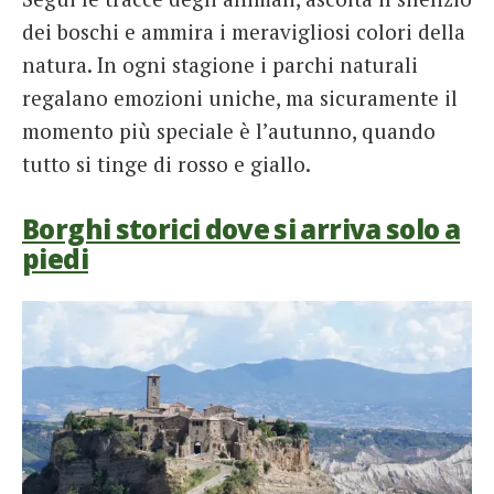
dei boschi e ammira i meravigliosi colori della
natura. In ogni stagione i parchi naturali
regalano emozioni uniche, ma sicuramente il
momento più speciale è l’autunno, quando
tutto si tinge di rosso e giallo.
Borghi storici dove si arriva solo a
piedi