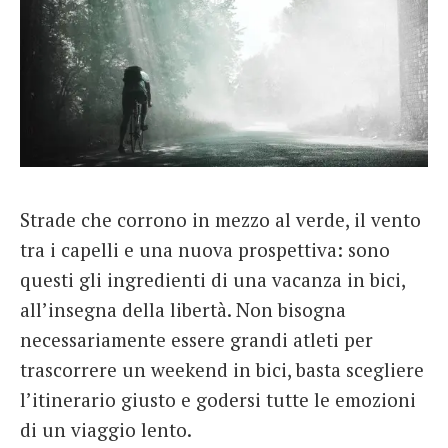
Strade che corrono in mezzo al verde, il vento
tra i capelli e una nuova prospettiva: sono
questi gli ingredienti di una vacanza in bici,
all’insegna della libertà. Non bisogna
necessariamente essere grandi atleti per
trascorrere un weekend in bici, basta scegliere
l’itinerario giusto e godersi tutte le emozioni
di un viaggio lento.