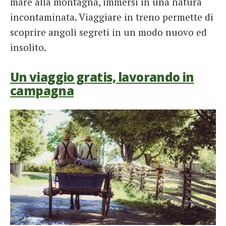
mare alla montagna, immersi in una natura
incontaminata. Viaggiare in treno permette di
scoprire angoli segreti in un modo nuovo ed
insolito.
Un viaggio gratis, lavorando in
campagna