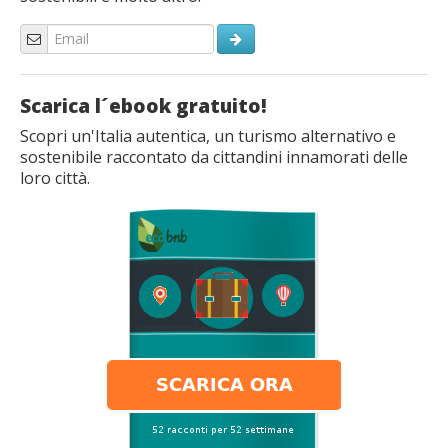
Scarica l´ebook gratuito!
Scopri un'Italia autentica, un turismo alternativo e
sostenibile raccontato da cittandini innamorati delle
loro città.