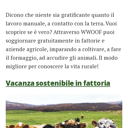
Dicono che niente sia gratificante quanto il
lavoro manuale, a contatto con la terra. Vuoi
scoprire se è vero? Attraverso WWOOF puoi
soggiornare gratuitamente in fattorie e
aziende agricole, imparando a coltivare, a fare
il formaggio, ad accudire gli animali. Il modo
migliore per conoscere la vita rurale!
Vacanza sostenibile in fattoria