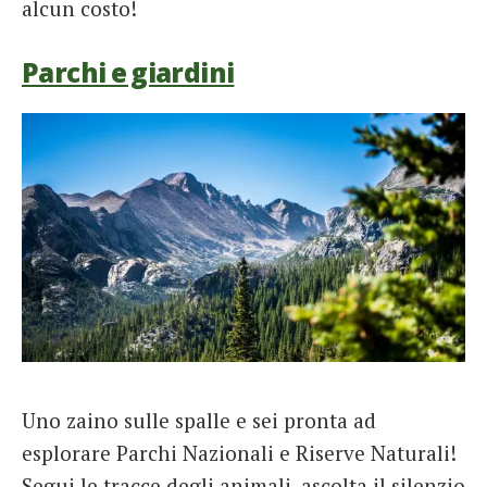
alcun costo!
Parchi e giardini
Uno zaino sulle spalle e sei pronta ad
esplorare Parchi Nazionali e Riserve Naturali!
Segui le tracce degli animali, ascolta il silenzio