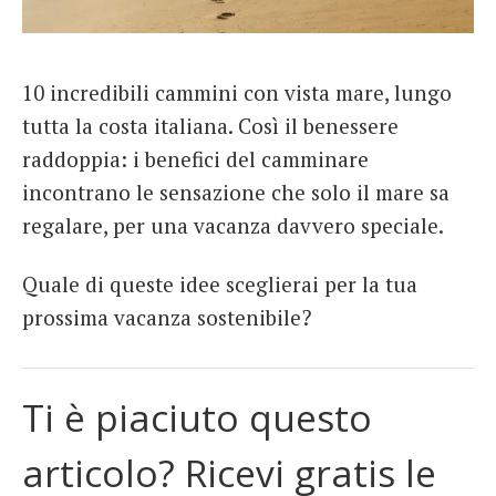
10 incredibili cammini con vista mare, lungo
tutta la costa italiana. Così il benessere
raddoppia: i benefici del camminare
incontrano le sensazione che solo il mare sa
regalare, per una vacanza davvero speciale.
Quale di queste idee sceglierai per la tua
prossima vacanza sostenibile?
Ti è piaciuto questo
articolo? Ricevi gratis le