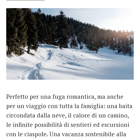
Perfetto per una fuga romantica, ma anche
per un viaggio con tutta la famiglia: una baita
circondata dalla neve, il calore di un camino,
le infinite possibilità di sentieri ed escursioni
con le ciaspole. Una vacanza sostenibile alla