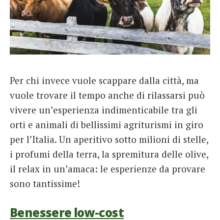
Per chi invece vuole scappare dalla città, ma
vuole trovare il tempo anche di rilassarsi può
vivere un’esperienza indimenticabile tra gli
orti e animali di bellissimi agriturismi in giro
per l’Italia. Un aperitivo sotto milioni di stelle,
i profumi della terra, la spremitura delle olive,
il relax in un’amaca: le esperienze da provare
sono tantissime!
Benessere low-cost