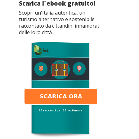
Scarica l´ebook gratuito!
Scopri un'Italia autentica, un
turismo alternativo e sostenibile
raccontato da cittandini innamorati
delle loro città.