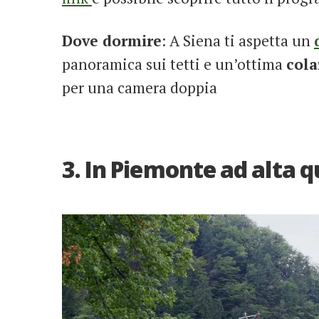
Dove dormire
: A Siena ti aspetta un
panoramica sui tetti e un’ottima
cola
per una camera doppia
3. In Piemonte ad alta 