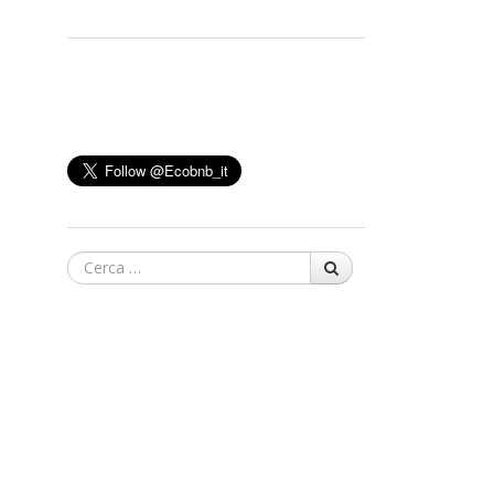
Cerca