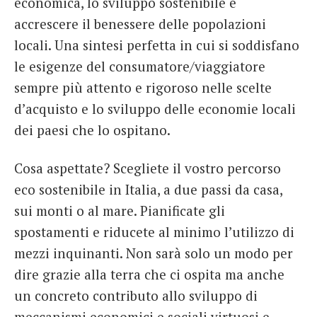
economica, lo sviluppo sostenibile e
accrescere il benessere delle popolazioni
locali. Una sintesi perfetta in cui si soddisfano
le esigenze del consumatore/viaggiatore
sempre più attento e rigoroso nelle scelte
d’acquisto e lo sviluppo delle economie locali
dei paesi che lo ospitano.
Cosa aspettate? Scegliete il vostro percorso
eco sostenibile in Italia, a due passi da casa,
sui monti o al mare. Pianificate gli
spostamenti e riducete al minimo l’utilizzo di
mezzi inquinanti. Non sarà solo un modo per
dire grazie alla terra che ci ospita ma anche
un concreto contributo allo sviluppo di
meccanismi economici e sociali virtuosi e