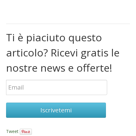
Ti è piaciuto questo
articolo? Ricevi gratis le
nostre news e offerte!
Iscrivetemi
Tweet