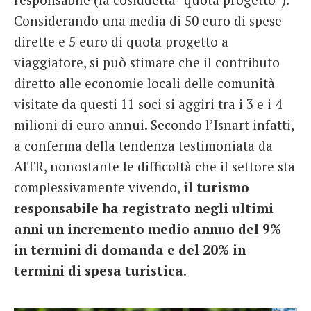
Considerando una media di 50 euro di spese
dirette e 5 euro di quota progetto a
viaggiatore, si può stimare che il contributo
diretto alle economie locali delle comunità
visitate da questi 11 soci si aggiri tra i 3 e i 4
milioni di euro annui. Secondo l’Isnart infatti,
a conferma della tendenza testimoniata da
AITR, nonostante le difficoltà che il settore sta
complessivamente vivendo,
il turismo
responsabile ha registrato negli ultimi
anni un incremento medio annuo del 9%
in termini di domanda e del 20% in
termini di spesa turistica
.