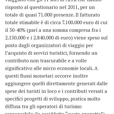
risposto al questionario nel 2011, per un
totale di quasi 71.000 presenze. Il fatturato
totale stimabile è di circa 7.100.000 euro di cui
il 30-40% (pari a una somma compresa fra i
2.130.000 e i 2.840.000 di euro) viene speso sul
posto dagli organizzatori di viaggio per
l’acquisto di servizi turistici, fornendo un
contributo non trascurabile e a volte
significativo alle micro economie locali. A
questi flussi monetari occorre inoltre
aggiungere quelli direttamente generati dalle
spese dei turisti in loco e i contributi versati a
specifici progetti di sviluppo, pratica molto
diffusa tra gli operatori di turismo
responsabile (la cosiddetta “quota progetto”).