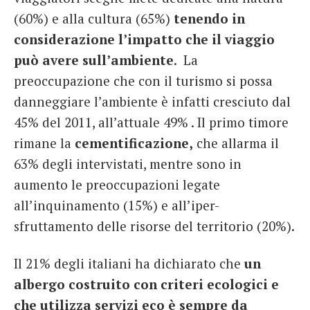
(60%) e alla cultura (65%)
tenendo in
considerazione l’impatto che il viaggio
può avere sull’ambiente
. La
preoccupazione che con il turismo si possa
danneggiare l’ambiente è infatti cresciuto dal
45% del 2011, all’attuale 49% . Il primo timore
rimane la
cementificazione,
che allarma il
63% degli intervistati, mentre sono in
aumento le preoccupazioni legate
all’inquinamento (15%) e all’iper-
sfruttamento delle risorse del territorio (20%).
Il 21% degli italiani ha dichiarato che
un
albergo costruito con criteri ecologici e
che utilizza servizi eco è sempre da