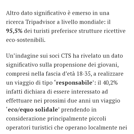
Altro dato significativo è emerso in una
ricerca Tripadvisor a livello mondiale: il
95,5%
dei turisti preferisce strutture ricettive
eco-sostenibili.
Un’indagine sui soci CTS ha rivelato un dato
significativo sulla propensione dei giovani,
compresi nella fascia d’età 18-35, a realizzare
un viaggio di tipo
‘responsabile
’: il 40,2%
infatti dichiara di essere interessato ad
effettuare nei prossimi due anni un viaggio
‘
eco/equo solidale
’ prendendo in
considerazione principalmente piccoli
operatori turistici che operano localmente nei