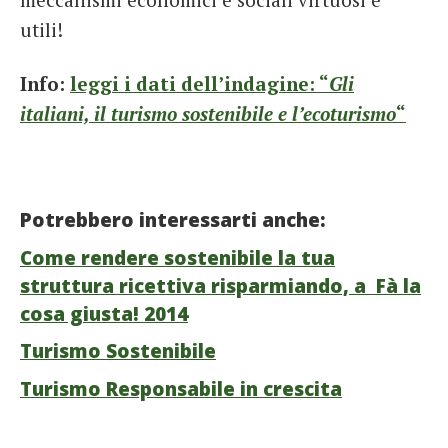
utili!
Info:
leggi i dati dell’indagine: “
Gli
italiani, il turismo sostenibile e l’ecoturismo
“
Potrebbero interessarti anche:
Come rendere sostenibile la tua
struttura ricettiva risparmiando, a Fà la
cosa giusta! 2014
Turismo Sostenibile
Turismo Responsabile in crescita