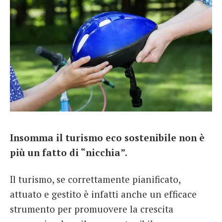
Insomma il turismo eco sostenibile non è
più un fatto di “nicchia”.
Il turismo, se correttamente pianificato,
attuato e gestito è infatti anche un efficace
strumento per promuovere la crescita