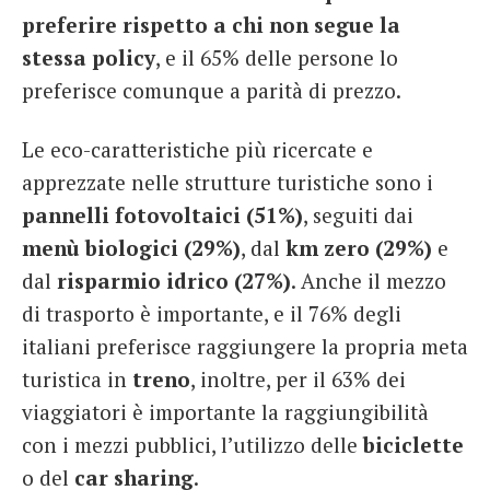
preferire rispetto a chi non segue la
stessa policy
, e il 65% delle persone lo
preferisce comunque a parità di prezzo.
Le eco-caratteristiche più ricercate e
apprezzate nelle strutture turistiche sono i
pannelli fotovoltaici (51%)
, seguiti dai
menù biologici (29%)
, dal
km zero (29%)
e
dal
risparmio idrico (27%)
. Anche il mezzo
di trasporto è importante, e il 76% degli
italiani preferisce raggiungere la propria meta
turistica in
treno
, inoltre, per il 63% dei
viaggiatori è importante la raggiungibilità
con i mezzi pubblici, l’utilizzo delle
biciclette
o del
car sharing
.