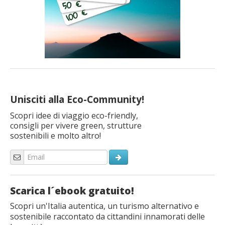
Unisciti alla Eco-Community!
Scopri idee di viaggio eco-friendly,
consigli per vivere green, strutture
sostenibili e molto altro!
Scarica l´ebook gratuito!
Scopri un'Italia autentica, un turismo alternativo e
sostenibile raccontato da cittandini innamorati delle