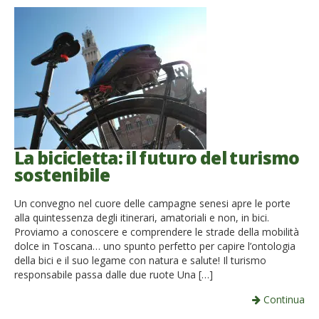
La bicicletta: il futuro del turismo
sostenibile
Un convegno nel cuore delle campagne senesi apre le porte
alla quintessenza degli itinerari, amatoriali e non, in bici.
Proviamo a conoscere e comprendere le strade della mobilità
dolce in Toscana… uno spunto perfetto per capire l’ontologia
della bici e il suo legame con natura e salute! Il turismo
responsabile passa dalle due ruote Una […]
Continua