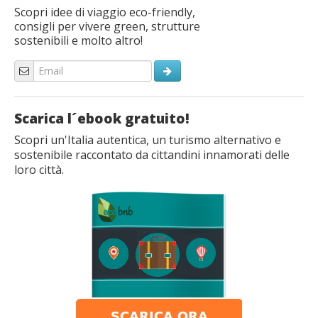
Scopri idee di viaggio eco-friendly,
consigli per vivere green, strutture
sostenibili e molto altro!
Scarica l´ebook gratuito!
Scopri un'Italia autentica, un turismo alternativo e
sostenibile raccontato da cittandini innamorati delle
loro città.