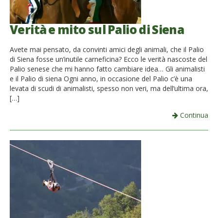
Verità e mito sul Palio di Siena
Avete mai pensato, da convinti amici degli animali, che il Palio
di Siena fosse un’inutile carneficina? Ecco le verità nascoste del
Palio senese che mi hanno fatto cambiare idea… Gli animalisti
e il Palio di siena Ogni anno, in occasione del Palio c’è una
levata di scudi di animalisti, spesso non veri, ma dell’ultima ora,
[…]
Continua