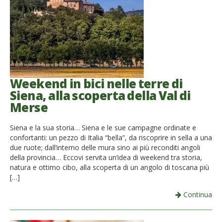
Weekend in bici nelle terre di
Siena, alla scoperta della Val di
Merse
Siena e la sua storia… Siena e le sue campagne ordinate e
confortanti: un pezzo di Italia “bella”, da riscoprire in sella a una
due ruote; dall’interno delle mura sino ai più reconditi angoli
della provincia… Eccovi servita un’idea di weekend tra storia,
natura e ottimo cibo, alla scoperta di un angolo di toscana più
[…]
Continua