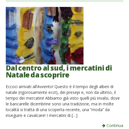
Dal centro al sud, i mercatini di
Natale da scoprire
Eccoci arrivati all’Avvento! Questo è il tempo degli alberi di
natale (rigorosamente eco!), dei presepi e, non da ultimo, il
tempo dei mercatini! Abbiamo già visto quelli più invalsi, dove
le bancarelle dicembrine sono una tradizione, ma in molte
località si tratta di una scoperta recente, una “moda” da
inseguire e cavalcare! I mercatini di […]
Continua