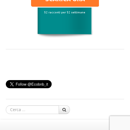
Cerca