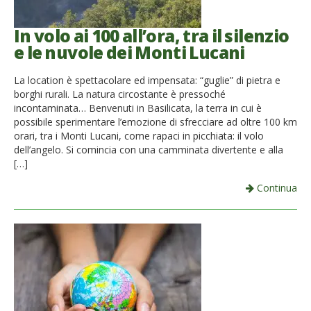
In volo ai 100 all’ora, tra il silenzio
e le nuvole dei Monti Lucani
La location è spettacolare ed impensata: “guglie” di pietra e
borghi rurali. La natura circostante è pressoché
incontaminata… Benvenuti in Basilicata, la terra in cui è
possibile sperimentare l’emozione di sfrecciare ad oltre 100 km
orari, tra i Monti Lucani, come rapaci in picchiata: il volo
dell’angelo. Si comincia con una camminata divertente e alla
[…]
Continua