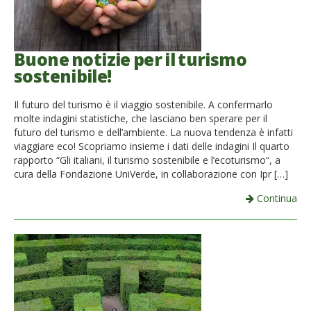
Buone notizie per il turismo
sostenibile!
Il futuro del turismo è il viaggio sostenibile. A confermarlo
molte indagini statistiche, che lasciano ben sperare per il
futuro del turismo e dell’ambiente. La nuova tendenza è infatti
viaggiare eco! Scopriamo insieme i dati delle indagini Il quarto
rapporto “Gli italiani, il turismo sostenibile e l’ecoturismo“, a
cura della Fondazione UniVerde, in collaborazione con Ipr […]
Continua