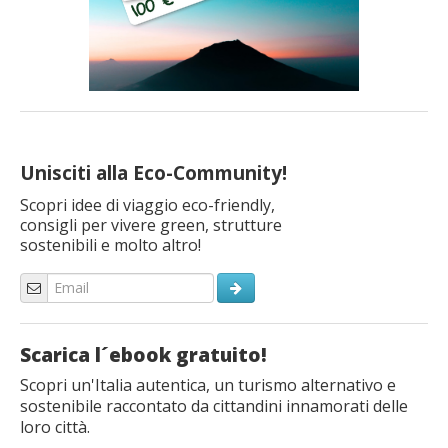
Unisciti alla Eco-Community!
Scopri idee di viaggio eco-friendly,
consigli per vivere green, strutture
sostenibili e molto altro!
Scarica l´ebook gratuito!
Scopri un'Italia autentica, un turismo alternativo e
sostenibile raccontato da cittandini innamorati delle
loro città.