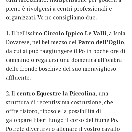
pieno è rivolgersi a centri professionali e
organizzati. Ve ne consigliamo due.
1. Il bellissimo
Circolo Ippico Le Valli
, a Isola
Dovarese, nel bel mezzo del
Parco dell’Oglio
,
da cui si può raggiungere il Po in poche ore di
cammino o regalarsi una domenica all’ombra
delle fronde boschive del suo meraviglioso
affluente.
2. Il
centro Equestre la Piccolina
, una
struttura di recentissima costruzione, che
offre ristoro, riposo e la possibilità di
galoppare liberi lungo il corso del fiume Po.
Potrete divertirvi o allenare il vostro cavallo