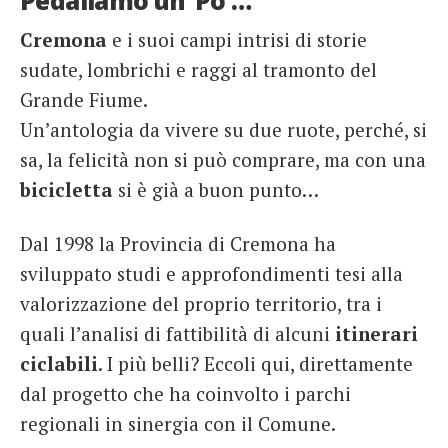
Pedaliamo un ‘Po’…
Cremona
e i suoi campi intrisi di storie
sudate, lombrichi e raggi al tramonto del
Grande Fiume.
Un’antologia da vivere su due ruote, perché, si
sa, la felicità non si può comprare, ma con una
bicicletta
si è già a buon punto…
Dal 1998 la Provincia di Cremona ha
sviluppato studi e approfondimenti tesi alla
valorizzazione del proprio territorio, tra i
quali l’analisi di fattibilità di alcuni
itinerari
ciclabili
. I più belli? Eccoli qui, direttamente
dal progetto che ha coinvolto i parchi
regionali in sinergia con il Comune.