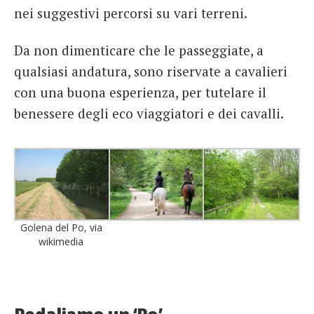
nei suggestivi percorsi su vari terreni.
Da non dimenticare che le passeggiate, a
qualsiasi andatura, sono riservate a cavalieri
con una buona esperienza, per tutelare il
benessere degli eco viaggiatori e dei cavalli.
Golena del Po, via
wikimedia