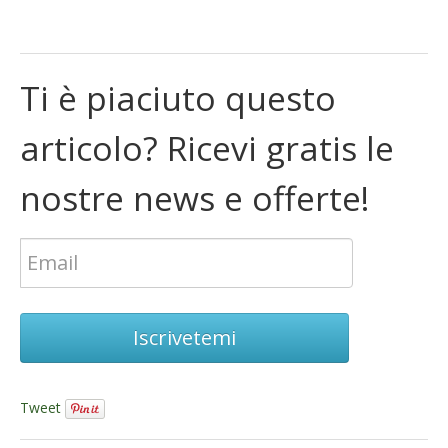
Ti è piaciuto questo
articolo? Ricevi gratis le
nostre news e offerte!
Iscrivetemi
Tweet