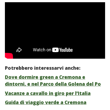
Potrebbero interessarvi anche:
Dove dormire green a Cremona e
dintorni, e nel Parco della Golena del Po
Vacanze a cavallo in giro per l’Italia
Guida di viaggio verde a Cremona