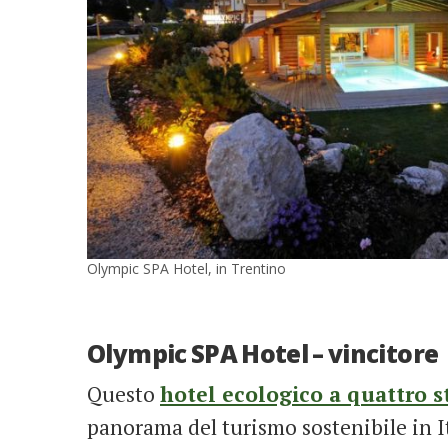
Olympic SPA Hotel, in Trentino
Olympic SPA Hotel – vincitore
Questo
hotel ecologico a quattro s
panorama del turismo sostenibile in It