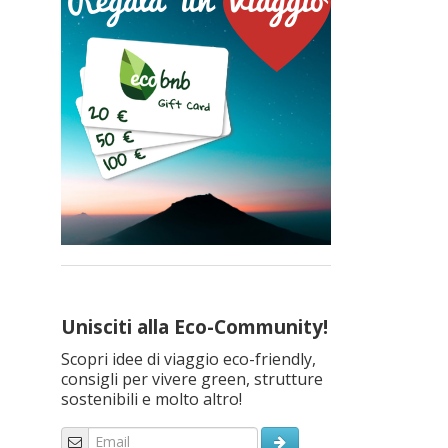
Unisciti alla Eco-Community!
Scopri idee di viaggio eco-friendly,
consigli per vivere green, strutture
sostenibili e molto altro!