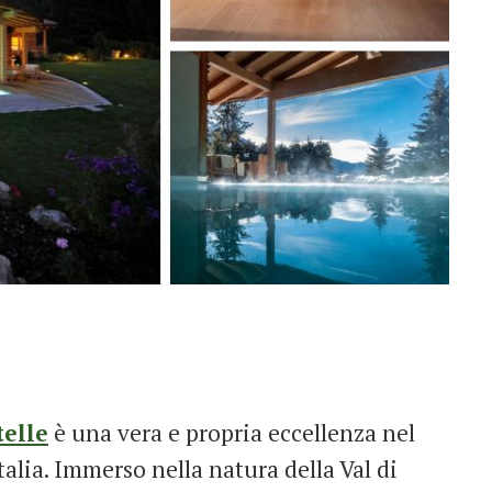
telle
è una vera e propria eccellenza nel
alia. Immerso nella natura della Val di