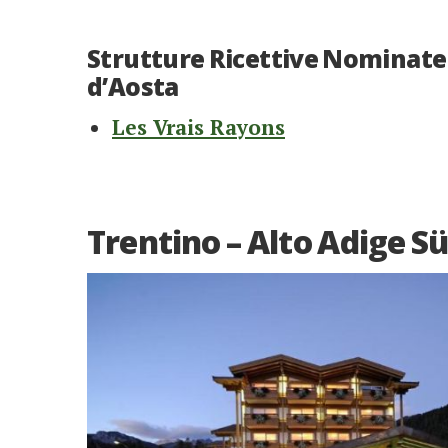
Strutture Ricettive Nominate 
d’Aosta
Les Vrais Rayons
Trentino – Alto Adige Sü