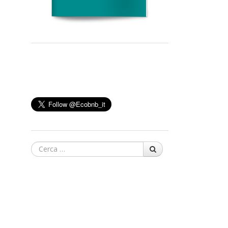
Cerca