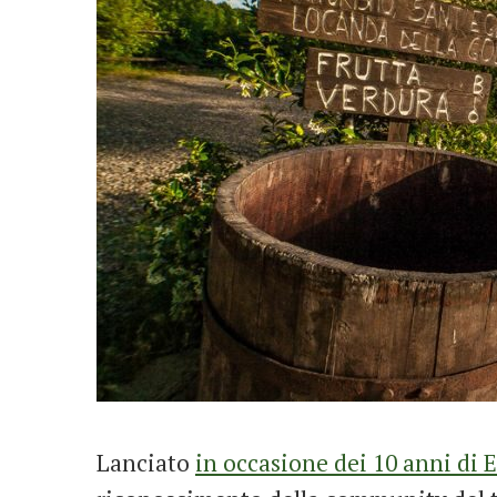
Lanciato
in occasione dei 10 anni di