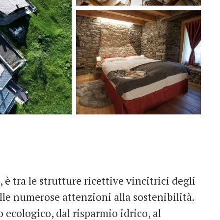
, è tra le strutture ricettive vincitrici degli
lle numerose attenzioni alla sostenibilità.
 ecologico, dal risparmio idrico, al