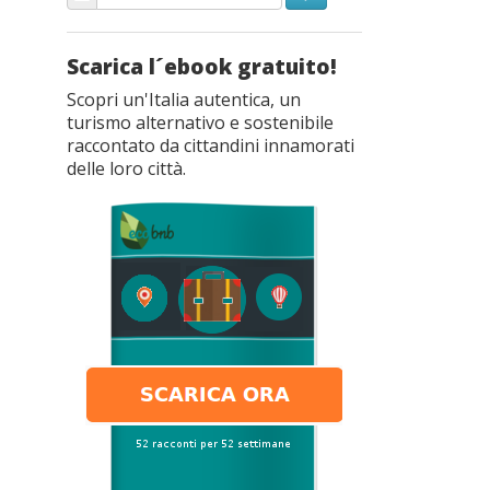
Scarica l´ebook gratuito!
Scopri un'Italia autentica, un
turismo alternativo e sostenibile
raccontato da cittandini innamorati
delle loro città.