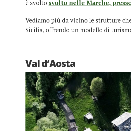
è svolto
svolto nelle Marche, press
Vediamo più da vicino le strutture che s
Sicilia, offrendo un modello di turism
Val d’Aosta