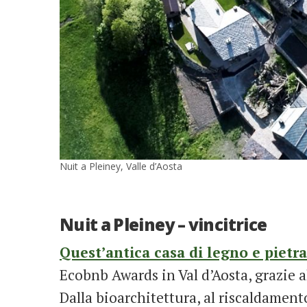
Nuit a Pleiney, Valle d’Aosta
Nuit a Pleiney – vincitrice
Quest’antica casa di legno e pietra
Ecobnb Awards in Val d’Aosta, grazie a
Dalla bioarchitettura, al riscaldamento