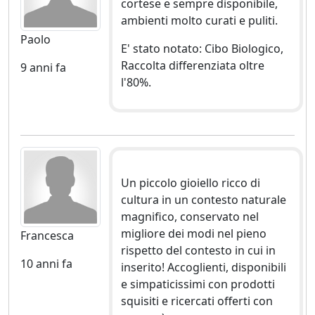
cortese e sempre disponibile,
ambienti molto curati e puliti.
Paolo
E' stato notato: Cibo Biologico,
Raccolta differenziata oltre
9 anni fa
l'80%.
Un piccolo gioiello ricco di
cultura in un contesto naturale
magnifico, conservato nel
migliore dei modi nel pieno
Francesca
rispetto del contesto in cui in
10 anni fa
inserito! Accoglienti, disponibili
e simpaticissimi con prodotti
squisiti e ricercati offerti con