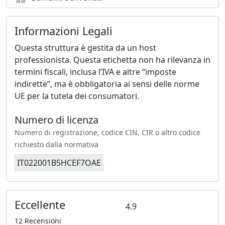
Informazioni Legali
Questa struttura è gestita da un host
professionista. Questa etichetta non ha rilevanza in
termini fiscali, inclusa l’IVA e altre “imposte
indirette”, ma è obbligatoria ai sensi delle norme
UE per la tutela dei consumatori.
Numero di licenza
Numero di registrazione, codice CIN, CIR o altro codice
richiesto dalla normativa
IT022001B5HCEF7OAE
Eccellente
4.9
12 Recensioni