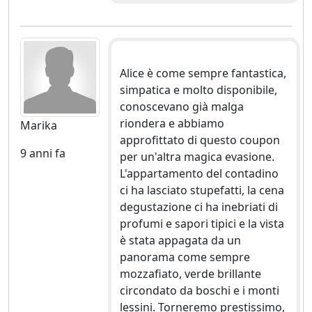
Alice è come sempre fantastica,
simpatica e molto disponibile,
conoscevano già malga
riondera e abbiamo
Marika
approfittato di questo coupon
9 anni fa
per un'altra magica evasione.
L'appartamento del contadino
ci ha lasciato stupefatti, la cena
degustazione ci ha inebriati di
profumi e sapori tipici e la vista
è stata appagata da un
panorama come sempre
mozzafiato, verde brillante
circondato da boschi e i monti
lessini. Torneremo prestissimo,