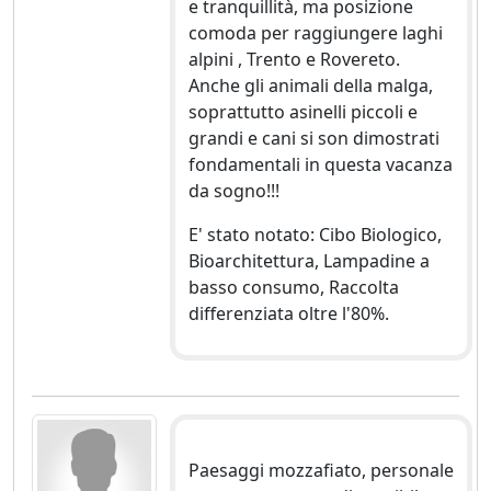
e tranquillità, ma posizione
comoda per raggiungere laghi
alpini , Trento e Rovereto.
Anche gli animali della malga,
soprattutto asinelli piccoli e
grandi e cani si son dimostrati
fondamentali in questa vacanza
da sogno!!!
E' stato notato: Cibo Biologico,
Bioarchitettura, Lampadine a
basso consumo, Raccolta
differenziata oltre l'80%.
Paesaggi mozzafiato, personale