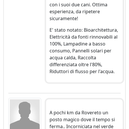
con i suoi due cani. Ottima
esperienza, da ripetere
sicuramente!
E' stato notato: Bioarchitettura,
Elettricità da fonti rinnovabili al
100%, Lampadine a basso
consumo, Pannelli solari per
acqua calda, Raccolta
differenziata oltre l'80%,
Riduttori di flusso per l'acqua.
A pochi km da Rovereto un
posto magico dove il tempo si
ferma.. Incorniciata nel verde