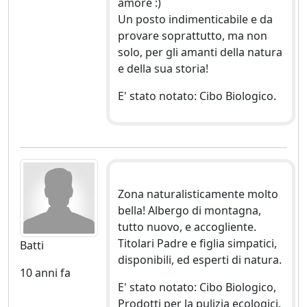
amore :)
Un posto indimenticabile e da
provare soprattutto, ma non
solo, per gli amanti della natura
e della sua storia!
E' stato notato: Cibo Biologico.
Zona naturalisticamente molto
bella! Albergo di montagna,
tutto nuovo, e accogliente.
Titolari Padre e figlia simpatici,
Batti
disponibili, ed esperti di natura.
10 anni fa
E' stato notato: Cibo Biologico,
Prodotti per la pulizia ecologici.