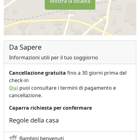
Mostra la località
Da Sapere
Informazioni utili per il tuo soggiorno
Cancellazione gratuita
fino a 30 giorni prima del
check-in
Qui
puoi consultare i termini di pagamento e
cancellazione.
Caparra richiesta per confermare
Regole della casa
Bambini benvenuti