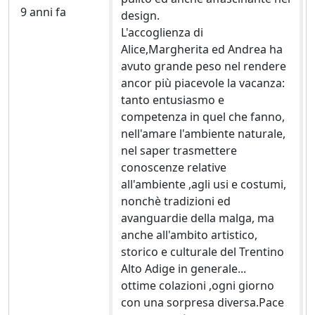
9 anni fa
design.
L'accoglienza di
Alice,Margherita ed Andrea ha
avuto grande peso nel rendere
ancor più piacevole la vacanza:
tanto entusiasmo e
competenza in quel che fanno,
nell'amare l'ambiente naturale,
nel saper trasmettere
conoscenze relative
all'ambiente ,agli usi e costumi,
nonchè tradizioni ed
avanguardie della malga, ma
anche all'ambito artistico,
storico e culturale del Trentino
Alto Adige in generale...
ottime colazioni ,ogni giorno
con una sorpresa diversa.Pace