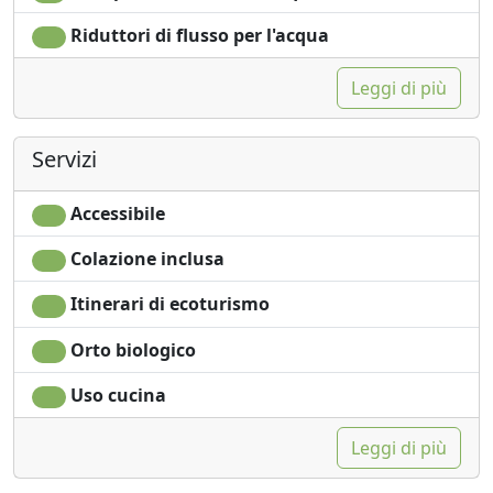
Riduttori di flusso per l'acqua
Leggi di più
Servizi
Accessibile
Colazione inclusa
Itinerari di ecoturismo
Orto biologico
Uso cucina
Leggi di più