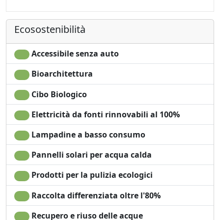
all'aperto
Ecosostenibilità
Accessibile senza auto
Bioarchitettura
Cibo Biologico
Elettricità da fonti rinnovabili al 100%
Lampadine a basso consumo
Pannelli solari per acqua calda
Prodotti per la pulizia ecologici
Raccolta differenziata oltre l'80%
Recupero e riuso delle acque