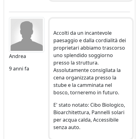
Accolti da un incantevole
paesaggio e dalla cordialità dei
proprietari abbiamo trascorso
uno splendido soggiorno
Andrea
presso la struttura.
9 anni fa
Assolutamente consigliata la
cena organizzata presso la
stube e la camminata nel
bosco, torneremo in futuro.
E' stato notato: Cibo Biologico,
Bioarchitettura, Pannelli solari
per acqua calda, Accessibile
senza auto.