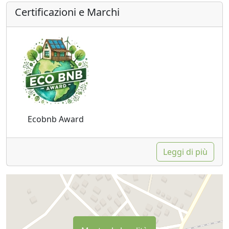
Certificazioni e Marchi
Ecobnb Award
Leggi di più