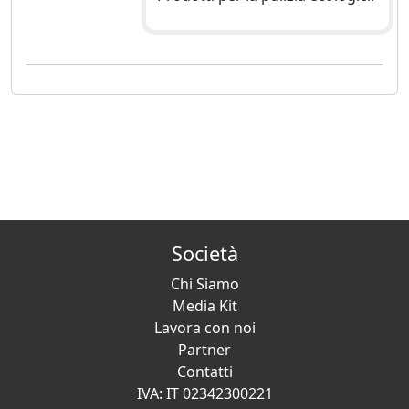
Società
Chi Siamo
Media Kit
Lavora con noi
Partner
Contatti
IVA: IT 02342300221