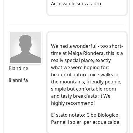
Accessibile senza auto.
We had a wonderful - too short-
time at Malga Riondera, this is a
really special place, exactly
what we were hoping for:
Blandine
beautiful nature, nice walks in
8 anni fa
the mountains, friendly people,
simple but confortable room
and tasty breakfasts ; ) We
highly recommend!
E' stato notato: Cibo Biologico,
Pannelli solari per acqua calda.