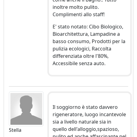
inoltre molto pulito.
Complimenti allo staff!
E' stato notato: Cibo Biologico,
Bioarchitettura, Lampadine a
basso consumo, Prodotti per la
pulizia ecologici, Raccolta
differenziata oltre l'80%,
Accessibile senza auto.
Il soggiorno è stato davvero
rigeneratore, luogo incantevole
sia a livello naturale sia in
quello dell'alloggio,spazioso,
Stella
pulito ed anche affascinante nel