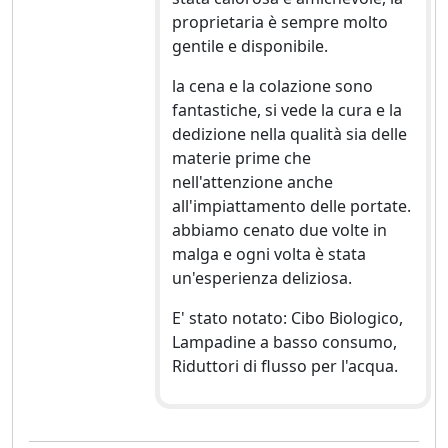
proprietaria è sempre molto
gentile e disponibile.
la cena e la colazione sono
fantastiche, si vede la cura e la
dedizione nella qualità sia delle
materie prime che
nell'attenzione anche
all'impiattamento delle portate.
abbiamo cenato due volte in
malga e ogni volta è stata
un'esperienza deliziosa.
E' stato notato: Cibo Biologico,
Lampadine a basso consumo,
Riduttori di flusso per l'acqua.