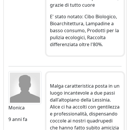
grazie di tutto cuore
E' stato notato: Cibo Biologico,
Bioarchitettura, Lampadine a
basso consumo, Prodotti per la
pulizia ecologici, Raccolta
differenziata oltre l'80%.
Malga caratteristica posta in un
luogo incantevole a due passi
dall'altopiano della Lessinia.
Alice ci ha accolti con gentilezza
Monica
e professionalità, dispensando
9 anni fa
coccole ai nostri quadrupedi
che hanno fatto subito amicizia