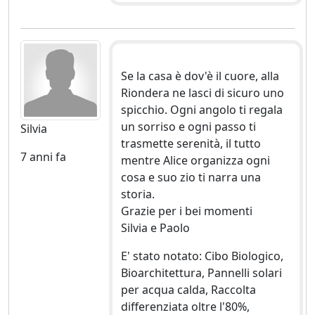
Se la casa è dov'è il cuore, alla
Riondera ne lasci di sicuro uno
spicchio. Ogni angolo ti regala
un sorriso e ogni passo ti
Silvia
trasmette serenità, il tutto
7 anni fa
mentre Alice organizza ogni
cosa e suo zio ti narra una
storia.
Grazie per i bei momenti
Silvia e Paolo
E' stato notato: Cibo Biologico,
Bioarchitettura, Pannelli solari
per acqua calda, Raccolta
differenziata oltre l'80%,