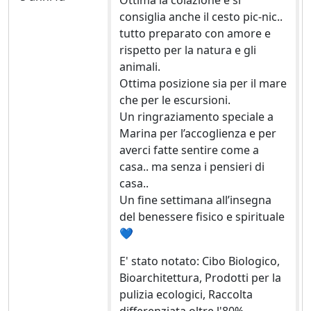
Ottima la colazione e si
consiglia anche il cesto pic-nic..
tutto preparato con amore e
rispetto per la natura e gli
animali.
Ottima posizione sia per il mare
che per le escursioni.
Un ringraziamento speciale a
Marina per l’accoglienza e per
averci fatte sentire come a
casa.. ma senza i pensieri di
casa..
Un fine settimana all’insegna
del benessere fisico e spirituale
💙
E' stato notato: Cibo Biologico,
Bioarchitettura, Prodotti per la
pulizia ecologici, Raccolta