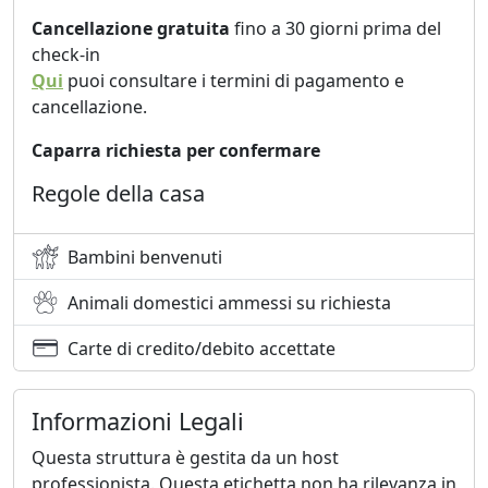
Cancellazione gratuita
fino a 30 giorni prima del
check-in
Qui
puoi consultare i termini di pagamento e
cancellazione.
Caparra richiesta per confermare
Regole della casa
Bambini benvenuti
Animali domestici ammessi su richiesta
Carte di credito/debito accettate
Informazioni Legali
Questa struttura è gestita da un host
professionista. Questa etichetta non ha rilevanza in