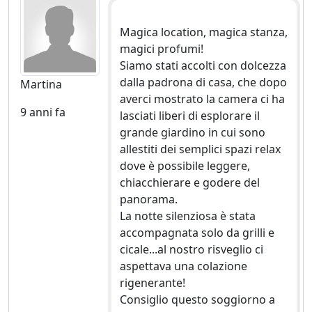
Magica location, magica stanza,
magici profumi!
Siamo stati accolti con dolcezza
dalla padrona di casa, che dopo
Martina
averci mostrato la camera ci ha
9 anni fa
lasciati liberi di esplorare il
grande giardino in cui sono
allestiti dei semplici spazi relax
dove è possibile leggere,
chiacchierare e godere del
panorama.
La notte silenziosa è stata
accompagnata solo da grilli e
cicale...al nostro risveglio ci
aspettava una colazione
rigenerante!
Consiglio questo soggiorno a