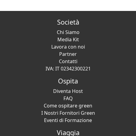
Società
Chi Siamo
Media Kit
Lavora con noi
Partner
Contatti
IVA: IT 02342300221
Ospita
Diventa Host
FAQ
Come ospitare green
I Nostri Fornitori Green
Eventi di Formazione
Viaggia