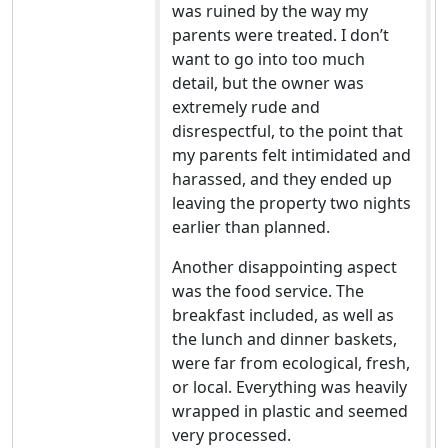
was ruined by the way my
parents were treated. I don’t
want to go into too much
detail, but the owner was
extremely rude and
disrespectful, to the point that
my parents felt intimidated and
harassed, and they ended up
leaving the property two nights
earlier than planned.
Another disappointing aspect
was the food service. The
breakfast included, as well as
the lunch and dinner baskets,
were far from ecological, fresh,
or local. Everything was heavily
wrapped in plastic and seemed
very processed.