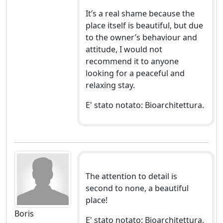
It’s a real shame because the
place itself is beautiful, but due
to the owner’s behaviour and
attitude, I would not
recommend it to anyone
looking for a peaceful and
relaxing stay.
E' stato notato: Bioarchitettura.
The attention to detail is
second to none, a beautiful
place!
Boris
E' stato notato: Bioarchitettura,