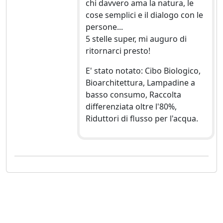
chi davvero ama la natura, le
cose semplici e il dialogo con le
persone...
5 stelle super, mi auguro di
ritornarci presto!
E' stato notato: Cibo Biologico,
Bioarchitettura, Lampadine a
basso consumo, Raccolta
differenziata oltre l'80%,
Riduttori di flusso per l'acqua.