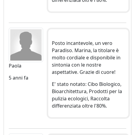
differenziata oltre l'80%.
Posto incantevole, un vero
Paradiso. Marina, la titolare è
molto cordiale e disponibile in
sintonia con le nostre
Paola
aspettative. Grazie di cuore!
5 anni fa
E' stato notato: Cibo Biologico,
Bioarchitettura, Prodotti per la
pulizia ecologici, Raccolta
differenziata oltre l'80%.