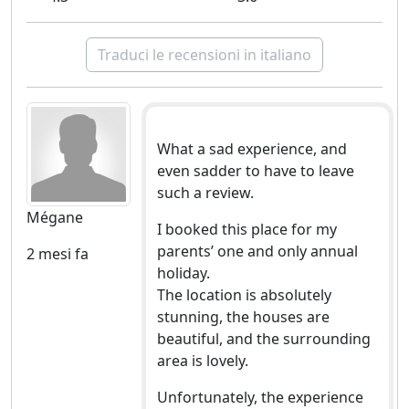
Traduci le recensioni in italiano
What a sad experience, and
even sadder to have to leave
such a review.
Mégane
I booked this place for my
parents’ one and only annual
2 mesi fa
holiday.
The location is absolutely
stunning, the houses are
beautiful, and the surrounding
area is lovely.
Unfortunately, the experience