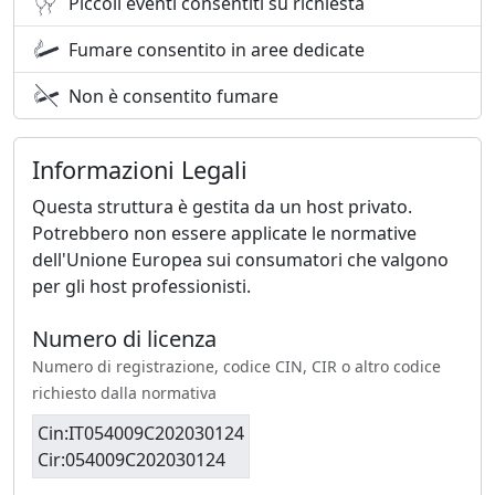
Piccoli eventi consentiti su richiesta
Fumare consentito in aree dedicate
Non è consentito fumare
Informazioni Legali
Questa struttura è gestita da un host privato.
Potrebbero non essere applicate le normative
dell'Unione Europea sui consumatori che valgono
per gli host professionisti.
Numero di licenza
Numero di registrazione, codice CIN, CIR o altro codice
richiesto dalla normativa
Cin:IT054009C202030124
Cir:054009C202030124