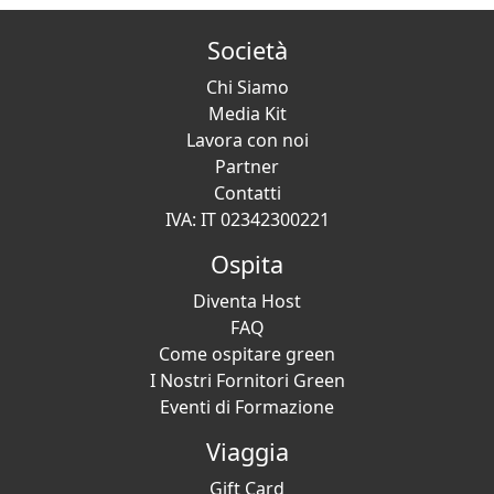
Società
Chi Siamo
Media Kit
Lavora con noi
Partner
Contatti
IVA: IT 02342300221
Ospita
Diventa Host
FAQ
Come ospitare green
I Nostri Fornitori Green
Eventi di Formazione
Viaggia
Gift Card