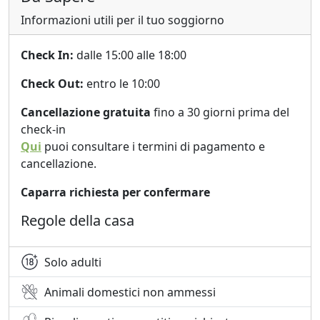
Informazioni utili per il tuo soggiorno
Check In:
dalle 15:00 alle 18:00
Check Out:
entro le 10:00
Cancellazione gratuita
fino a 30 giorni prima del
check-in
Qui
puoi consultare i termini di pagamento e
cancellazione.
Caparra richiesta per confermare
Regole della casa
Solo adulti
Animali domestici non ammessi