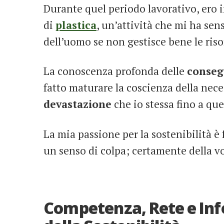
Durante quel periodo lavorativo, ero 
di
plastica
, un’attività che mi ha se
dell’uomo se non gestisce bene le riso
La conoscenza profonda delle
conseg
fatto maturare la coscienza della nece
devastazione
che io stessa fino a qu
La mia passione per la sostenibilità è
un senso di colpa; certamente della v
Competenza, Rete e Inf