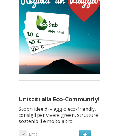
Unisciti alla Eco-Community!
Scopri idee di viaggio eco-friendly,
consigli per vivere green, strutture
sostenibili e molto altro!