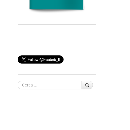
Cerca