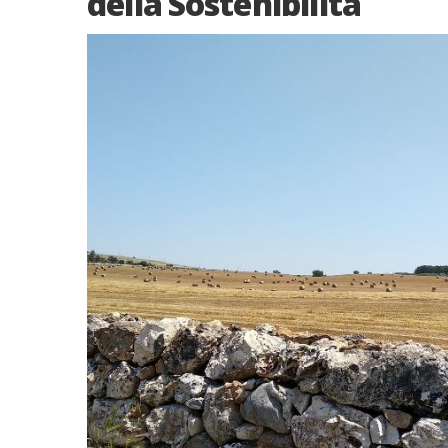
della Sostenibilità