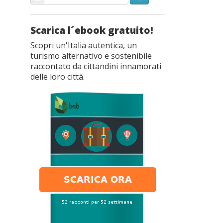
Scarica l´ebook gratuito!
Scopri un'Italia autentica, un
turismo alternativo e sostenibile
raccontato da cittandini innamorati
delle loro città.