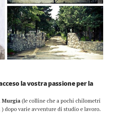
 acceso la vostra passione per la
a
Murgia
(le colline che a pochi chilometri
 ) dopo varie avventure di studio e lavoro.