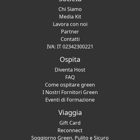
Chi Siamo
Media Kit
Lavora con noi
Partner
Contatti
IVA: IT 02342300221
Ospita
Diventa Host
FAQ
Come ospitare green
I Nostri Fornitori Green
Eventi di Formazione
Viaggia
Gift Card
Reconnect
Soggiorno Green, Pulito e Sicuro