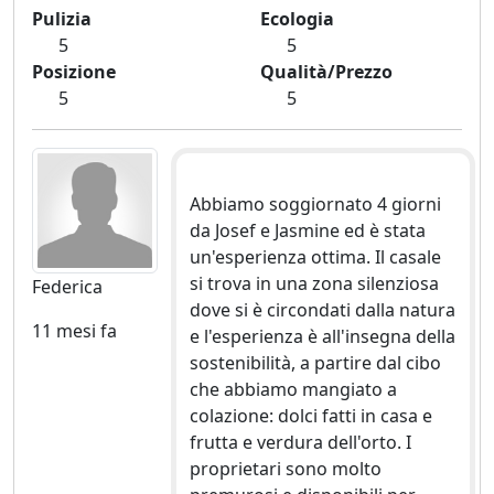
Pulizia
Ecologia
5
5
Posizione
Qualità/Prezzo
5
5
Abbiamo soggiornato 4 giorni
da Josef e Jasmine ed è stata
un'esperienza ottima. Il casale
si trova in una zona silenziosa
Federica
dove si è circondati dalla natura
11 mesi fa
e l'esperienza è all'insegna della
sostenibilità, a partire dal cibo
che abbiamo mangiato a
colazione: dolci fatti in casa e
frutta e verdura dell'orto. I
proprietari sono molto