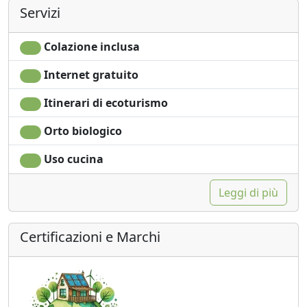
Servizi
Colazione inclusa
Internet gratuito
Itinerari di ecoturismo
Orto biologico
Uso cucina
Leggi di più
Certificazioni e Marchi