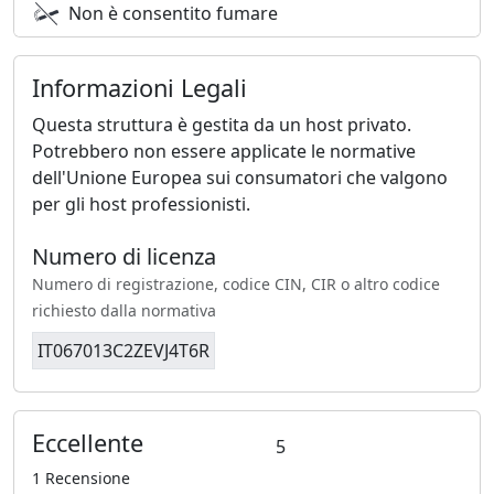
Non è consentito fumare
Informazioni Legali
Questa struttura è gestita da un host privato.
Potrebbero non essere applicate le normative
dell'Unione Europea sui consumatori che valgono
per gli host professionisti.
Numero di licenza
Numero di registrazione, codice CIN, CIR o altro codice
richiesto dalla normativa
IT067013C2ZEVJ4T6R
Eccellente
5
1 Recensione