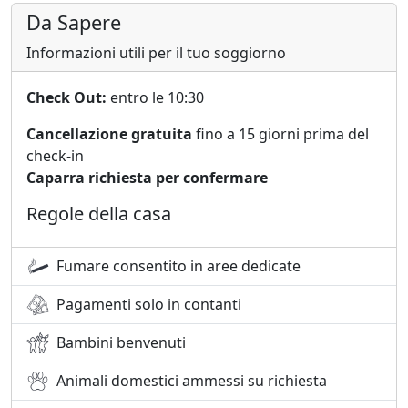
Da Sapere
Informazioni utili per il tuo soggiorno
Check Out:
entro le 10:30
Cancellazione gratuita
fino a 15 giorni prima del
check-in
Caparra richiesta per confermare
Regole della casa
Fumare consentito in aree dedicate
Pagamenti solo in contanti
Bambini benvenuti
Animali domestici ammessi su richiesta