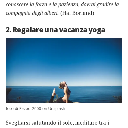
conoscere la forza e la pazienza, dovrai gradire la
compagnia degli alberi.
(Hal Borland)
2. Regalare una vacanza yoga
foto di Fezbot2000 on Unsplash
Svegliarsi salutando il sole, meditare tra i