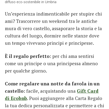
diffuso eco-sostenibile in Umbria
Un’esperienza indimenticabile per stupire chi
ami? Trascorrere un weekend tra le antiche
mura di vero castello, assaporare la storia e la
cultura del luogo, dormire nelle stanze dove
un tempo vivevano principi e principesse.
È il regalo perfetto
: per chi ama sentirsi
come un principe o una principessa almeno
per qualche giorno.
Come regalare una notte da favola in un
castello:
facile, acquistando una
Gift Card
di Ecobnb
. Puoi aggiungere alla Carta Regalo
la tua dedica personalizzata e permettere a chi