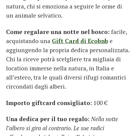
natura, chi si emoziona a seguire le orme di
un animale selvatico.
Come regalare una notte nel bosco:
facile,
acquistando una
Gift Card di Ecobnb
e
aggiungendo la propria dedica personalizzata.
Chi la riceve potrà scelgliere tra migliaia di
location immerse nella natura, in Italia e
all’estero, tra le quali diversi rifugi romantici
circondati dagli alberi.
Importo giftcard consigliato:
100 €
Una dedica per il tuo regalo:
Nella notte
l’albero si gira al contrario. Le sue radici