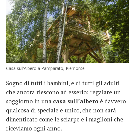
Casa sull’Albero a Pamparato, Piemonte
Sogno di tutti i bambini, e di tutti gli adulti
che ancora riescono ad esserlo: regalare un
soggiorno in una
casa sull’albero
è davvero
qualcosa di speciale e unico, che non sarà
dimenticato come le sciarpe e i maglioni che
riceviamo ogni anno.