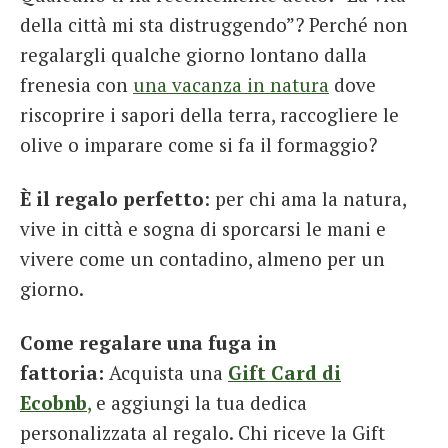
della città mi sta distruggendo”? Perché non
regalargli qualche giorno lontano dalla
frenesia con
una vacanza in natura
dove
riscoprire i sapori della terra, raccogliere le
olive o imparare come si fa il formaggio?
È il regalo perfetto
: per chi ama la natura,
vive in città e sogna di sporcarsi le mani e
vivere come un contadino, almeno per un
giorno.
Come regalare una fuga in
fattoria:
Acquista una
Gift Card di
Ecobnb
,
e aggiungi la tua dedica
personalizzata al regalo. Chi riceve la Gift