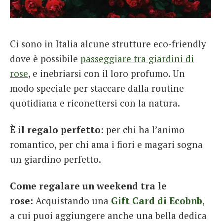
Ci sono in Italia alcune strutture eco-friendly
dove è possibile
passeggiare tra giardini di
rose
, e inebriarsi con il loro profumo. Un
modo speciale per staccare dalla routine
quotidiana e riconettersi con la natura.
È il regalo perfetto
: per chi ha l’animo
romantico, per chi ama i fiori e magari sogna
un giardino perfetto.
Come regalare un weekend tra le
rose:
Acquistando una
Gift Card di Ecobnb
,
a cui puoi aggiungere anche una bella dedica