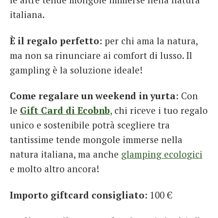
italiana.
È il regalo perfetto
: per chi ama la natura,
ma non sa rinunciare ai comfort di lusso. Il
gampling è la soluzione ideale!
Come regalare un weekend in yurta
: Con
le
Gift Card di Ecobnb
,
chi riceve i tuo regalo
unico e sostenibile potrà scegliere tra
tantissime tende mongole immerse nella
natura italiana, ma anche
glamping ecologici
e molto altro ancora!
Importo giftcard consigliato:
100 €