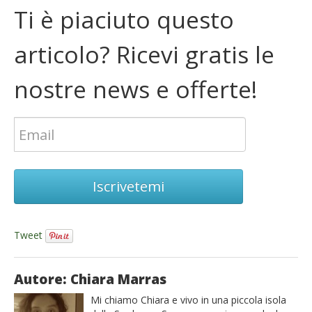
Ti è piaciuto questo
articolo? Ricevi gratis le
nostre news e offerte!
Iscrivetemi
Tweet
Autore: Chiara Marras
Mi chiamo Chiara e vivo in una piccola isola