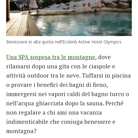
Benessere in alta quota nell’Ecobnb Active Hotel Olympics
Una SPA sospesa tra le montagne
, dove
rilassarsi dopo una gita con le ciaspole e
attività outdoor tra le neve. Tuffarsi in piscina
o provare i benefici dei bagni di fieno,
immergersi nei vapori caldi del bagno turco o
nell’acqua ghiacciata dopo la sauna. Perché
non regalare a chi ami una vacanza
indimenticabile che coniuga benessere e
montagna?