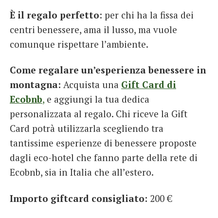
È il regalo perfetto
: per chi ha la fissa dei
centri benessere, ama il lusso, ma vuole
comunque rispettare l’ambiente.
Come regalare un’esperienza benessere in
montagna:
Acquista una
Gift Card di
Ecobnb
,
e aggiungi la tua dedica
personalizzata al regalo. Chi riceve la Gift
Card potrà utilizzarla scegliendo tra
tantissime esperienze di benessere proposte
dagli eco-hotel che fanno parte della rete di
Ecobnb, sia in Italia che all’estero.
Importo giftcard consigliato:
200 €