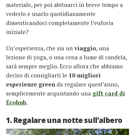
materiale, per poi abituarci in breve tempo a
vederlo e usarlo quotidianamente
dimenticandoci completamente l’euforia
iniziale?
Un’esperienza, che sia un
viaggio
, una
lezione di yoga, o una cena a lume di candela,
sarà sempre meglio. Ecco allora che abbiamo
deciso di consigliarti le
10 migliori
esperienze green
da regalare quest’anno,
semplicemente acquistando una
gift card di
Ecobnb
.
1. Regalare una notte sull’albero