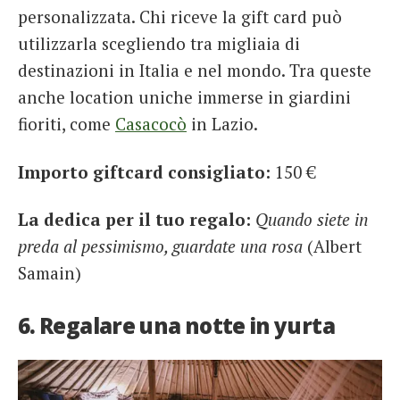
personalizzata. Chi riceve la gift card può
utilizzarla scegliendo tra migliaia di
destinazioni in Italia e nel mondo. Tra queste
anche location uniche immerse in giardini
fioriti, come
Casacocò
in Lazio.
Importo giftcard consigliato:
150 €
La dedica per il tuo regalo:
Quando siete in
preda al pessimismo, guardate una rosa
(Albert
Samain)
6. Regalare una notte in yurta