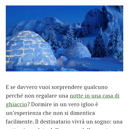
E se davvero vuoi sorprendere qualcuno
perché non regalare una
notte in una casa di
ghiaccio
? Dormire in un vero igloo è
un’esperienza che non si dimentica
facilmente. Il destinatario vivrà un sogno: una