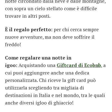
notte circondato dalla neve e dalle montagne,
con sopra un cielo stellato come è difficile
trovare in altri posti.
È il regalo perfetto
: per chi cerca sempre
nuove avventure, ma non deve soffrire il
freddo!
Come regalare una notte in
igoo:
Acquistando una
Giftcard di Ecobnb
,
a
cui puoi aggiungere anche una dedica
personalizzata. Chi riceve la gift card può
utilizzarla scegliendo tra migliaia di
destinazioni in Italia e nel mondo, tra le quali
anche diversi igloo di ghiaccio!