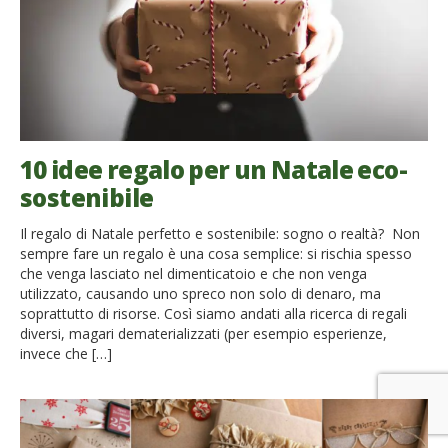
10 idee regalo per un Natale eco-
sostenibile
Il regalo di Natale perfetto e sostenibile: sogno o realtà? Non
sempre fare un regalo è una cosa semplice: si rischia spesso
che venga lasciato nel dimenticatoio e che non venga
utilizzato, causando uno spreco non solo di denaro, ma
soprattutto di risorse. Così siamo andati alla ricerca di regali
diversi, magari dematerializzati (per esempio esperienze,
invece che […]