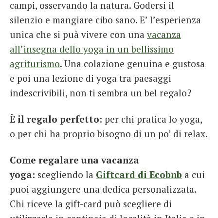
campi, osservando la natura. Godersi il
silenzio e mangiare cibo sano. E’ l’esperienza
unica che si puà vivere con una
vacanza
all’insegna dello yoga in un bellissimo
agriturismo
. Una colazione genuina e gustosa
e poi una lezione di yoga tra paesaggi
indescrivibili, non ti sembra un bel regalo?
È il regalo perfetto
: per chi pratica lo yoga,
o per chi ha proprio bisogno di un po’ di relax.
Come regalare una vacanza
yoga:
scegliendo la
Giftcard di Ecobnb
a cui
puoi aggiungere una dedica personalizzata.
Chi riceve la gift-card può scegliere di