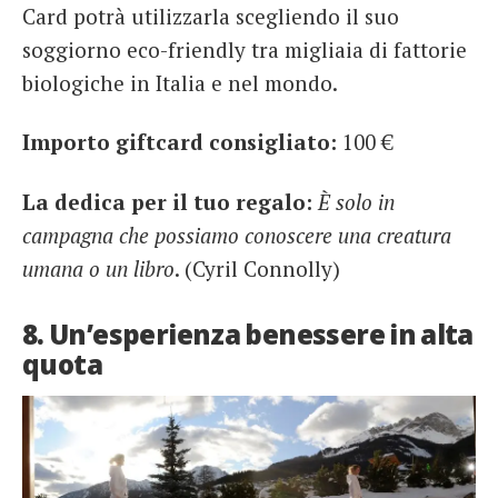
Card potrà utilizzarla scegliendo il suo
soggiorno eco-friendly tra migliaia di fattorie
biologiche in Italia e nel mondo.
Importo giftcard consigliato:
100 €
La dedica per il tuo regalo:
È solo in
campagna che possiamo conoscere una creatura
umana o un libro
. (Cyril Connolly)
8. Un’esperienza benessere in alta
quota