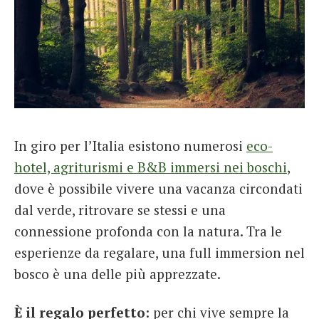
In giro per l’Italia esistono numerosi
eco-
hotel, agriturismi e B&B immersi nei boschi
,
dove è possibile vivere una vacanza circondati
dal verde, ritrovare se stessi e una
connessione profonda con la natura. Tra le
esperienze da regalare, una full immersion nel
bosco è una delle più apprezzate.
È il regalo perfetto
: per chi vive sempre la