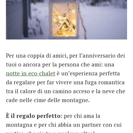
Per una coppia di amici, per l’anniversario dei
tuoi o ancora per la persona che ami: una
notte in eco-chalet
è un’esperienza perfetta
da regalare per far vivere una fuga romantica
tra il calore di un camino acceso e la neve che
cade nelle cime delle montagne.
È il regalo perfetto
: per chi ama la
montagna e per chi abbia un partner con cui