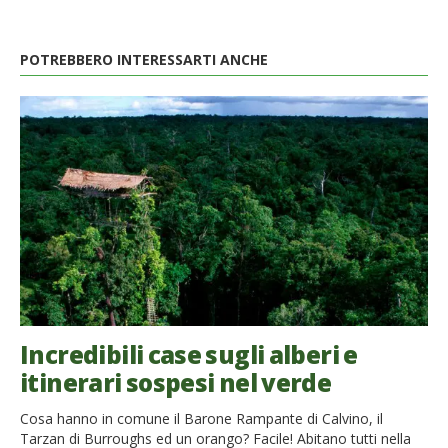
POTREBBERO INTERESSARTI ANCHE
Incredibili case sugli alberi e
itinerari sospesi nel verde
Cosa hanno in comune il Barone Rampante di Calvino, il
Tarzan di Burroughs ed un orango? Facile! Abitano tutti nella