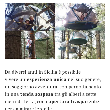
Da diversi anni in Sicilia è possibile
vivere un’
esperienza unica
nel suo genere,
un soggiorno avventura, con pernottamento
in una
tenda sospesa
tra gli alberi a sette
metri da terra, con
copertura trasparente
per ammirare le stelle.