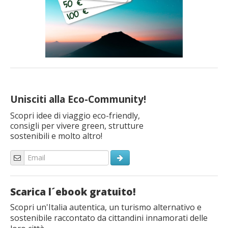
Unisciti alla Eco-Community!
Scopri idee di viaggio eco-friendly,
consigli per vivere green, strutture
sostenibili e molto altro!
Scarica l´ebook gratuito!
Scopri un'Italia autentica, un turismo alternativo e
sostenibile raccontato da cittandini innamorati delle