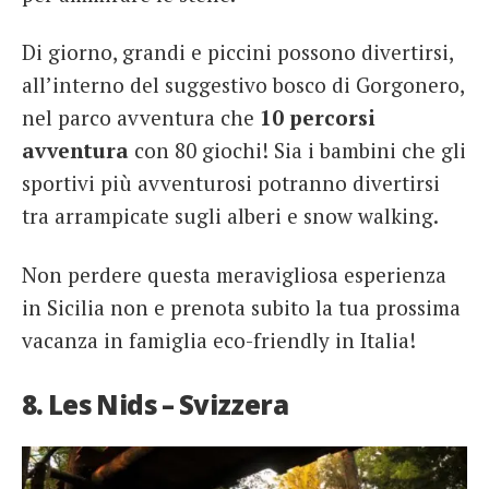
Di giorno, grandi e piccini possono divertirsi,
all’interno del suggestivo bosco di Gorgonero,
nel parco avventura che
10 percorsi
avventura
con 80 giochi! Sia i bambini che gli
sportivi più avventurosi potranno divertirsi
tra arrampicate sugli alberi e snow walking.
Non perdere questa meravigliosa esperienza
in Sicilia non e prenota subito la tua prossima
vacanza in famiglia eco-friendly in Italia!
8. Les Nids – Svizzera