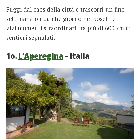
Fuggi dal caos della città e trascorri un fine
settimana o qualche giorno nei boschi e
vivi momenti straordinari tra più di 600 km di
sentieri segnalati.
1o.
L’Aperegina
– Italia