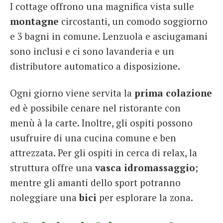
I cottage offrono una magnifica vista sulle
montagne
circostanti, un comodo soggiorno
e 3 bagni in comune. Lenzuola e asciugamani
sono inclusi e ci sono lavanderia e un
distributore automatico a disposizione.
Ogni giorno viene servita la
prima
colazione
ed è possibile cenare nel ristorante con
menù à la carte. Inoltre, gli ospiti possono
usufruire di una cucina comune e ben
attrezzata. Per gli ospiti in cerca di relax, la
struttura offre una
vasca
idromassaggio
;
mentre gli amanti dello sport potranno
noleggiare una
bici
per esplorare la zona.