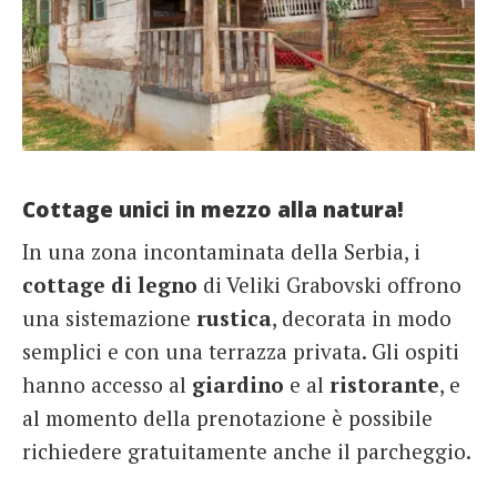
Cottage unici in mezzo alla natura!
In una zona incontaminata della Serbia, i
cottage
di
legno
di Veliki Grabovski offrono
una sistemazione
rustica
, decorata in modo
semplici e con una terrazza privata. Gli ospiti
hanno accesso al
giardino
e al
ristorante
, e
al momento della prenotazione è possibile
richiedere gratuitamente anche il parcheggio.