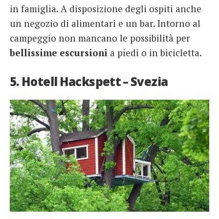
in famiglia. A disposizione degli ospiti anche
un negozio di alimentari e un bar. Intorno al
campeggio non mancano le possibilità per
bellissime
escursioni
a piedi o in bicicletta.
5. Hotell Hackspett – Svezia