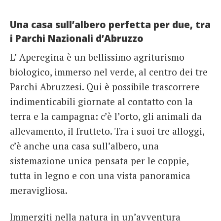
Una casa sull’albero perfetta per due, tra
i Parchi Nazionali d’Abruzzo
L’ Aperegina è un bellissimo agriturismo
biologico, immerso nel verde, al centro dei tre
Parchi Abruzzesi. Qui è possibile trascorrere
indimenticabili giornate al contatto con la
terra e la campagna: c’è l’orto, gli animali da
allevamento, il frutteto. Tra i suoi tre alloggi,
c’è anche una casa sull’albero, una
sistemazione unica pensata per le coppie,
tutta in legno e con una vista panoramica
meravigliosa.
Immergiti nella natura in un’avventura