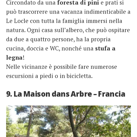
Circondato da una
foresta
di pini
e prati si
può trascorrere una vacanza indimenticabile a
Le Locle con tutta la famiglia immersi nella
natura. Ogni casa sull’albero, che può ospitare
da due a quattro persone, ha la propria
cucina, doccia e WC, nonché una
stufa a
legna
!
Nelle vicinanze è possibile fare numerose
escursioni a piedi o in bicicletta.
9. La Maison dans Arbre – Francia