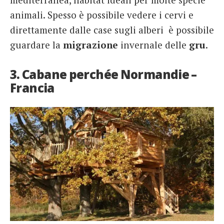
animali. Spesso è possibile vedere i cervi e
direttamente dalle case sugli alberi è possibile
guardare la
migrazione
invernale delle
gru
.
3. Cabane perchée Normandie –
Francia