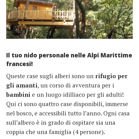
Il tuo nido personale nelle Alpi Marittime
francesi!
Queste case sugli alberi sono un
rifugio
per
gli amanti
, un corso di avventura per i
bambini
e un luogo idilliaco per gli adulti!
Qui ci sono quattro case disponibili, immerse
nel bosco, e accessibili tutto l’anno. Ogni casa
sull’albero è in grado di ospitare sia una
coppia che una famiglia (4 persone).