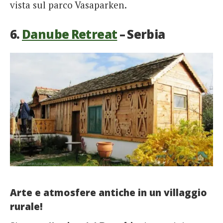
vista sul parco Vasaparken.
6.
Danube Retreat
– Serbia
Arte e atmosfere antiche in un villaggio
rurale!