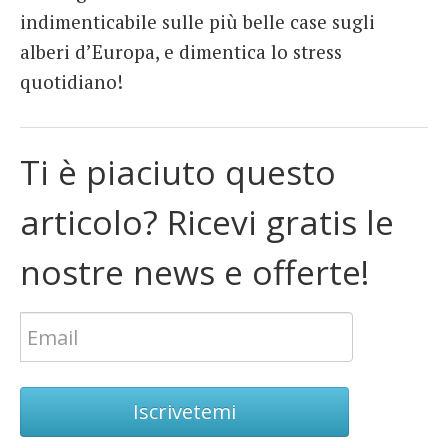
indimenticabile sulle più belle case sugli
alberi d’Europa, e dimentica lo stress
quotidiano!
Ti è piaciuto questo
articolo? Ricevi gratis le
nostre news e offerte!
Iscrivetemi