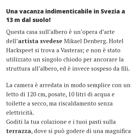
Una vacanza indimenticabile in Svezia a
13 m dal suolo!
Questa casa sull’albero è un’opera d’arte
dell’
artista svedese
Mikael Denberg. Hotel
Hackspeet si trova a Vasteras; e non è stato
utilizzato un singolo chiodo per ancorare la
struttura all’albero, ed è invece sospeso da fili.
La camera è arredata in modo semplice con un
letto di 120 cm, posate, 10 litri di acqua e
toilette a secco, ma riscaldamento senza
elettricità.
Goditi la tua colazione e i tuoi pasti sulla
terrazza
, dove si può godere di una magnifica