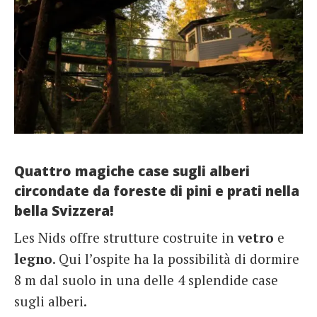
Quattro magiche case sugli alberi
circondate da foreste di pini e prati nella
bella Svizzera!
Les Nids offre strutture costruite in
vetro
e
legno
. Qui l’ospite ha la possibilità di dormire
8 m dal suolo in una delle 4 splendide case
sugli alberi.