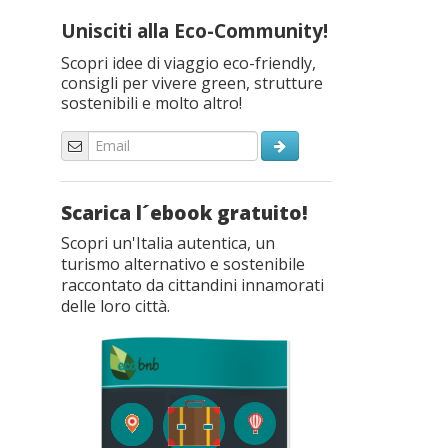
Unisciti alla Eco-Community!
Scopri idee di viaggio eco-friendly,
consigli per vivere green, strutture
sostenibili e molto altro!
Scarica l´ebook gratuito!
Scopri un'Italia autentica, un
turismo alternativo e sostenibile
raccontato da cittandini innamorati
delle loro città.