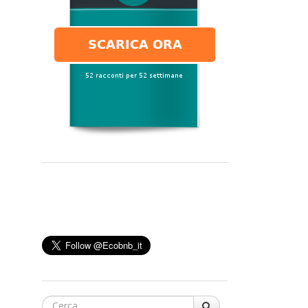
Cerca