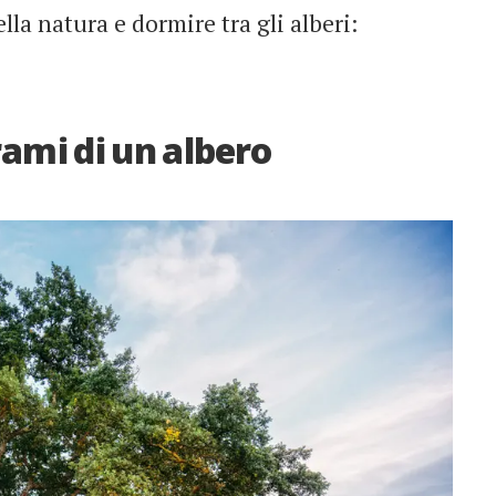
lla natura e dormire tra gli alberi:
 rami di un albero