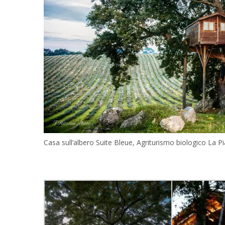
Casa sull’albero Suite Bleue, Agriturismo biologico La Pi