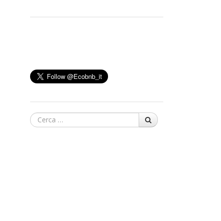
Cerca