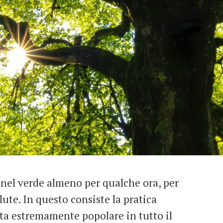
 nel verde almeno per qualche ora, per
alute. In questo consiste la pratica
ta estremamente popolare in tutto il