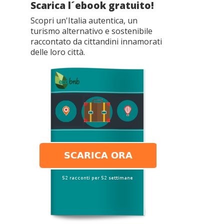
Scarica l´ebook gratuito!
Scopri un'Italia autentica, un
turismo alternativo e sostenibile
raccontato da cittandini innamorati
delle loro città.