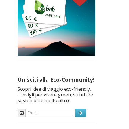
Unisciti alla Eco-Community!
Scopri idee di viaggio eco-friendly,
consigli per vivere green, strutture
sostenibili e molto altro!