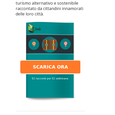
turismo alternativo e sostenibile
raccontato da cittandini innamorati
delle loro città.