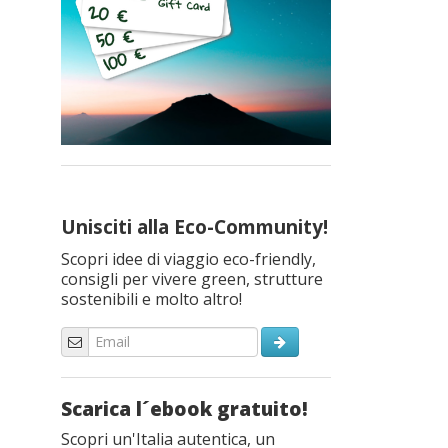
Unisciti alla Eco-Community!
Scopri idee di viaggio eco-friendly,
consigli per vivere green, strutture
sostenibili e molto altro!
Scarica l´ebook gratuito!
Scopri un'Italia autentica, un