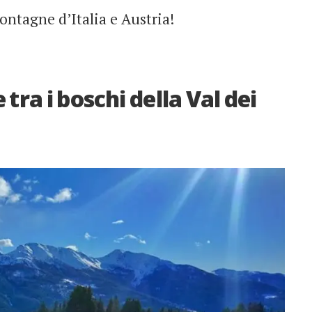
montagne d’Italia e Austria!
tra i boschi della Val dei