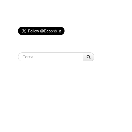
Cerca