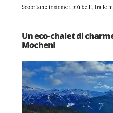
Scopriamo insieme i più belli, tra le 
Un eco-chalet di charme 
Mocheni