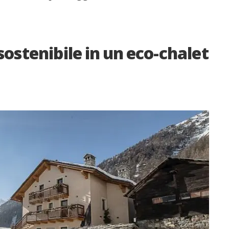
ostenibile in un eco-chalet