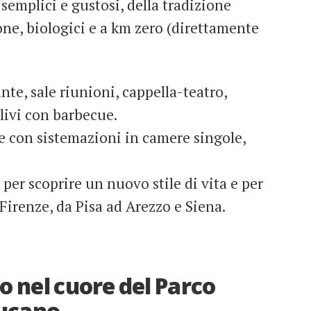
semplici e gustosi, della tradizione
one, biologici e a km zero (direttamente
ante, sale riunioni, cappella-teatro,
ulivi con barbecue.
ne con sistemazioni in camere singole,
, per scoprire un nuovo stile di vita e per
 Firenze, da Pisa ad Arezzo e Siena.
o nel cuore del Parco
Lucano