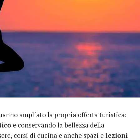
anno ampliato la propria offerta turistica:
tico
e conservando la bellezza della
ere, corsi di cucina e anche spazi e
lezioni