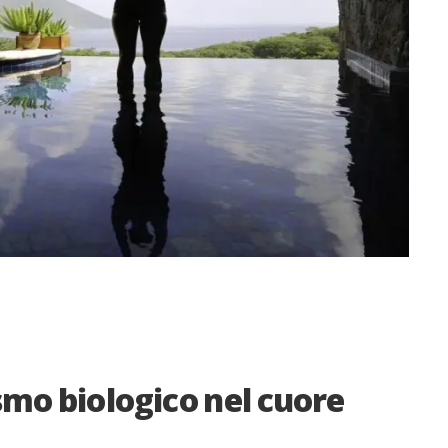
ismo biologico nel cuore