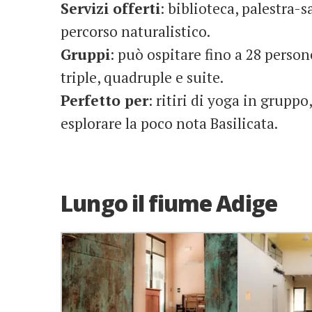
Servizi offerti
: biblioteca, palestra-
percorso naturalistico.
Gruppi
: può ospitare fino a 28 perso
triple, quadruple e suite.
Perfetto per
: ritiri di yoga in gruppo
esplorare la poco nota Basilicata.
Lungo il fiume Adige