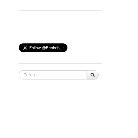
Cerca