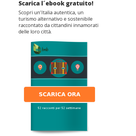
Scarica l´ebook gratuito!
Scopri un'Italia autentica, un
turismo alternativo e sostenibile
raccontato da cittandini innamorati
delle loro città.