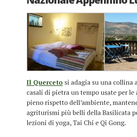
Il Querceto
si adagia su una collina 
casali di pietra un tempo usate per le a
pieno rispetto dell’ambiente, mantene
agriturismi più belli della Basilicata p
lezioni di yoga, Tai Chi e Qi Gong.