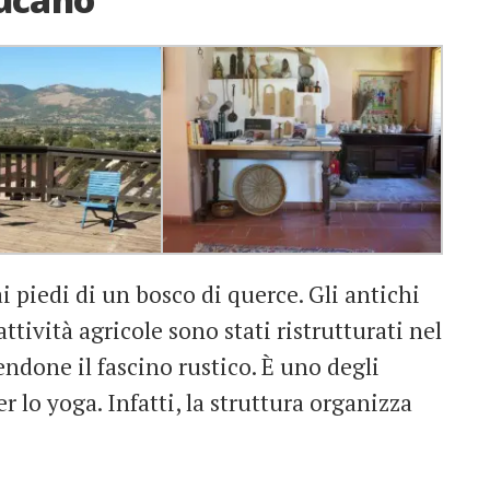
ai piedi di un bosco di querce. Gli antichi
ttività agricole sono stati ristrutturati nel
ndone il fascino rustico. È uno degli
er lo yoga. Infatti, la struttura organizza