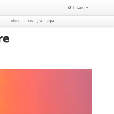
Italiano
ecohotel
rassegna stampa
re