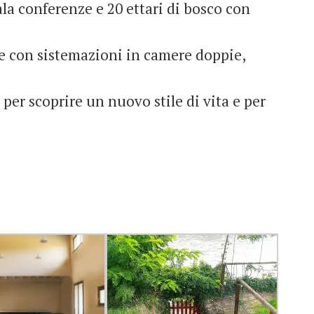
sala conferenze e 20 ettari di bosco con
ne con sistemazioni in camere doppie,
, per scoprire un nuovo stile di vita e per