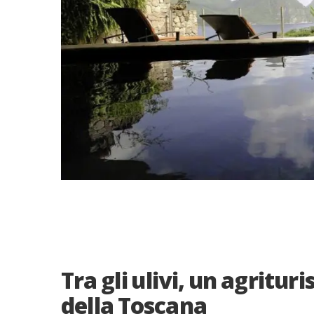
Tra gli ulivi, un agritur
della Toscana