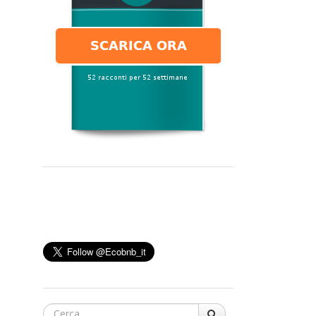
Cerca