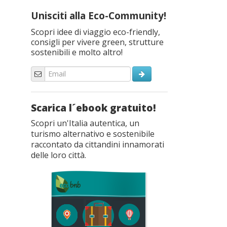
Unisciti alla Eco-Community!
Scopri idee di viaggio eco-friendly,
consigli per vivere green, strutture
sostenibili e molto altro!
Scarica l´ebook gratuito!
Scopri un'Italia autentica, un
turismo alternativo e sostenibile
raccontato da cittandini innamorati
delle loro città.