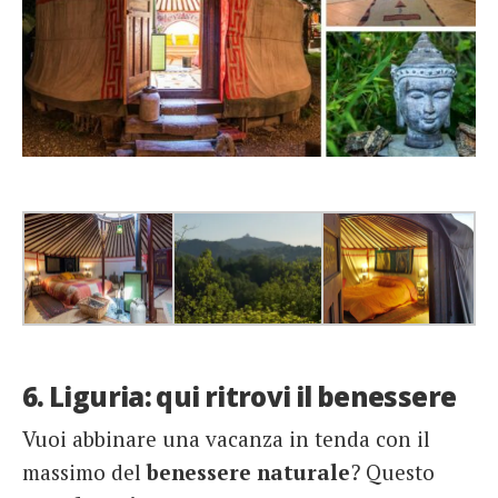
6. Liguria: qui ritrovi il benessere
Vuoi abbinare una vacanza in tenda con il
massimo del
benessere naturale
? Questo