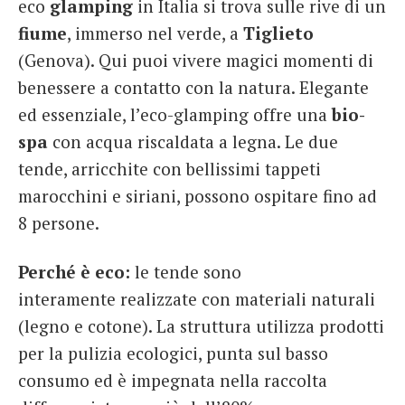
eco
glamping
in Italia si trova sulle rive di un
fiume
, immerso nel verde, a
Tiglieto
(Genova). Qui puoi vivere magici momenti di
benessere a contatto con la natura. Elegante
ed essenziale, l’eco-glamping offre una
bio-
spa
con acqua riscaldata a legna. Le due
tende, arricchite con bellissimi tappeti
marocchini e siriani, possono ospitare fino ad
8 persone.
Perché è eco:
le tende sono
interamente realizzate con materiali naturali
(legno e cotone). La struttura utilizza prodotti
per la pulizia ecologici, punta sul basso
consumo ed è impegnata nella raccolta