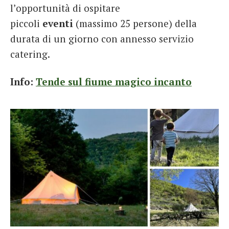
l’opportunità di ospitare
piccoli
eventi
(massimo 25 persone) della
durata di un giorno con annesso servizio
catering.
Info:
Tende sul fiume magico incanto