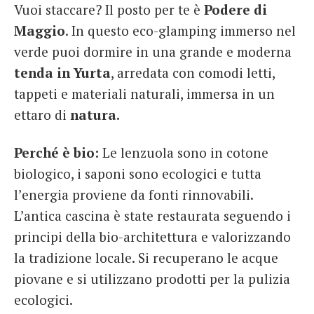
Vuoi staccare? Il posto per te è
Podere di
Maggio
. In questo eco-glamping immerso nel
verde puoi dormire in una grande e moderna
tenda in Yurta
, arredata con comodi letti,
tappeti e materiali naturali, immersa in un
ettaro di
natura.
Perché è bio:
Le lenzuola sono in cotone
biologico, i saponi sono ecologici e tutta
l’energia proviene da fonti rinnovabili.
L’antica cascina è state restaurata seguendo i
principi della bio-architettura e valorizzando
la tradizione locale. Si recuperano le acque
piovane e si utilizzano prodotti per la pulizia
ecologici.