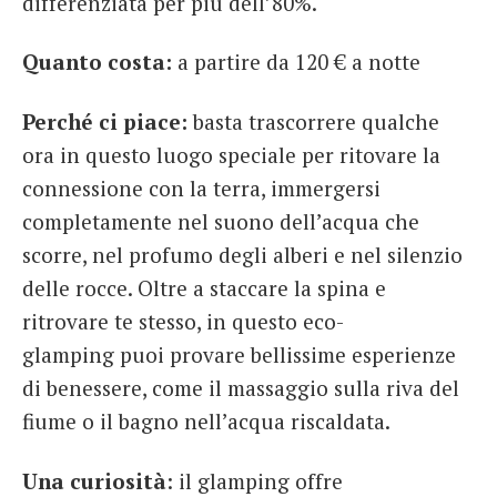
differenziata per più dell’80%.
Quanto costa:
a partire da 120 € a notte
Perché ci piace:
basta trascorrere qualche
ora in questo luogo speciale per ritovare la
connessione con la terra, immergersi
completamente nel suono dell’acqua che
scorre, nel profumo degli alberi e nel silenzio
delle rocce. Oltre a staccare la spina e
ritrovare te stesso, in questo eco-
glamping puoi provare bellissime
esperienze
di benessere, come il massaggio sulla riva del
fiume o il bagno nell’acqua riscaldata.
Una curiosità
: il glamping offre