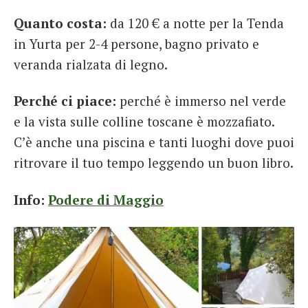
Quanto costa:
da 120 € a notte per la Tenda
in Yurta per 2-4 persone, bagno privato e
veranda rialzata di legno.
Perché ci piace:
perché è immerso nel verde
e la vista sulle colline toscane è mozzafiato.
C’è anche una piscina e tanti luoghi dove puoi
ritrovare il tuo tempo leggendo un buon libro.
Info:
Podere di Maggio