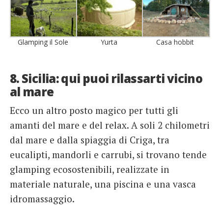
Glamping il Sole
Yurta
Casa hobbit
8. Sicilia: qui puoi rilassarti vicino
al mare
Ecco un altro posto magico per tutti gli
amanti del mare e del relax. A soli 2 chilometri
dal mare e dalla spiaggia di Criga, tra
eucalipti, mandorli e carrubi, si trovano tende
glamping ecosostenibili, realizzate in
materiale naturale, una piscina e una vasca
idromassaggio.