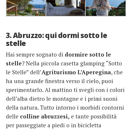
3. Abruzzo: qui dormi sotto le
stelle
Hai sempre sognato di
dormire sotto le
stelle
? Nella piccola casetta glamping “Sotto
le Stelle” dell’
Agriturismo L’Aperegina
, che
ha una grande finestra verso il cielo, puoi
sperimentarlo. Al mattino ti svegli con i colori
dell’alba dietro le montagne e i primi suoni
della natura. Tutto intorno i morbidi contorni
delle
colline abruzzesi,
e tante possibilità
per passeggiate a piedi o in bicicletta