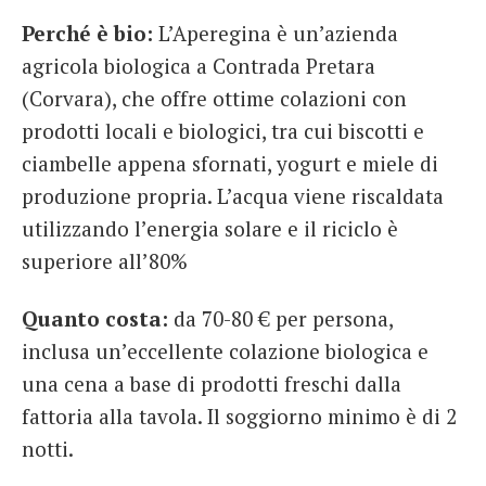
Perché è bio:
L’Aperegina è un’azienda
agricola biologica a Contrada Pretara
(Corvara), che offre ottime colazioni con
prodotti locali e biologici, tra cui biscotti e
ciambelle appena sfornati, yogurt e miele di
produzione propria. L’acqua viene riscaldata
utilizzando l’energia solare e il riciclo è
superiore all’80%
Quanto costa:
da 70-80 € per persona,
inclusa un’eccellente colazione biologica e
una cena a base di prodotti freschi dalla
fattoria alla tavola. Il soggiorno minimo è di 2
notti.