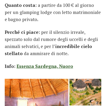
Quanto costa
: a partire da 100 € al giorno
per un glamping lodge con letto matrimoniale
e bagno privato.
Perché ci piace
: per il silenzio irreale,
spezzato solo dal rumore degli uccelli e degli
animali selvatici, e per l’
incredibile cielo
stellato
da ammirare di notte.
Info:
Essenza Sardegna, Nuoro