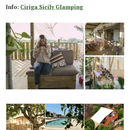
Info:
Ciriga Sicily Glamping