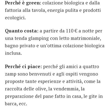
Perché è green
: colazione biologica e dalla
fattoria alla tavola, energia pulita e prodotti
ecologici.
Quanto costa
: a partire da 110 € a notte per
una tenda glamping con letto matrimoniale,
bagno privato e un’ottima colazione biologica
inclusa.
Perché ci piace
: perché gli amici a quattro
zamp sono benvenuti e agli ospiti vengono
proposte tante esperienze e attività, come la
raccolta delle olive, la vendemmia, la
preparazione del pane fatto in casa, le gite in
barca, ecc.