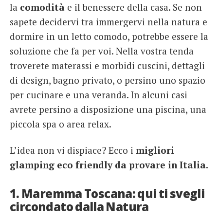
la
comodità
e il benessere della casa. Se non
sapete decidervi tra immergervi nella natura e
dormire in un letto comodo, potrebbe essere la
soluzione che fa per voi. Nella vostra tenda
troverete materassi e morbidi cuscini, dettagli
di design, bagno privato, o persino uno spazio
per cucinare e una veranda. In alcuni casi
avrete persino a disposizione una piscina, una
piccola spa o area relax.
L’idea non vi dispiace? Ecco i
migliori
glamping eco friendly da provare in Italia.
1. Maremma Toscana: qui ti svegli
circondato dalla Natura