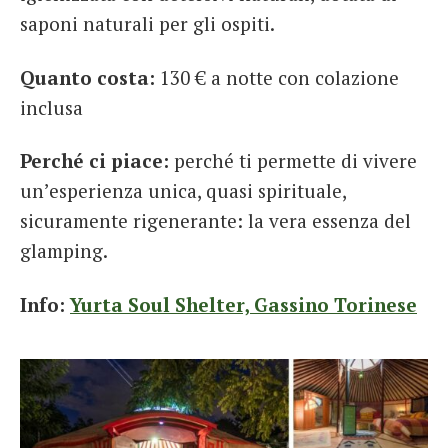
saponi naturali per gli ospiti.
Quanto costa:
130 € a notte con colazione
inclusa
Perché ci piace:
perché ti permette di vivere
un’esperienza unica, quasi spirituale,
sicuramente rigenerante: la vera essenza del
glamping.
Info:
Yurta Soul Shelter, Gassino Torinese