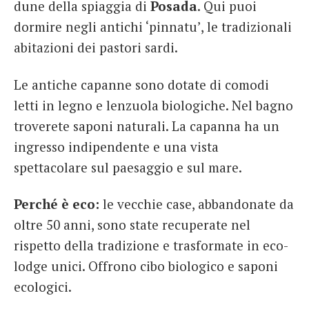
dune della spiaggia di
Posada
. Qui puoi
dormire negli antichi ‘pinnatu’, le tradizionali
abitazioni dei pastori sardi.
Le antiche capanne sono dotate di comodi
letti in legno e lenzuola biologiche. Nel bagno
troverete saponi naturali. La capanna ha un
ingresso indipendente e una vista
spettacolare sul paesaggio e sul mare.
Perché è eco:
le vecchie case, abbandonate da
oltre 50 anni, sono state recuperate nel
rispetto della tradizione e trasformate in eco-
lodge unici. Offrono cibo biologico e saponi
ecologici.