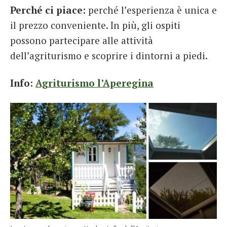
Perché ci piace:
perché l’esperienza è unica e
il prezzo conveniente. In più, gli ospiti
possono partecipare alle attività
dell’agriturismo e scoprire i dintorni a piedi.
Info:
Agriturismo l’Aperegina