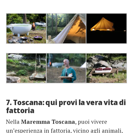
7. Toscana: qui provi la vera vita di
fattoria
Nella
Maremma Toscana
, puoi vivere
un’esperienza in fattoria, vicino agli animali,