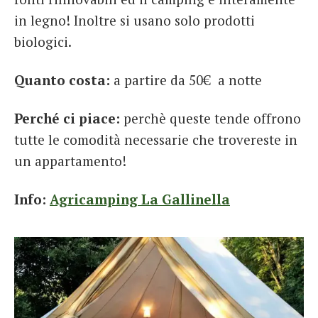
in legno! Inoltre si usano solo prodotti
biologici.
Quanto costa:
a partire da 50€ a notte
Perché ci piace:
perchè queste tende offrono
tutte le comodità necessarie che trovereste in
un appartamento!
Info:
Agricamping La Gallinella