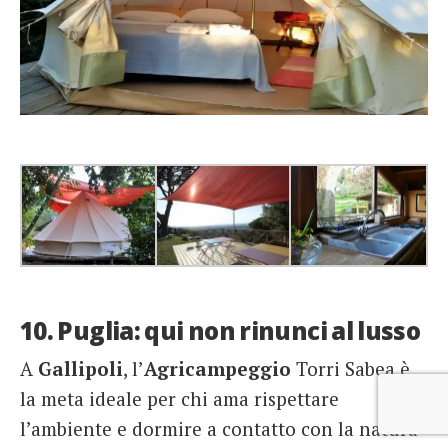
10. Puglia: qui non rinunci al lusso
A
Gallipoli
, l’
Agricampeggio
Torri Sabea è
la meta ideale per chi ama rispettare
l’ambiente e dormire a contatto con la natura