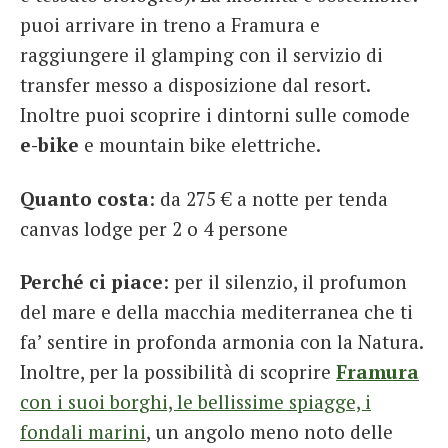
puoi arrivare in treno a Framura e
raggiungere il glamping con il servizio di
transfer messo a disposizione dal resort.
Inoltre puoi scoprire i dintorni sulle comode
e-bike
e mountain bike elettriche.
Quanto costa
: da 275 € a notte per tenda
canvas lodge per 2 o 4 persone
Perché ci piace
: per il silenzio, il profumon
del mare e della macchia mediterranea che ti
fa’ sentire in profonda armonia con la Natura.
Inoltre, per la possibilità di scoprire
Framura
con i suoi borghi, le bellissime spiagge, i
fondali marini
, un angolo meno noto delle