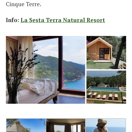
Cinque Terre.
Info:
La Sesta Terra Natural Resort