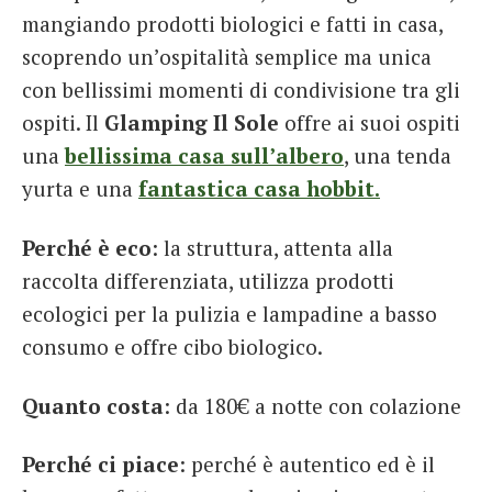
mangiando prodotti biologici e fatti in casa,
scoprendo un’ospitalità semplice ma unica
con bellissimi momenti di condivisione tra gli
ospiti. Il
Glamping Il Sole
offre ai suoi ospiti
una
bellissima casa sull’albero
, una tenda
yurta e una
fantastica casa hobbit.
Perché è eco
: la struttura, attenta alla
raccolta differenziata, utilizza prodotti
ecologici per la pulizia e lampadine a basso
consumo e offre cibo biologico.
Quanto costa
: da 180€ a notte con colazione
Perché ci piace
: perché è autentico ed è il