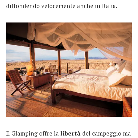
diffondendo velocemente anche in Italia.
Il Glamping offre la
libertà
del campeggio ma