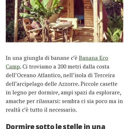
In una giungla di banane c’è
Banana Eco
Camp
. Ci troviamo a 200 metri dalla costa
dell’Oceano Atlantico, nell’isola di Terceira
dell’arcipelago delle Azzorre. Piccole casette
in legno per dormire, ampi spazi da esplorare,
amache per rilassarsi: sembra ci sia poco ma in
realtà c’è tutto il necessario.
Dormire sotto le stelle in una