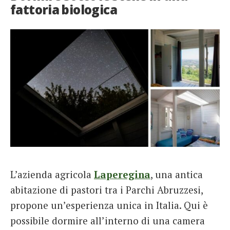
fattoria biologica
L’azienda agricola
Laperegina
, una antica
abitazione di pastori tra i Parchi Abruzzesi,
propone un’esperienza unica in Italia. Qui è
possibile dormire all’interno di una camera