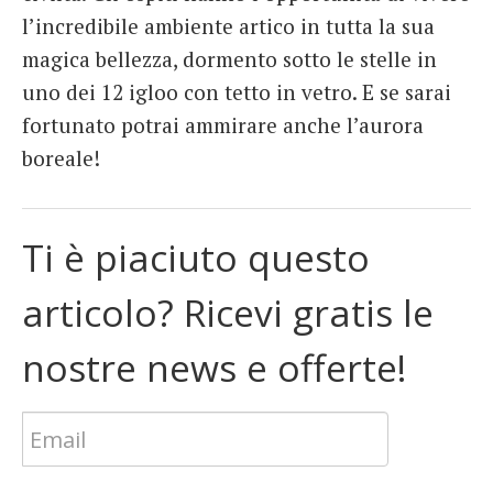
l’incredibile ambiente artico in tutta la sua
magica bellezza, dormento sotto le stelle in
uno dei 12 igloo con tetto in vetro. E se sarai
fortunato potrai ammirare anche l’aurora
boreale!
Ti è piaciuto questo
articolo? Ricevi gratis le
nostre news e offerte!