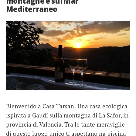
montagne e sul Mar
Mediterraneo
Bienvenido a Casa Tarsan! Una casa ecologica
ispirata a Gaudí sulla montagna di La Safor, in
provincia di Valencia. Tra le tante meraviglie
di questo luogo unico ti aspettano na piscina