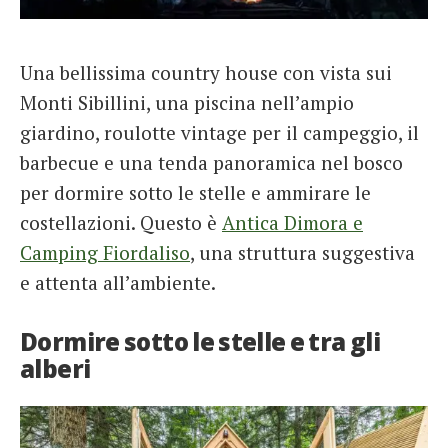
Una bellissima country house con vista sui
Monti Sibillini, una piscina nell’ampio
giardino, roulotte vintage per il campeggio, il
barbecue e una tenda panoramica nel bosco
per dormire sotto le stelle e ammirare le
costellazioni. Questo è
Antica Dimora e
Camping Fiordaliso
, una struttura suggestiva
e attenta all’ambiente.
Dormire sotto le stelle e tra gli
alberi