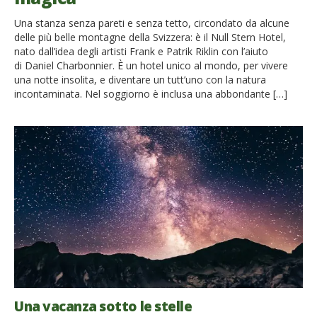
Una stanza senza pareti e senza tetto, circondato da alcune
delle più belle montagne della Svizzera: è il Null Stern Hotel,
nato dall’idea degli artisti Frank e Patrik Riklin con l’aiuto
di Daniel Charbonnier. È un hotel unico al mondo, per vivere
una notte insolita, e diventare un tutt’uno con la natura
incontaminata. Nel soggiorno è inclusa una abbondante […]
Una vacanza sotto le stelle