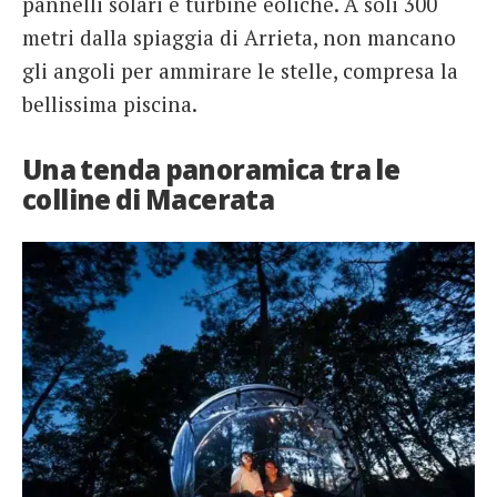
pannelli solari e turbine eoliche. A soli 300
metri dalla spiaggia di Arrieta, non mancano
gli angoli per ammirare le stelle, compresa la
bellissima piscina.
Una tenda panoramica tra le
colline di Macerata