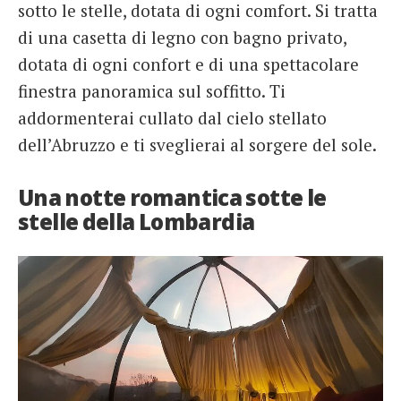
sotto le stelle, dotata di ogni comfort. Si tratta
di una casetta di legno con bagno privato,
dotata di ogni confort e di una spettacolare
finestra panoramica sul soffitto. Ti
addormenterai cullato dal cielo stellato
dell’Abruzzo e ti sveglierai al sorgere del sole.
Una notte romantica sotte le
stelle della Lombardia