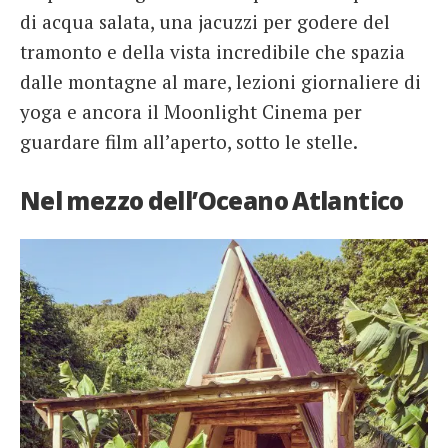
di acqua salata, una jacuzzi per godere del
tramonto e della vista incredibile che spazia
dalle montagne al mare, lezioni giornaliere di
yoga e ancora il Moonlight Cinema per
guardare film all’aperto, sotto le stelle.
Nel mezzo dell’Oceano Atlantico