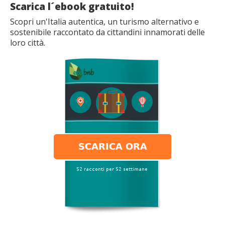
Scarica l´ebook gratuito!
Scopri un'Italia autentica, un turismo alternativo e
sostenibile raccontato da cittandini innamorati delle
loro città.