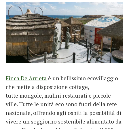
Finca De Arrieta
è un bellissimo ecovillaggio
che mette a disposizione cottage,
tutte mongole, mulini restaurati e piccole
ville. Tutte le unità eco sono fuori della rete
nazionale, offrendo agli ospiti la possibilità di
vivere un soggiorno sostenibile alimentato da