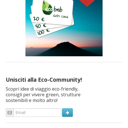
Unisciti alla Eco-Community!
Scopri idee di viaggio eco-friendly,
consigli per vivere green, strutture
sostenibili e molto altro!