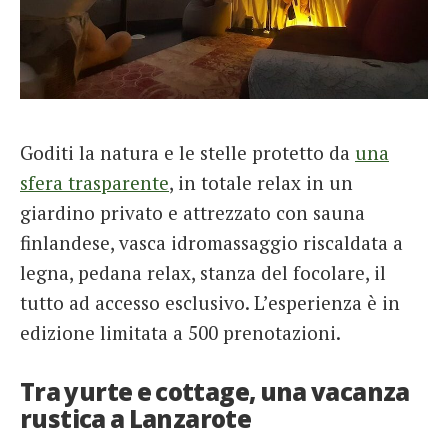
Goditi la natura e le stelle protetto da
una
sfera trasparente
, in totale relax in un
giardino privato e attrezzato con sauna
finlandese, vasca idromassaggio riscaldata a
legna, pedana relax, stanza del focolare, il
tutto ad accesso esclusivo. L’esperienza è in
edizione limitata a 500 prenotazioni.
Tra yurte e cottage, una vacanza
rustica a Lanzarote