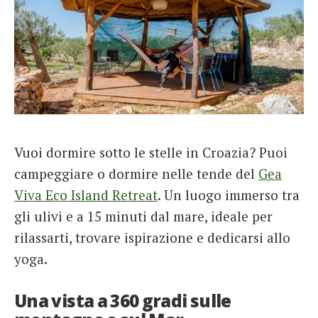
Vuoi dormire sotto le stelle in Croazia? Puoi
campeggiare o dormire nelle tende del
Gea
Viva Eco Island Retreat
. Un luogo immerso tra
gli ulivi e a 15 minuti dal mare, ideale per
rilassarti, trovare ispirazione e dedicarsi allo
yoga.
Una vista a 360 gradi sulle