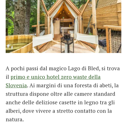
A pochi passi dal magico Lago di Bled, si trova
il
primo e unico hotel zero waste della
Slovenia
. Ai margini di una foresta di abeti, la
struttura dispone oltre alle camere standard
anche delle deliziose casette in legno tra gli
alberi, dove vivere a stretto contatto con la
natura.