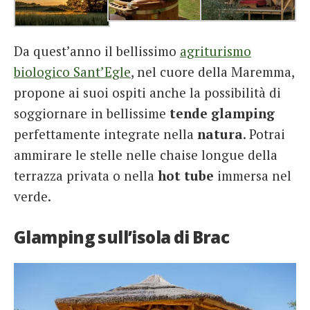
Da quest’anno il bellissimo
agriturismo
biologico Sant’Egle
, nel cuore della Maremma,
propone ai suoi ospiti anche la possibilità di
soggiornare in bellissime
tende glamping
perfettamente integrate nella
natura
. Potrai
ammirare le stelle nelle chaise longue della
terrazza privata o nella
hot tube
immersa nel
verde.
Glamping sull’isola di Brac