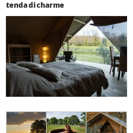
tenda di charme