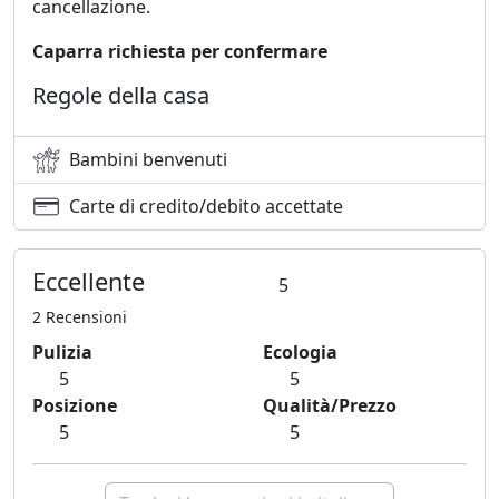
cancellazione.
Caparra richiesta per confermare
Regole della casa
Bambini benvenuti
Carte di credito/debito accettate
Eccellente
5
2 Recensioni
Pulizia
Ecologia
5
5
Posizione
Qualità/Prezzo
5
5