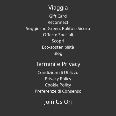
Viaggia
Gift Card
Reconnect
Soggiorno Green, Pulito e Sicuro
Offerte Speciali
Scopri
Eco-sostenibilità
Blog
Termini e Privacy
Condizioni di Utilizzo
Privacy Policy
Cookie Policy
Preferenze di Consenso
Join Us On