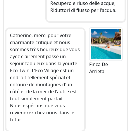
Recupero e riuso delle acque,
Riduttori di flusso per l'acqua.
Catherine, merci pour votre
charmante critique et nous
sommes très heureux que vous
ayez clairement passé un
séjour fabuleux dans la yourte
Finca De
Eco Twin. L'Eco Village est un
Arrieta
endroit tellement spécial et
entouré de montagnes d'un
côté et de la mer de l'autre est
tout simplement parfait.
Nous espérons que vous
reviendrez chez nous dans le
futur.