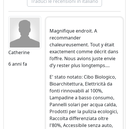
Traduci le recensioni in italiano
Magnifique endroit. A
recommander
chaleureusement. Tout y était
exactement comme décrit dans
Catherine
l’offre. Nous avions juste envie
6 anni fa
d’y rester plus longtemps....
E' stato notato: Cibo Biologico,
Bioarchitettura, Elettricità da
fonti rinnovabili al 100%,
Lampadine a basso consumo,
Pannelli solari per acqua calda,
Prodotti per la pulizia ecologici,
Raccolta differenziata oltre
l'80%, Accessibile senza auto,