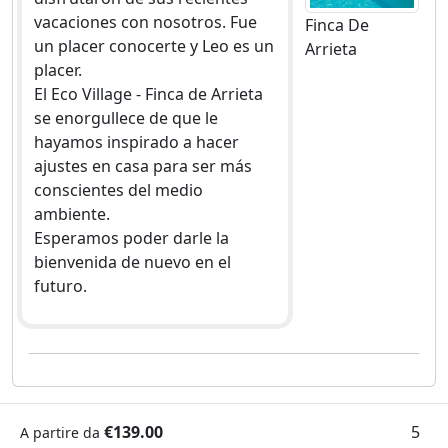
vacaciones con nosotros. Fue
Finca De
un placer conocerte y Leo es un
Arrieta
placer.
El Eco Village - Finca de Arrieta
se enorgullece de que le
hayamos inspirado a hacer
ajustes en casa para ser más
conscientes del medio
ambiente.
Esperamos poder darle la
bienvenida de nuevo en el
futuro.
€139.00
5
A partire da