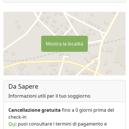
Mostra la località
Da Sapere
Informazioni utili per il tuo soggiorno
Cancellazione gratuita
fino a 0 giorni prima del
check-in
Qui
puoi consultare i termini di pagamento e