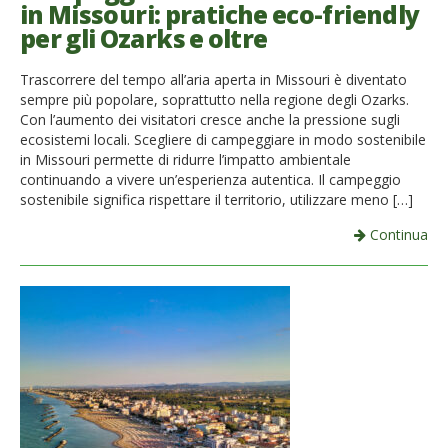
in Missouri: pratiche eco-friendly
per gli Ozarks e oltre
Trascorrere del tempo all’aria aperta in Missouri è diventato
sempre più popolare, soprattutto nella regione degli Ozarks.
Con l’aumento dei visitatori cresce anche la pressione sugli
ecosistemi locali. Scegliere di campeggiare in modo sostenibile
in Missouri permette di ridurre l’impatto ambientale
continuando a vivere un’esperienza autentica. Il campeggio
sostenibile significa rispettare il territorio, utilizzare meno […]
Continua