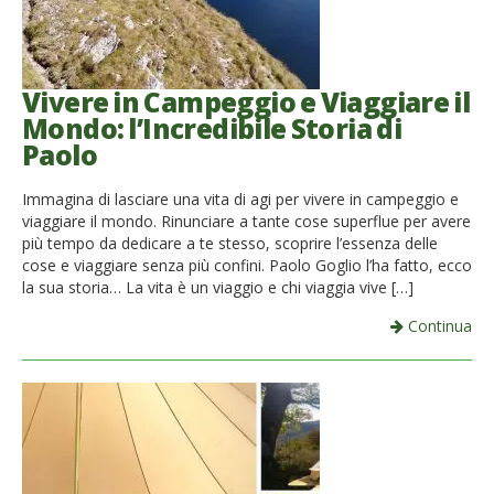
Vivere in Campeggio e Viaggiare il
Mondo: l’Incredibile Storia di
Paolo
Immagina di lasciare una vita di agi per vivere in campeggio e
viaggiare il mondo. Rinunciare a tante cose superflue per avere
più tempo da dedicare a te stesso, scoprire l’essenza delle
cose e viaggiare senza più confini. Paolo Goglio l’ha fatto, ecco
la sua storia… La vita è un viaggio e chi viaggia vive […]
Continua