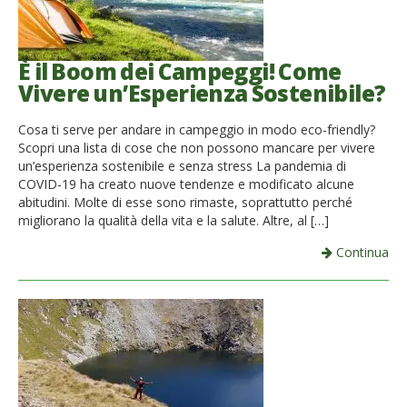
È il Boom dei Campeggi! Come
Vivere un’Esperienza Sostenibile?
Cosa ti serve per andare in campeggio in modo eco-friendly?
Scopri una lista di cose che non possono mancare per vivere
un’esperienza sostenibile e senza stress La pandemia di
COVID-19 ha creato nuove tendenze e modificato alcune
abitudini. Molte di esse sono rimaste, soprattutto perché
migliorano la qualità della vita e la salute. Altre, al […]
Continua