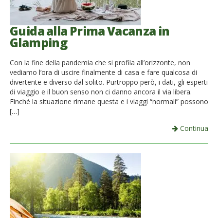
Guida alla Prima Vacanza in
Glamping
Con la fine della pandemia che si profila all’orizzonte, non
vediamo l’ora di uscire finalmente di casa e fare qualcosa di
divertente e diverso dal solito. Purtroppo però, i dati, gli esperti
di viaggio e il buon senso non ci danno ancora il via libera.
Finché la situazione rimane questa e i viaggi “normali” possono
[…]
Continua