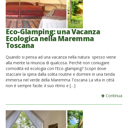
Eco-Glamping: una Vacanza
Ecologica nella Maremma
Toscana
Quando si pensa ad una vacanza nella natura spesso viene
alla mente la rinuncia di qualcosa. Perchè non coniugare
comodità ed ecologia con l’Eco-glamping? Scopri dove
staccare la spina dalla solita routine e dormire in una tenda
immersa nel verde della Maremma Toscana La vita in città
non è sempre facile: il suo ritmo e […]
Continua