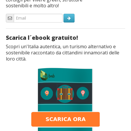
sostenibili e molto altro!
Scarica l´ebook gratuito!
Scopri un'Italia autentica, un turismo alternativo e
sostenibile raccontato da cittandini innamorati delle
loro città.