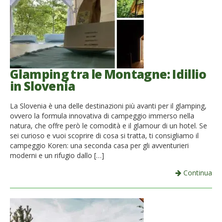
Glamping tra le Montagne: Idillio
in Slovenia
La Slovenia è una delle destinazioni più avanti per il glamping,
ovvero la formula innovativa di campeggio immerso nella
natura, che offre però le comodità e il glamour di un hotel. Se
sei curioso e vuoi scoprire di cosa si tratta, ti consigliamo il
campeggio Koren: una seconda casa per gli avventurieri
moderni e un rifugio dallo […]
Continua