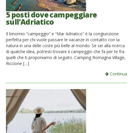
5 posti dove campeggiare
sull’Adriatico
Il binomio “campeggio” e “Mar Adriatico” è la congiunzione
perfetta per chi vuole passare le vacanze in contatto con la
natura in una delle coste più belle al mondo. Se sei alla ricerca
di qualche idea, potresti trovare il campeggio che fa per te fra
quelli che ti proponiamo di seguito. Camping Romagna Village,
Riccione […]
Continua