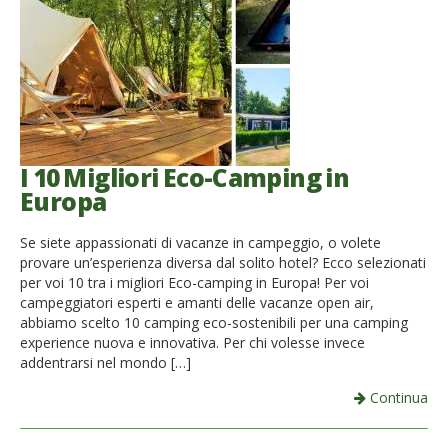
I 10 Migliori Eco-Camping in
Europa
Se siete appassionati di vacanze in campeggio, o volete
provare un’esperienza diversa dal solito hotel? Ecco selezionati
per voi 10 tra i migliori Eco-camping in Europa! Per voi
campeggiatori esperti e amanti delle vacanze open air,
abbiamo scelto 10 camping eco-sostenibili per una camping
experience nuova e innovativa. Per chi volesse invece
addentrarsi nel mondo […]
Continua