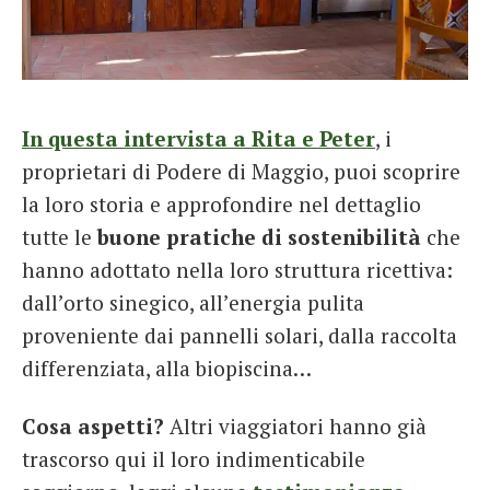
In questa intervista a Rita e Peter
, i
proprietari di Podere di Maggio, puoi scoprire
la loro storia e approfondire nel dettaglio
tutte le
buone pratiche di sostenibilità
che
hanno adottato nella loro struttura ricettiva:
dall’orto sinegico, all’energia pulita
proveniente dai pannelli solari, dalla raccolta
differenziata, alla biopiscina…
Cosa aspetti?
Altri viaggiatori hanno già
trascorso qui il loro indimenticabile