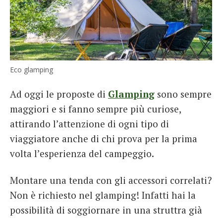
Eco glamping
Ad oggi le proposte di
Glamping
sono sempre
maggiori e si fanno sempre più curiose,
attirando l’attenzione di ogni tipo di
viaggiatore anche di chi prova per la prima
volta l’esperienza del campeggio.
Montare una tenda con gli accessori correlati?
Non è richiesto nel glamping! Infatti hai la
possibilità di soggiornare in una struttra già