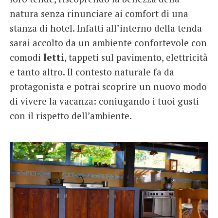
natura senza rinunciare ai comfort di una
stanza di hotel. Infatti all’interno della tenda
sarai accolto da un ambiente confortevole con
comodi
letti
, tappeti sul pavimento, elettricità
e tanto altro. Il contesto naturale fa da
protagonista e potrai scoprire un nuovo modo
di vivere la vacanza: coniugando i tuoi gusti
con il rispetto dell’ambiente.