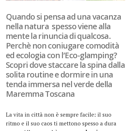
French
Quando si pensa ad una vacanza
Italiano
nella natura spesso viene alla
mente la rinuncia di qualcosa.
Perchè non coniugare comodità
ed ecologia con l’Eco-glamping?
Scopri dove staccare la spina dalla
solita routine e dormire in una
tenda immersa nel verde della
Maremma Toscana
La vita in città non è sempre facile: il suo
ritmo e il suo caos ti mettono spesso a dura