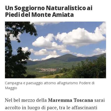
Un Soggiorno Naturalistico ai
Piedi del Monte Amiata
Campagna e paesaggio attorno all’agriurismo Podere di
Maggio
Nel bel mezzo della
Maremma Toscana
sarai
accolto in luogo di pace, tra le affascinanti