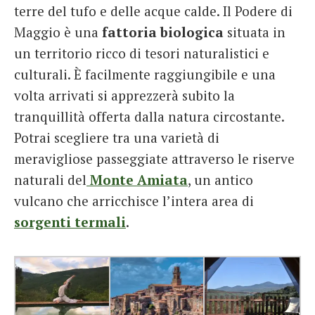
terre del tufo e delle acque calde. Il Podere di
Maggio è una
fattoria biologica
situata in
un territorio ricco di tesori naturalistici e
culturali. È facilmente raggiungibile e una
volta arrivati si apprezzerà subito la
tranquillità offerta dalla natura circostante.
Potrai scegliere tra una varietà di
meravigliose passeggiate attraverso le riserve
naturali del
Monte Amiata
, un antico
vulcano che arricchisce l’intera area di
sorgenti termali
.