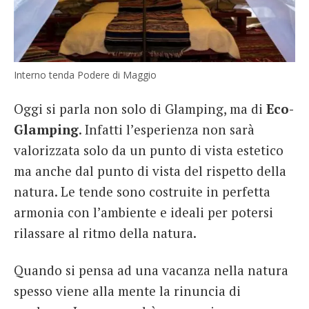
Interno tenda Podere di Maggio
Oggi si parla non solo di Glamping, ma di
Eco-
Glamping
. Infatti l’esperienza non sarà
valorizzata solo da un punto di vista estetico
ma anche dal punto di vista del rispetto della
natura. Le tende sono costruite in perfetta
armonia con l’ambiente e ideali per potersi
rilassare al ritmo della natura.
Quando si pensa ad una vacanza nella natura
spesso viene alla mente la rinuncia di