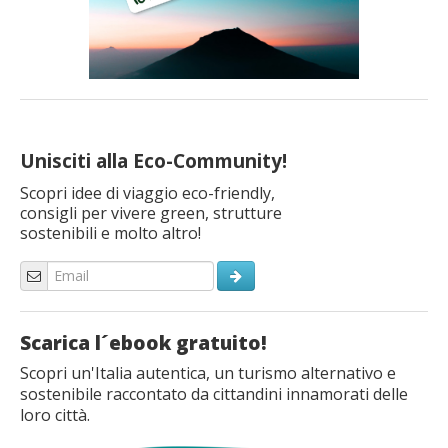
Unisciti alla Eco-Community!
Scopri idee di viaggio eco-friendly,
consigli per vivere green, strutture
sostenibili e molto altro!
Scarica l´ebook gratuito!
Scopri un'Italia autentica, un turismo alternativo e
sostenibile raccontato da cittandini innamorati delle
loro città.