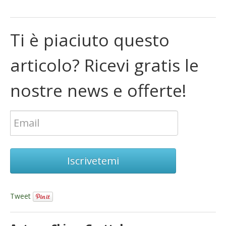
Ti è piaciuto questo
articolo? Ricevi gratis le
nostre news e offerte!
Iscrivetemi
Tweet