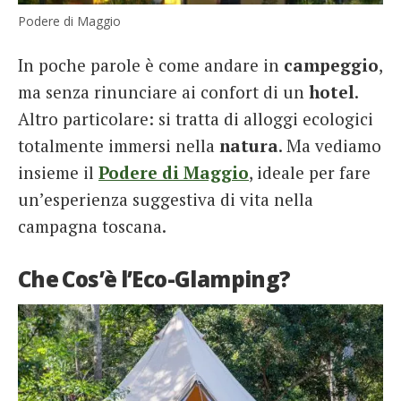
Podere di Maggio
In poche parole è come andare in
campeggio
,
ma senza rinunciare ai confort di un
hotel
.
Altro particolare: si tratta di alloggi ecologici
totalmente immersi nella
natura
. Ma vediamo
insieme il
Podere di Maggio
, ideale per fare
un’esperienza suggestiva di vita nella
campagna toscana.
Che Cos’è l’Eco-Glamping?