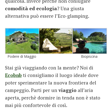
qualcosa. Invece perchè non coniugare
comodità ed ecologia
? Una giusta
alternativa può essere l’Eco-glamping.
Podere di Maggio
Biopiscina
Stai già viaggiando con la mente? Noi di
Ecobnb
ti consigliamo il luogo ideale dove
poter sperimentare la nuova frontiera del
campeggio. Parti per un
viaggio
all’aria
aperta, perchè dormire in tenda non è stato
mai più confortevole di così.