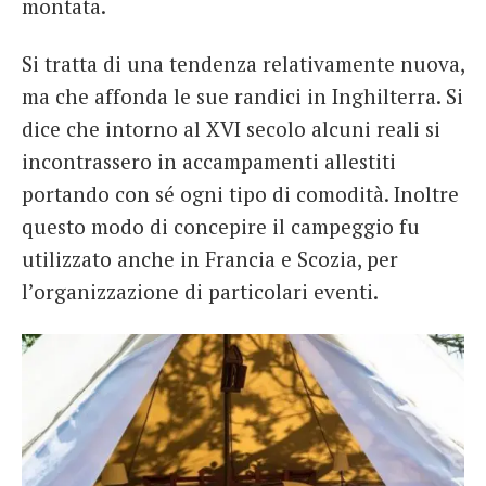
montata.
Si tratta di una tendenza relativamente nuova,
ma che affonda le sue randici in Inghilterra. Si
dice che intorno al XVI secolo alcuni reali si
incontrassero in accampamenti allestiti
portando con sé ogni tipo di comodità. Inoltre
questo modo di concepire il campeggio fu
utilizzato anche in Francia e Scozia, per
l’organizzazione di particolari eventi.