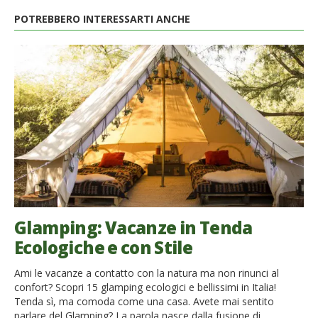
POTREBBERO INTERESSARTI ANCHE
Glamping: Vacanze in Tenda
Ecologiche e con Stile
Ami le vacanze a contatto con la natura ma non rinunci al
confort? Scopri 15 glamping ecologici e bellissimi in Italia!
Tenda sì, ma comoda come una casa. Avete mai sentito
parlare del Glamping? La parola nasce dalla fusione di