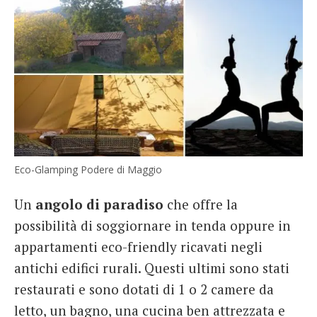
Eco-Glamping Podere di Maggio
Un
angolo di paradiso
che offre la
possibilità di soggiornare in tenda oppure in
appartamenti eco-friendly ricavati negli
antichi edifici rurali. Questi ultimi sono stati
restaurati e sono dotati di 1 o 2 camere da
letto, un bagno, una cucina ben attrezzata e