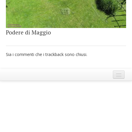
French
Italiano
Podere di Maggio
Sia i commenti che i trackback sono chiusi.