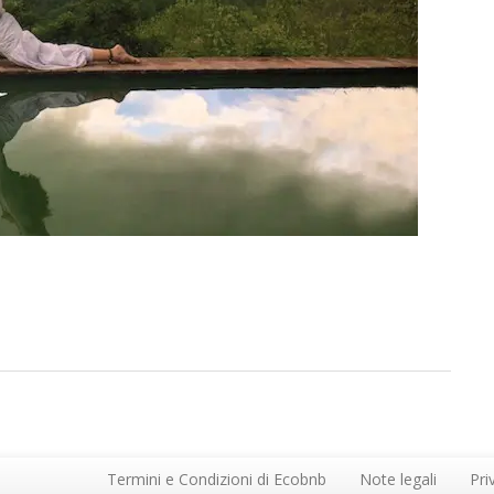
Termini e Condizioni di Ecobnb
Note legali
Pri