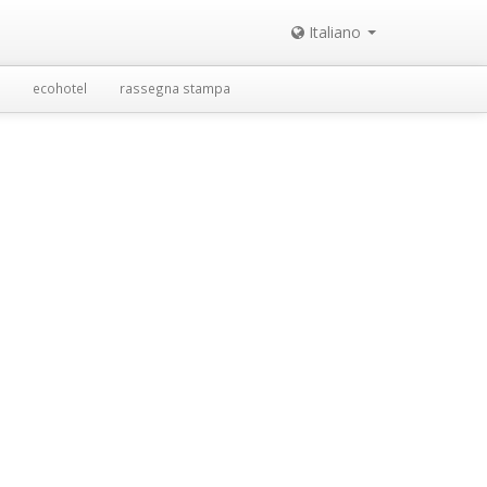
Italiano
ecohotel
rassegna stampa