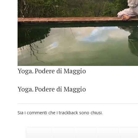
Yoga. Podere di Maggio
Yoga. Podere di Maggio
Sia i commenti che i trackback sono chiusi.