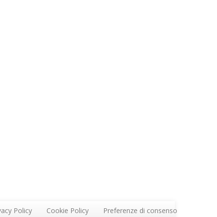
vacy Policy
Cookie Policy
Preferenze di consenso